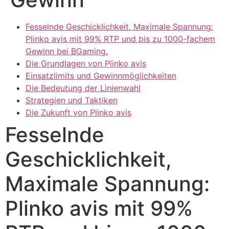
Fesselnde Geschicklichkeit, Maximale Spannung:
Plinko avis mit 99% RTP und bis zu 1000-fachem
Gewinn bei BGaming.
Die Grundlagen von Plinko avis
Einsatzlimits und Gewinnmöglichkeiten
Die Bedeutung der Linienwahl
Strategien und Taktiken
Die Zukunft von Plinko avis
Fesselnde
Geschicklichkeit,
Maximale Spannung:
Plinko avis mit 99%