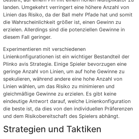
landen. Umgekehrt verringert eine höhere Anzahl von
Linien das Risiko, da der Ball mehr Pfade hat und somit
die Wahrscheinlichkeit größer ist, einen Gewinn zu
erzielen. Allerdings sind die potenziellen Gewinne in
diesem Fall geringer.
Experimentieren mit verschiedenen
Linienkonfigurationen ist ein wichtiger Bestandteil der
Plinko avis Strategie. Einige Spieler bevorzugen eine
geringe Anzahl von Linien, um auf hohe Gewinne zu
spekulieren, während andere eine hohe Anzahl von
Linien wählen, um das Risiko zu minimieren und
gleichmäßige Gewinne zu erzielen. Es gibt keine
eindeutige Antwort darauf, welche Linienkonfiguration
die beste ist, da dies von den individuellen Präferenzen
und dem Risikobereitschaft des Spielers abhängt.
Strategien und Taktiken