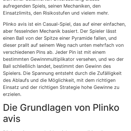
aufregenden Spiels, seinen Mechaniken, den
Einsatzlimits, den Risikostufen und vielem mehr.
Plinko avis ist ein Casual-Spiel, das auf einer einfachen,
aber fesselnden Mechanik basiert. Der Spieler lässt
einen Ball von der Spitze einer Pyramide fallen, und
dieser prallt auf seinem Weg nach unten mehrfach von
verschiedenen Pins ab. Jeder Pin ist mit einem
bestimmten Gewinnmultiplikator versehen, und wo der
Ball schließlich landet, bestimmt den Gewinn des
Spielers. Die Spannung entsteht durch die Zufälligkeit
des Ablaufs und die Möglichkeit, mit dem richtigen
Einsatz und der richtigen Strategie hohe Gewinne zu
erzielen.
Die Grundlagen von Plinko
avis