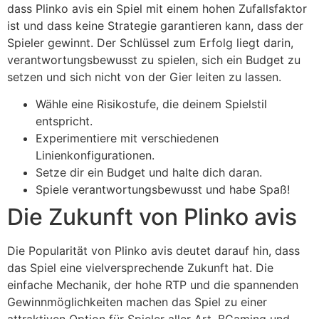
dass Plinko avis ein Spiel mit einem hohen Zufallsfaktor
ist und dass keine Strategie garantieren kann, dass der
Spieler gewinnt. Der Schlüssel zum Erfolg liegt darin,
verantwortungsbewusst zu spielen, sich ein Budget zu
setzen und sich nicht von der Gier leiten zu lassen.
Wähle eine Risikostufe, die deinem Spielstil
entspricht.
Experimentiere mit verschiedenen
Linienkonfigurationen.
Setze dir ein Budget und halte dich daran.
Spiele verantwortungsbewusst und habe Spaß!
Die Zukunft von Plinko avis
Die Popularität von Plinko avis deutet darauf hin, dass
das Spiel eine vielversprechende Zukunft hat. Die
einfache Mechanik, der hohe RTP und die spannenden
Gewinnmöglichkeiten machen das Spiel zu einer
attraktiven Option für Spieler aller Art. BGaming und