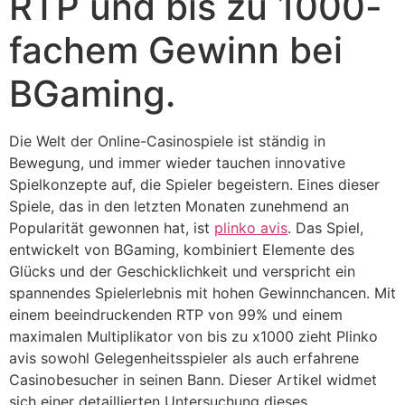
RTP und bis zu 1000-
fachem Gewinn bei
BGaming.
Die Welt der Online-Casinospiele ist ständig in
Bewegung, und immer wieder tauchen innovative
Spielkonzepte auf, die Spieler begeistern. Eines dieser
Spiele, das in den letzten Monaten zunehmend an
Popularität gewonnen hat, ist
plinko avis
. Das Spiel,
entwickelt von BGaming, kombiniert Elemente des
Glücks und der Geschicklichkeit und verspricht ein
spannendes Spielerlebnis mit hohen Gewinnchancen. Mit
einem beeindruckenden RTP von 99% und einem
maximalen Multiplikator von bis zu x1000 zieht Plinko
avis sowohl Gelegenheitsspieler als auch erfahrene
Casinobesucher in seinen Bann. Dieser Artikel widmet
sich einer detaillierten Untersuchung dieses