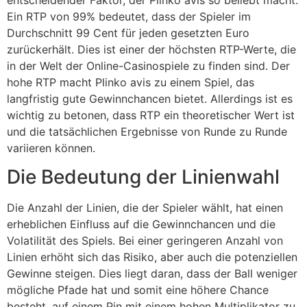
Ein RTP von 99% bedeutet, dass der Spieler im
Durchschnitt 99 Cent für jeden gesetzten Euro
zurückerhält. Dies ist einer der höchsten RTP-Werte, die
in der Welt der Online-Casinospiele zu finden sind. Der
hohe RTP macht Plinko avis zu einem Spiel, das
langfristig gute Gewinnchancen bietet. Allerdings ist es
wichtig zu betonen, dass RTP ein theoretischer Wert ist
und die tatsächlichen Ergebnisse von Runde zu Runde
variieren können.
Die Bedeutung der Linienwahl
Die Anzahl der Linien, die der Spieler wählt, hat einen
erheblichen Einfluss auf die Gewinnchancen und die
Volatilität des Spiels. Bei einer geringeren Anzahl von
Linien erhöht sich das Risiko, aber auch die potenziellen
Gewinne steigen. Dies liegt daran, dass der Ball weniger
mögliche Pfade hat und somit eine höhere Chance
besteht, auf einem Pin mit einem hohen Multiplikator zu