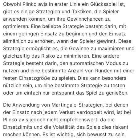
Obwohl Plinko avis in erster Linie ein Glücksspiel ist,
gibt es einige Strategien und Taktiken, die Spieler
anwenden können, um ihre Gewinnchancen zu
optimieren. Eine beliebte Strategie besteht darin, mit
einem geringen Einsatz zu beginnen und den Einsatz
allmählich zu erhöhen, wenn der Spieler gewinnt. Diese
Strategie ermöglicht es, die Gewinne zu maximieren und
gleichzeitig das Risiko zu minimieren. Eine andere
Strategie besteht darin, den automatischen Modus zu
nutzen und eine bestimmte Anzahl von Runden mit einer
festen Einsatzgröße zu spielen. Dies kann besonders
nützlich sein, um eine bestimmte Strategie zu testen
oder um einfach nur entspannt das Spiel zu genießen.
Die Anwendung von Martingale-Strategien, bei denen
der Einsatz nach jedem Verlust verdoppelt wird, ist bei
Plinko avis jedoch nicht empfehlenswert, da die
Einsatzlimits und die Volatilität des Spiels dies riskant
machen können. Es ist wichtig, sich bewusst zu sein,