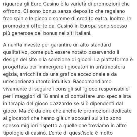
riguarda gli Euro Casino è la varietà di promozioni che
offrono. Ci sono bonus senza deposito che regalano
free spin e le piccole somme di credito extra. Inoltre, le
promozioni offerte dai Casinò in Europa sono spesso
più generose dei bonus nei siti italiani.
AmunRa investe per garantire un alto standard
qualitativo, come può essere notato osservando il
design del sito e la selezione di giochi. La piattaforma è
progettata per immergere i giocatori in un’atmosfera
egizia, arricchita da una grafica eccezionale e da
un’esperienza utente intuitiva. Raccomandiamo
vivamente di seguire i consigli sul “gioco responsabile”
per i maggiori di 18 anni e di contattare uno specialista
in terapia del gioco d’azzardo se si è dipendenti dal
gioco. Ma c’è da dire che anche le promozioni dedicate
ai giocatori che hanno già un account sul sito sono
spesso migliori rispetto a quelle che troviamo in altre
tipologie di casinò. L’ente di quest’isola è molto