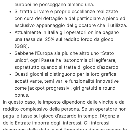
europei ne posseggano almeno una.
Si tratta di vere e proprie eccellenze realizzate
con cura del dettaglio e del particolare a pieno ed
esclusivo appannaggio del giocatore che li utilizza.
Attualmente in Italia gli operatori online pagano
una tassa del 25% sul reddito lordo da gioco
(GGR).
Sebbene l’Europa sia più che altro uno “Stato
unico”, ogni Paese ha l’autonomia di legiferare,
soprattutto quando si tratta di gioco d’azzardo.
Questi giochi si distinguono per la loro grafica
accattivante, temi vari e funzionalità innovative
come jackpot progressivi, giri gratuiti e round
bonus.
In questo caso, le imposte dipendono dalle vincite e dal
reddito complessivo della persona. Se un operatore non
paga le tasse sul gioco d’azzardo in tempo, l’Agenzia
delle Entrate imporrà degli interessi. Gli interessi
decorrono dalla data in cui l’operatore doveva pagare le