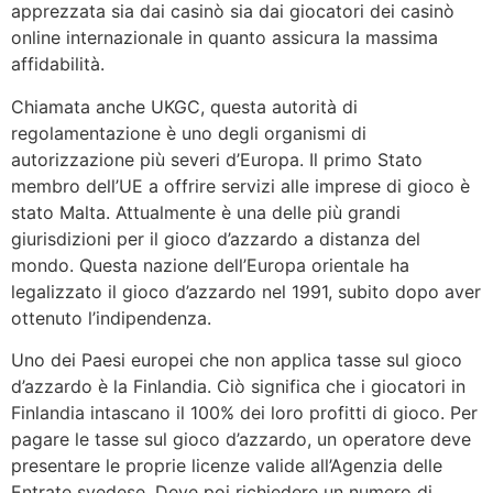
apprezzata sia dai casinò sia dai giocatori dei casinò
online internazionale in quanto assicura la massima
affidabilità.
Chiamata anche UKGC, questa autorità di
regolamentazione è uno degli organismi di
autorizzazione più severi d’Europa. Il primo Stato
membro dell’UE a offrire servizi alle imprese di gioco è
stato Malta. Attualmente è una delle più grandi
giurisdizioni per il gioco d’azzardo a distanza del
mondo. Questa nazione dell’Europa orientale ha
legalizzato il gioco d’azzardo nel 1991, subito dopo aver
ottenuto l’indipendenza.
Uno dei Paesi europei che non applica tasse sul gioco
d’azzardo è la Finlandia. Ciò significa che i giocatori in
Finlandia intascano il 100% dei loro profitti di gioco. Per
pagare le tasse sul gioco d’azzardo, un operatore deve
presentare le proprie licenze valide all’Agenzia delle
Entrate svedese. Deve poi richiedere un numero di