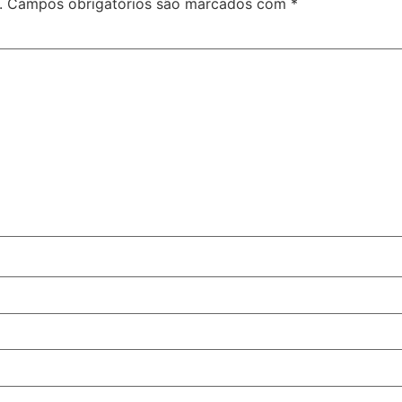
.
Campos obrigatórios são marcados com
*