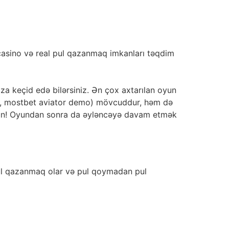
, casino və real pul qazanmaq imkanları təqdim
ıza keçid edə bilərsiniz. Ən çox axtarılan oyun
mo, mostbet aviator demo) mövcuddur, həm də
ürün! Oyundan sonra da əyləncəyə davam etmək
ul qazanmaq olar və pul qoymadan pul