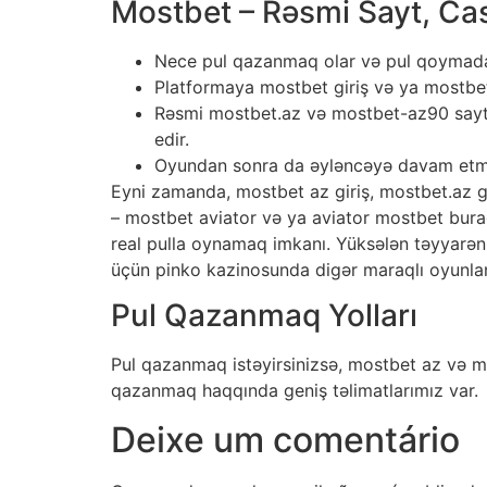
Mostbet – Rəsmi Sayt, Cas
Nece pul qazanmaq olar və pul qoymadan
Platformaya mostbet giriş və ya mostbet.a
Rəsmi mostbet.az və mostbet-az90 saytlar
edir.
Oyundan sonra da əyləncəyə davam etmək
Eyni zamanda, mostbet az giriş, mostbet.az gir
– mostbet aviator və ya aviator mostbet bur
real pulla oynamaq imkanı. Yüksələn təyyarə
üçün pinko kazinosunda digər maraqlı oyunları
Pul Qazanmaq Yolları
Pul qazanmaq istəyirsinizsə, mostbet az və 
qazanmaq haqqında geniş təlimatlarımız var.
Deixe um comentário