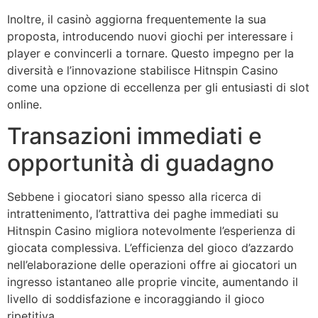
Inoltre, il casinò aggiorna frequentemente la sua
proposta, introducendo nuovi giochi per interessare i
player e convincerli a tornare. Questo impegno per la
diversità e l’innovazione stabilisce Hitnspin Casino
come una opzione di eccellenza per gli entusiasti di slot
online.
Transazioni immediati e
opportunità di guadagno
Sebbene i giocatori siano spesso alla ricerca di
intrattenimento, l’attrattiva dei paghe immediati su
Hitnspin Casino migliora notevolmente l’esperienza di
giocata complessiva. L’efficienza del gioco d’azzardo
nell’elaborazione delle operazioni offre ai giocatori un
ingresso istantaneo alle proprie vincite, aumentando il
livello di soddisfazione e incoraggiando il gioco
ripetitiva.