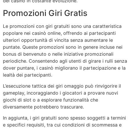
dei casinò in costante evoluzione.
Promozioni Giri Gratis
Le promozioni con giri gratuiti sono una caratteristica
popolare nei casinò online, offrendo ai partecipanti
ulteriori opportunità di vincita senza aumentare le
puntate. Queste promozioni sono in genere incluse nei
bonus di benvenuto o nelle iniziative promozionali
periodiche. Consentendo agli utenti di girare i rulli senza
dover puntare, i casinò migliorano il partecipazione e la
lealtà dei partecipanti.
L’esecuzione tattica dei giri omaggio può rinvigorire il
gameplay, incoraggiando i giocatori a provare nuovi
giochi di slot o a esplorare funzionalità che
diversamente potrebbero trascurare.
In aggiunta, i giri gratuiti sono spesso soggetti a termini
e specifici requisiti, tra cui condizioni di scommessa e