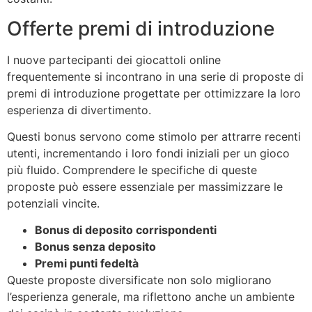
Offerte premi di introduzione
I nuove partecipanti dei giocattoli online
frequentemente si incontrano in una serie di proposte di
premi di introduzione progettate per ottimizzare la loro
esperienza di divertimento.
Questi bonus servono come stimolo per attrarre recenti
utenti, incrementando i loro fondi iniziali per un gioco
più fluido. Comprendere le specifiche di queste
proposte può essere essenziale per massimizzare le
potenziali vincite.
Bonus di deposito corrispondenti
Bonus senza deposito
Premi punti fedeltà
Queste proposte diversificate non solo migliorano
l’esperienza generale, ma riflettono anche un ambiente