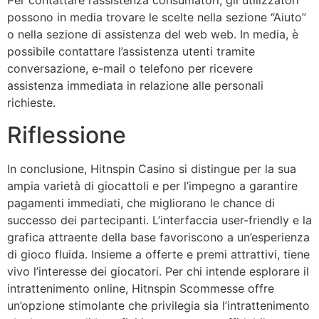
Per contattare l’assistenza consumatori, gli utilizzatori
possono in media trovare le scelte nella sezione “Aiuto”
o nella sezione di assistenza del web web. In media, è
possibile contattare l’assistenza utenti tramite
conversazione, e-mail o telefono per ricevere
assistenza immediata in relazione alle personali
richieste.
Riflessione
In conclusione, Hitnspin Casino si distingue per la sua
ampia varietà di giocattoli e per l’impegno a garantire
pagamenti immediati, che migliorano le chance di
successo dei partecipanti. L’interfaccia user-friendly e la
grafica attraente della base favoriscono a un’esperienza
di gioco fluida. Insieme a offerte e premi attrattivi, tiene
vivo l’interesse dei giocatori. Per chi intende esplorare il
intrattenimento online, Hitnspin Scommesse offre
un’opzione stimolante che privilegia sia l’intrattenimento