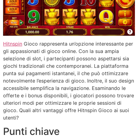
Hitnspin
Gioco rappresenta un’opzione interessante per
gli appassionati di gioco online. Con la sua ampia
selezione di slot, i partecipanti possono aspettarsi sia
giochi tradizionali che contemporanei. La piattaforma
punta sui pagamenti istantanei, il che può ottimizzare
notevolmente l’esperienza di gioco. Inoltre, il suo design
accessibile semplifica la navigazione. Esaminando le
offerte e i bonus disponibili, i giocatori possono trovare
ulteriori modi per ottimizzare le proprie sessioni di
gioco. Quali altri vantaggi offre Hitnspin Gioco ai suoi
utenti?
Punti chiave