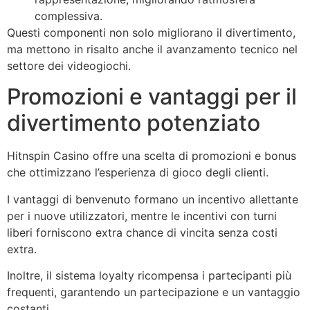
complessiva.
Questi componenti non solo migliorano il divertimento,
ma mettono in risalto anche il avanzamento tecnico nel
settore dei videogiochi.
Promozioni e vantaggi per il
divertimento potenziato
Hitnspin Casino offre una scelta di promozioni e bonus
che ottimizzano l’esperienza di gioco degli clienti.
I vantaggi di benvenuto formano un incentivo allettante
per i nuove utilizzatori, mentre le incentivi con turni
liberi forniscono extra chance di vincita senza costi
extra.
Inoltre, il sistema loyalty ricompensa i partecipanti più
frequenti, garantendo un partecipazione e un vantaggio
costanti.