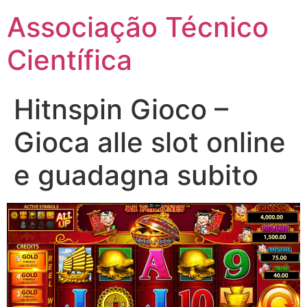
Ir
Associação Técnico
para
o
Científica
conteúdo
Hitnspin Gioco –
Gioca alle slot online
e guadagna subito