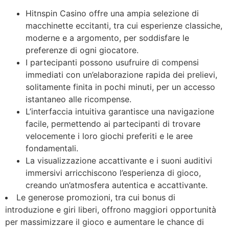
Hitnspin Casino offre una ampia selezione di
macchinette eccitanti, tra cui esperienze classiche,
moderne e a argomento, per soddisfare le
preferenze di ogni giocatore.
I partecipanti possono usufruire di compensi
immediati con un’elaborazione rapida dei prelievi,
solitamente finita in pochi minuti, per un accesso
istantaneo alle ricompense.
L’interfaccia intuitiva garantisce una navigazione
facile, permettendo ai partecipanti di trovare
velocemente i loro giochi preferiti e le aree
fondamentali.
La visualizzazione accattivante e i suoni auditivi
immersivi arricchiscono l’esperienza di gioco,
creando un’atmosfera autentica e accattivante.
Le generose promozioni, tra cui bonus di
introduzione e giri liberi, offrono maggiori opportunità
per massimizzare il gioco e aumentare le chance di