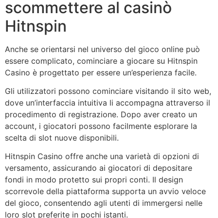
scommettere al casinò
Hitnspin
Anche se orientarsi nel universo del gioco online può
essere complicato, cominciare a giocare su Hitnspin
Casino è progettato per essere un’esperienza facile.
Gli utilizzatori possono cominciare visitando il sito web,
dove un’interfaccia intuitiva li accompagna attraverso il
procedimento di registrazione. Dopo aver creato un
account, i giocatori possono facilmente esplorare la
scelta di slot nuove disponibili.
Hitnspin Casino offre anche una varietà di opzioni di
versamento, assicurando ai giocatori di depositare
fondi in modo protetto sui propri conti. Il design
scorrevole della piattaforma supporta un avvio veloce
del gioco, consentendo agli utenti di immergersi nelle
loro slot preferite in pochi istanti.