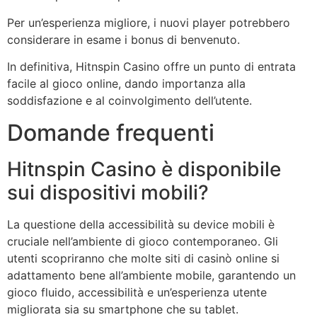
Per un’esperienza migliore, i nuovi player potrebbero
considerare in esame i bonus di benvenuto.
In definitiva, Hitnspin Casino offre un punto di entrata
facile al gioco online, dando importanza alla
soddisfazione e al coinvolgimento dell’utente.
Domande frequenti
Hitnspin Casino è disponibile
sui dispositivi mobili?
La questione della accessibilità su device mobili è
cruciale nell’ambiente di gioco contemporaneo. Gli
utenti scopriranno che molte siti di casinò online si
adattamento bene all’ambiente mobile, garantendo un
gioco fluido, accessibilità e un’esperienza utente
migliorata sia su smartphone che su tablet.