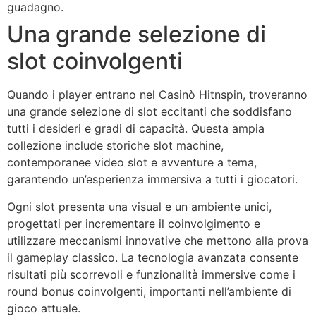
guadagno.
Una grande selezione di
slot coinvolgenti
Quando i player entrano nel Casinò Hitnspin, troveranno
una grande selezione di slot eccitanti che soddisfano
tutti i desideri e gradi di capacità. Questa ampia
collezione include storiche slot machine,
contemporanee video slot e avventure a tema,
garantendo un’esperienza immersiva a tutti i giocatori.
Ogni slot presenta una visual e un ambiente unici,
progettati per incrementare il coinvolgimento e
utilizzare meccanismi innovative che mettono alla prova
il gameplay classico. La tecnologia avanzata consente
risultati più scorrevoli e funzionalità immersive come i
round bonus coinvolgenti, importanti nell’ambiente di
gioco attuale.