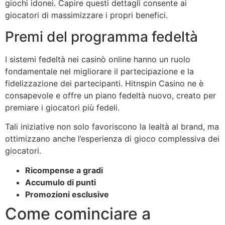
giochi idonei. Capire questi dettagli consente ai
giocatori di massimizzare i propri benefici.
Premi del programma fedeltà
I sistemi fedeltà nei casinò online hanno un ruolo
fondamentale nel migliorare il partecipazione e la
fidelizzazione dei partecipanti. Hitnspin Casino ne è
consapevole e offre un piano fedeltà nuovo, creato per
premiare i giocatori più fedeli.
Tali iniziative non solo favoriscono la lealtà al brand, ma
ottimizzano anche l’esperienza di gioco complessiva dei
giocatori.
Ricompense a gradi
Accumulo di punti
Promozioni esclusive
Come cominciare a