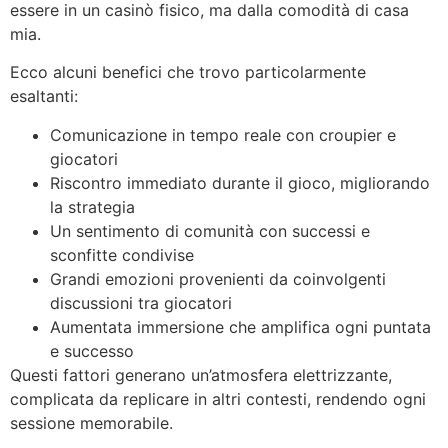
essere in un casinò fisico, ma dalla comodità di casa
mia.
Ecco alcuni benefici che trovo particolarmente
esaltanti:
Comunicazione in tempo reale con croupier e
giocatori
Riscontro immediato durante il gioco, migliorando
la strategia
Un sentimento di comunità con successi e
sconfitte condivise
Grandi emozioni provenienti da coinvolgenti
discussioni tra giocatori
Aumentata immersione che amplifica ogni puntata
e successo
Questi fattori generano un’atmosfera elettrizzante,
complicata da replicare in altri contesti, rendendo ogni
sessione memorabile.