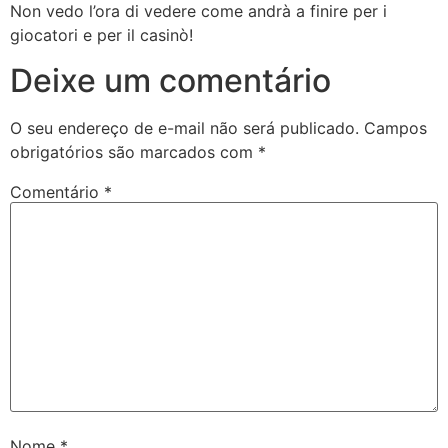
Non vedo l’ora di vedere come andrà a finire per i
giocatori e per il casinò!
Deixe um comentário
O seu endereço de e-mail não será publicado.
Campos
obrigatórios são marcados com
*
Comentário
*
Nome
*