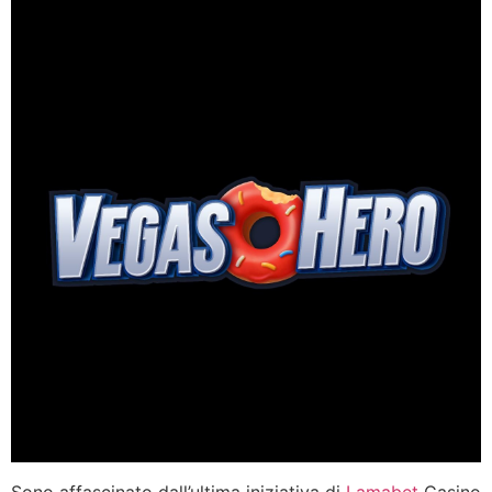
Sono affascinato dall’ultima iniziativa di
Lamabet
Casino