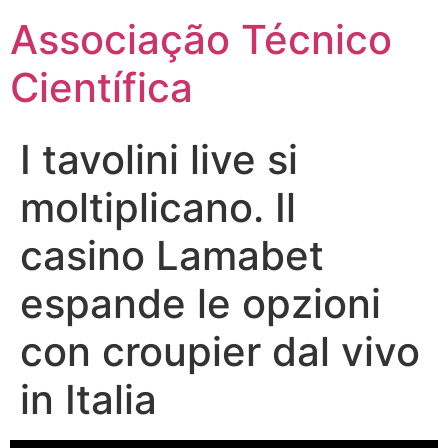
Ir
Associação Técnico
para
o
Científica
conteúdo
I tavolini live si
moltiplicano. Il
casino Lamabet
espande le opzioni
con croupier dal vivo
in Italia