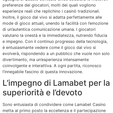
preferenze dei giocatori, molti dei quali vogliono
esperienze reali che replichino i casinò tradizionali.
Inoltre, il gioco dal vivo si adatta perfettamente alle
mode di gioco attuali, unendo la facilità con l’emozione
di un’autentica comunicazione umana. I giocatori
valutano la onestà e la immediatezza, nutrendo fiducia
e impegno. Con il continuo progresso della tecnologia,
è entusiasmante vedere come il gioco dal vivo si
evolverà, rispondendo a un pubblico che vuole non solo
divertimento, ma un’esperienza intensamente
coinvolgente e interattiva. A ogni partita, riconosco
l’innegabile fascino di questa innovazione.
L’impegno di Lamabet per la
superiorità e l’devoto
Sono entusiasta di condividere come Lamabet Casino
metta al primo posto la eccellenza e il partecipazione