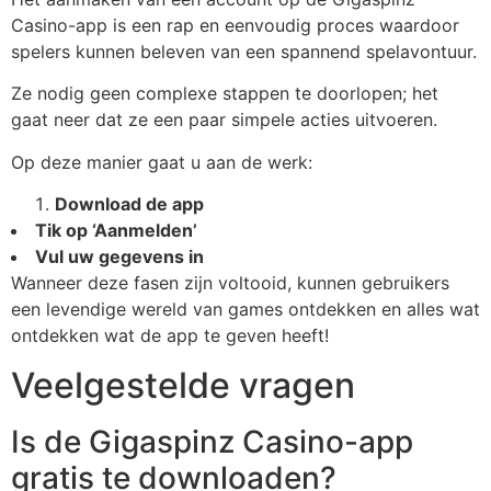
Casino-app is een rap en eenvoudig proces waardoor
spelers kunnen beleven van een spannend spelavontuur.
Ze nodig geen complexe stappen te doorlopen; het
gaat neer dat ze een paar simpele acties uitvoeren.
Op deze manier gaat u aan de werk:
Download de app
Tik op ‘Aanmelden’
Vul uw gegevens in
Wanneer deze fasen zijn voltooid, kunnen gebruikers
een levendige wereld van games ontdekken en alles wat
ontdekken wat de app te geven heeft!
Veelgestelde vragen
Is de Gigaspinz Casino-app
gratis te downloaden?