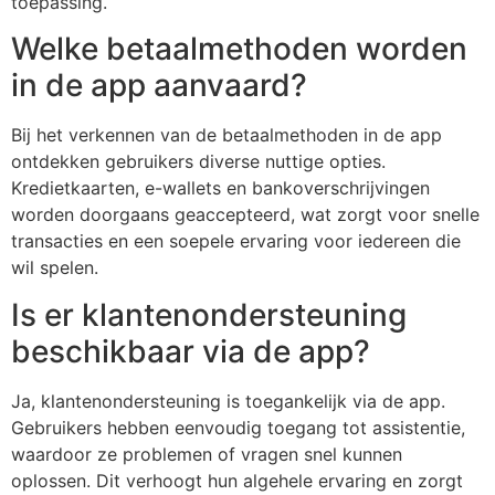
toepassing.
Welke betaalmethoden worden
in de app aanvaard?
Bij het verkennen van de betaalmethoden in de app
ontdekken gebruikers diverse nuttige opties.
Kredietkaarten, e-wallets en bankoverschrijvingen
worden doorgaans geaccepteerd, wat zorgt voor snelle
transacties en een soepele ervaring voor iedereen die
wil spelen.
Is er klantenondersteuning
beschikbaar via de app?
Ja, klantenondersteuning is toegankelijk via de app.
Gebruikers hebben eenvoudig toegang tot assistentie,
waardoor ze problemen of vragen snel kunnen
oplossen. Dit verhoogt hun algehele ervaring en zorgt