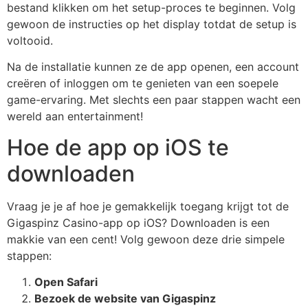
bestand klikken om het setup-proces te beginnen. Volg
gewoon de instructies op het display totdat de setup is
voltooid.
Na de installatie kunnen ze de app openen, een account
creëren of inloggen om te genieten van een soepele
game-ervaring. Met slechts een paar stappen wacht een
wereld aan entertainment!
Hoe de app op iOS te
downloaden
Vraag je je af hoe je gemakkelijk toegang krijgt tot de
Gigaspinz Casino-app op iOS? Downloaden is een
makkie van een cent! Volg gewoon deze drie simpele
stappen:
Open Safari
Bezoek de website van Gigaspinz