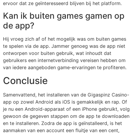
ervoor dat ze geïnteresseerd blijven bij het platform.
Kan ik buiten games gamen op
de app?
Hij vroeg zich af of het mogelijk was om buiten games
te spelen via de app. Jammer genoeg was de app niet
ontworpen voor buiten gebruik, wat inhoudt dat
gebruikers een internetverbinding vereisen hebben om
van iedere aangeboden game-ervaringen te profiteren.
Conclusie
Samenvattend, het installeren van de Gigaspinz Casino-
app op zowel Android als iOS is gemakkelijk en rap. Of
je nu een Android-apparaat of een iPhone gebruikt, volg
gewoon de gegeven stappen om de app te downloaden
en te installeren. Zodra de app is geïnstalleerd, is het
aanmaken van een account een fluitje van een cent,