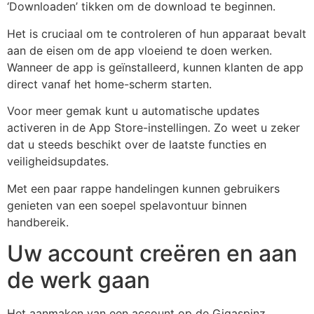
‘Downloaden’ tikken om de download te beginnen.
Het is cruciaal om te controleren of hun apparaat bevalt
aan de eisen om de app vloeiend te doen werken.
Wanneer de app is geïnstalleerd, kunnen klanten de app
direct vanaf het home-scherm starten.
Voor meer gemak kunt u automatische updates
activeren in de App Store-instellingen. Zo weet u zeker
dat u steeds beschikt over de laatste functies en
veiligheidsupdates.
Met een paar rappe handelingen kunnen gebruikers
genieten van een soepel spelavontuur binnen
handbereik.
Uw account creëren en aan
de werk gaan
Het aanmaken van een account op de Gigaspinz