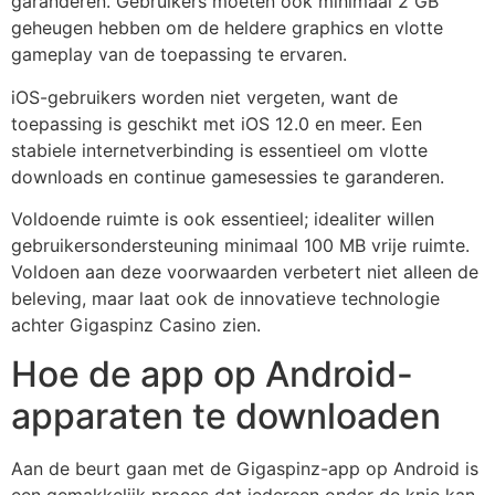
garanderen. Gebruikers moeten ook minimaal 2 GB
geheugen hebben om de heldere graphics en vlotte
gameplay van de toepassing te ervaren.
iOS-gebruikers worden niet vergeten, want de
toepassing is geschikt met iOS 12.0 en meer. Een
stabiele internetverbinding is essentieel om vlotte
downloads en continue gamesessies te garanderen.
Voldoende ruimte is ook essentieel; idealiter willen
gebruikersondersteuning minimaal 100 MB vrije ruimte.
Voldoen aan deze voorwaarden verbetert niet alleen de
beleving, maar laat ook de innovatieve technologie
achter Gigaspinz Casino zien.
Hoe de app op Android-
apparaten te downloaden
Aan de beurt gaan met de Gigaspinz-app op Android is