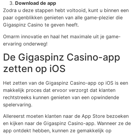
Download de app
Zodra u deze stappen hebt voltooid, kunt u binnen een
paar ogenblikken genieten van alle game-plezier die
Gigaspinz Casino te geven heeft.
Omarm innovatie en haal het maximale uit je game-
ervaring onderweg!
De Gigaspinz Casino-app
zetten op iOS
Het zetten van de Gigaspinz Casino-app op iOS is een
makkelijk proces dat ervoor verzorgt dat klanten
rechtstreeks kunnen genieten van een opwindende
spelervaring.
Allereerst moeten klanten naar de App Store bezoeken
en kijken naar de Gigaspinz Casino-app. Wanneer ze de
app ontdekt hebben, kunnen ze gemakkelijk op