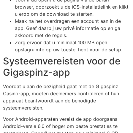
browser, doorzoekt u de iOS-installatielink en klikt
u erop om de download te starten.
Maak na het overdragen een account aan in de
app. Geef daarbij uw privé informatie op en ga
akkoord met de regels.
Zorg ervoor dat u minimaal 100 MB open
opslagruimte op uw toestel hebt voor de setup.
Systeemvereisten voor de
Gigaspinz-app
Voordat u aan de bezigheid gaat met de Gigaspinz
Casino-app, moeten deelnemers controleren of hun
apparaat beantwoordt aan de benodigde
systeemvereisten.
Voor Android-apparaten vereist de app doorgaans
Android-versie 6.0 of hoger om beste prestaties te