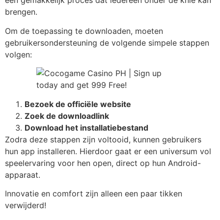
een gemakkelijk proces dat iedereen onder de knie kan
brengen.
Om de toepassing te downloaden, moeten
gebruikersondersteuning de volgende simpele stappen
volgen:
Bezoek de officiële website
Zoek de downloadlink
Download het installatiebestand
Zodra deze stappen zijn voltooid, kunnen gebruikers
hun app installeren. Hierdoor gaat er een universum vol
speelervaring voor hen open, direct op hun Android-
apparaat.
Innovatie en comfort zijn alleen een paar tikken
verwijderd!