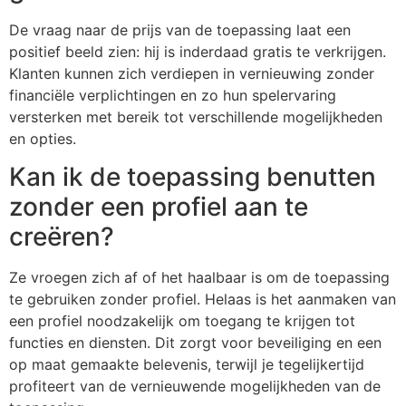
De vraag naar de prijs van de toepassing laat een
positief beeld zien: hij is inderdaad gratis te verkrijgen.
Klanten kunnen zich verdiepen in vernieuwing zonder
financiële verplichtingen en zo hun spelervaring
versterken met bereik tot verschillende mogelijkheden
en opties.
Kan ik de toepassing benutten
zonder een profiel aan te
creëren?
Ze vroegen zich af of het haalbaar is om de toepassing
te gebruiken zonder profiel. Helaas is het aanmaken van
een profiel noodzakelijk om toegang te krijgen tot
functies en diensten. Dit zorgt voor beveiliging en een
op maat gemaakte belevenis, terwijl je tegelijkertijd
profiteert van de vernieuwende mogelijkheden van de