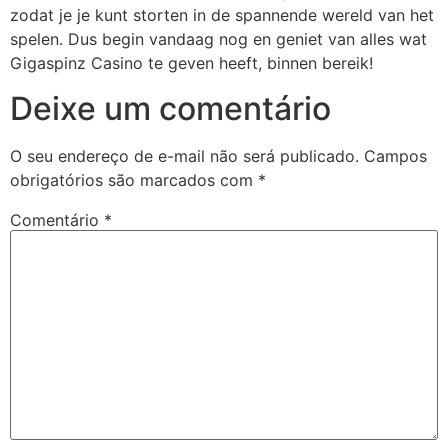
zodat je je kunt storten in de spannende wereld van het
spelen. Dus begin vandaag nog en geniet van alles wat
Gigaspinz Casino te geven heeft, binnen bereik!
Deixe um comentário
O seu endereço de e-mail não será publicado.
Campos
obrigatórios são marcados com
*
Comentário
*