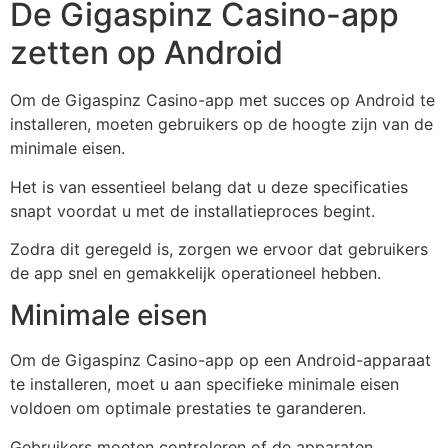
De Gigaspinz Casino-app
zetten op Android
Om de Gigaspinz Casino-app met succes op Android te
installeren, moeten gebruikers op de hoogte zijn van de
minimale eisen.
Het is van essentieel belang dat u deze specificaties
snapt voordat u met de installatieproces begint.
Zodra dit geregeld is, zorgen we ervoor dat gebruikers
de app snel en gemakkelijk operationeel hebben.
Minimale eisen
Om de Gigaspinz Casino-app op een Android-apparaat
te installeren, moet u aan specifieke minimale eisen
voldoen om optimale prestaties te garanderen.
Gebruikers moeten controleren of de apparaten