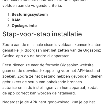
voldoen aan de volgende criteria:
Besturingssysteem
RAM
Opslagruimte
Stap-voor-stap installatie
Zodra aan de minimale eisen is voldaan, kunnen klanten
gemakkelijk doorgaan met het zetten van de Gigaspinz
Casino-app op de Android-apparaten.
Eerst dienen ze naar de formele Gigaspinz-website
gaan en de download-koppeling voor het APK-bestand
zoeken. Zodra ze het bestand hebben gevonden, dienen
gebruikers de setup van onbekende bronnen
autoriseren in de instellingen van hun apparaat, zodat
de app correct kan worden geïnstalleerd.
Nadatdat je de APK hebt gedownload, kun je op het