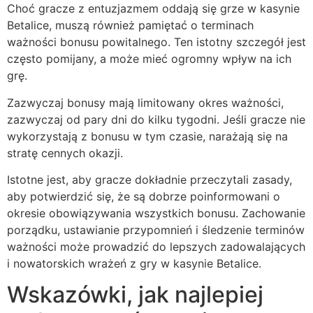
Choć gracze z entuzjazmem oddają się grze w kasynie
Betalice, muszą również pamiętać o terminach
ważności bonusu powitalnego. Ten istotny szczegół jest
często pomijany, a może mieć ogromny wpływ na ich
grę.
Zazwyczaj bonusy mają limitowany okres ważności,
zazwyczaj od pary dni do kilku tygodni. Jeśli gracze nie
wykorzystają z bonusu w tym czasie, narażają się na
stratę cennych okazji.
Istotne jest, aby gracze dokładnie przeczytali zasady,
aby potwierdzić się, że są dobrze poinformowani o
okresie obowiązywania wszystkich bonusu. Zachowanie
porządku, ustawianie przypomnień i śledzenie terminów
ważności może prowadzić do lepszych zadowalających
i nowatorskich wrażeń z gry w kasynie Betalice.
Wskazówki, jak najlepiej