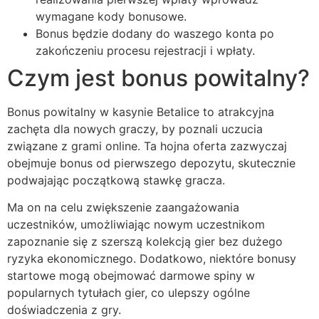
wymagane kody bonusowe.
Bonus będzie dodany do waszego konta po
zakończeniu procesu rejestracji i wpłaty.
Czym jest bonus powitalny?
Bonus powitalny w kasynie Betalice to atrakcyjna
zachęta dla nowych graczy, by poznali uczucia
związane z grami online. Ta hojna oferta zazwyczaj
obejmuje bonus od pierwszego depozytu, skutecznie
podwajając początkową stawkę gracza.
Ma on na celu zwiększenie zaangażowania
uczestników, umożliwiając nowym uczestnikom
zapoznanie się z szerszą kolekcją gier bez dużego
ryzyka ekonomicznego. Dodatkowo, niektóre bonusy
startowe mogą obejmować darmowe spiny w
popularnych tytułach gier, co ulepszy ogólne
doświadczenia z gry.