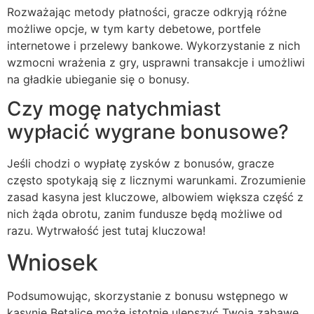
Rozważając metody płatności, gracze odkryją różne
możliwe opcje, w tym karty debetowe, portfele
internetowe i przelewy bankowe. Wykorzystanie z nich
wzmocni wrażenia z gry, usprawni transakcje i umożliwi
na gładkie ubieganie się o bonusy.
Czy mogę natychmiast
wypłacić wygrane bonusowe?
Jeśli chodzi o wypłatę zysków z bonusów, gracze
często spotykają się z licznymi warunkami. Zrozumienie
zasad kasyna jest kluczowe, albowiem większa część z
nich żąda obrotu, zanim fundusze będą możliwe od
razu. Wytrwałość jest tutaj kluczowa!
Wniosek
Podsumowując, skorzystanie z bonusu wstępnego w
kasynie Betalice może istotnie ulepszyć Twoją zabawę