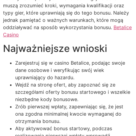
muszą zrozumieć kroki, wymagania kwalifikacji oraz
typy gier, które uprawniają się do tego bonusu. Należy
jednak pamiętać o ważnych warunkach, które mogą
oddziaływać na sposób wykorzystania bonusu.
Betalice
Casino
Najważniejsze wnioski
Zarejestruj się w casino Betalice, podając swoje
dane osobowe i weryfikując swój wiek
uprawniający do hazardu.
Wejdź na stronę ofert, aby zapoznać się ze
szczegółami oferty bonusu startowego i wszelkie
niezbędne kody bonusowe.
Zrób pierwszej wpłaty, zapewniając się, że jest
ona zgodna minimalnej kwocie wymaganej do
otrzymania bonusu.
Aby aktywować bonus startowy, podczas
realizowania pierwszej wpłaty wprowadź