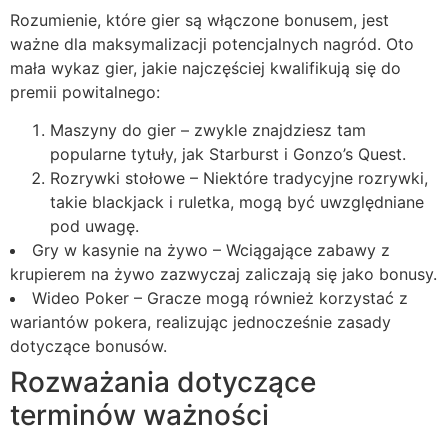
Rozumienie, które gier są włączone bonusem, jest
ważne dla maksymalizacji potencjalnych nagród. Oto
mała wykaz gier, jakie najczęściej kwalifikują się do
premii powitalnego:
Maszyny do gier – zwykle znajdziesz tam
popularne tytuły, jak Starburst i Gonzo’s Quest.
Rozrywki stołowe – Niektóre tradycyjne rozrywki,
takie blackjack i ruletka, mogą być uwzględniane
pod uwagę.
Gry w kasynie na żywo – Wciągające zabawy z
krupierem na żywo zazwyczaj zaliczają się jako bonusy.
Wideo Poker – Gracze mogą również korzystać z
wariantów pokera, realizując jednocześnie zasady
dotyczące bonusów.
Rozważania dotyczące
terminów ważności