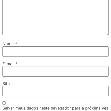
Nome
*
E-mail
*
Site
Salvar meus dados neste navegador para a próxima vez