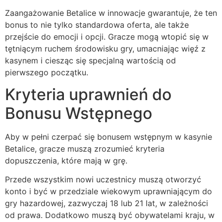
Zaangażowanie Betalice w innowacje gwarantuje, że ten
bonus to nie tylko standardowa oferta, ale także
przejście do emocji i opcji. Gracze mogą wtopić się w
tętniącym ruchem środowisku gry, umacniając więź z
kasynem i ciesząc się specjalną wartością od
pierwszego początku.
Kryteria uprawnień do
Bonusu Wstępnego
Aby w pełni czerpać się bonusem wstępnym w kasynie
Betalice, gracze muszą zrozumieć kryteria
dopuszczenia, które mają w grę.
Przede wszystkim nowi uczestnicy muszą otworzyć
konto i być w przedziale wiekowym uprawniającym do
gry hazardowej, zazwyczaj 18 lub 21 lat, w zależności
od prawa. Dodatkowo muszą być obywatelami kraju, w