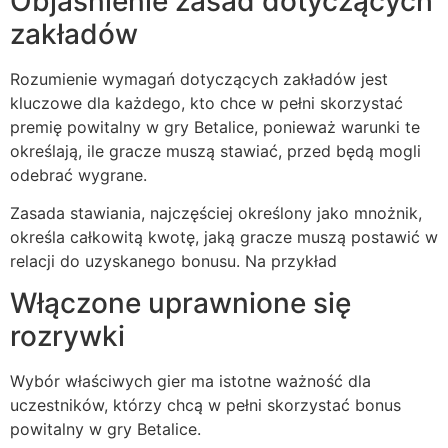
Objaśnienie zasad dotyczących
zakładów
Rozumienie wymagań dotyczących zakładów jest
kluczowe dla każdego, kto chce w pełni skorzystać
premię powitalny w gry Betalice, ponieważ warunki te
określają, ile gracze muszą stawiać, przed będą mogli
odebrać wygrane.
Zasada stawiania, najczęściej określony jako mnożnik,
określa całkowitą kwotę, jaką gracze muszą postawić w
relacji do uzyskanego bonusu. Na przykład
Włączone uprawnione się
rozrywki
Wybór właściwych gier ma istotne ważność dla
uczestników, którzy chcą w pełni skorzystać bonus
powitalny w gry Betalice.