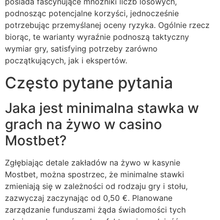
posiada fascynujące mnożniki liczb losowych,
podnosząc potencjalne korzyści, jednocześnie
potrzebując przemyślanej oceny ryzyka. Ogólnie rzecz
biorąc, te warianty wyraźnie podnoszą taktyczny
wymiar gry, satisfying potrzeby zarówno
początkujących, jak i ekspertów.
Często pytane pytania
Jaka jest minimalna stawka w
grach na żywo w casino
Mostbet?
Zgłębiając detale zakładów na żywo w kasynie
Mostbet, można spostrzec, że minimalne stawki
zmieniają się w zależności od rodzaju gry i stołu,
zazwyczaj zaczynając od 0,50 €. Planowane
zarządzanie funduszami żąda świadomości tych