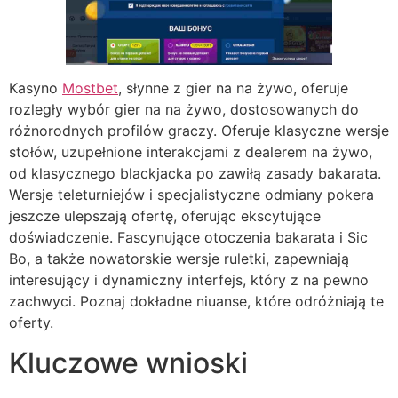
Kasyno
Mostbet
, słynne z gier na na żywo, oferuje
rozległy wybór gier na na żywo, dostosowanych do
różnorodnych profilów graczy. Oferuje klasyczne wersje
stołów, uzupełnione interakcjami z dealerem na żywo,
od klasycznego blackjacka po zawiłą zasady bakarata.
Wersje teleturniejów i specjalistyczne odmiany pokera
jeszcze ulepszają ofertę, oferując ekscytujące
doświadczenie. Fascynujące otoczenia bakarata i Sic
Bo, a także nowatorskie wersje ruletki, zapewniają
interesujący i dynamiczny interfejs, który z na pewno
zachwyci. Poznaj dokładne niuanse, które odróżniają te
oferty.
Kluczowe wnioski