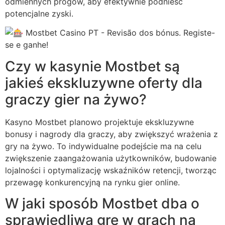
odmiennych progów, aby efektywnie podnieść
potencjalne zyski.
Czy w kasynie Mostbet są
jakieś ekskluzywne oferty dla
graczy gier na żywo?
Kasyno Mostbet planowo projektuje ekskluzywne
bonusy i nagrody dla graczy, aby zwiększyć wrażenia z
gry na żywo. To indywidualne podejście ma na celu
zwiększenie zaangażowania użytkowników, budowanie
lojalności i optymalizację wskaźników retencji, tworząc
przewagę konkurencyjną na rynku gier online.
W jaki sposób Mostbet dba o
sprawiedliwą grę w grach na