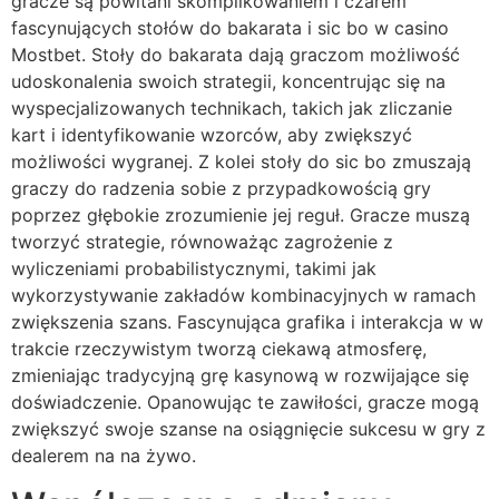
gracze są powitani skomplikowaniem i czarem
fascynujących stołów do bakarata i sic bo w casino
Mostbet. Stoły do bakarata dają graczom możliwość
udoskonalenia swoich strategii, koncentrując się na
wyspecjalizowanych technikach, takich jak zliczanie
kart i identyfikowanie wzorców, aby zwiększyć
możliwości wygranej. Z kolei stoły do sic bo zmuszają
graczy do radzenia sobie z przypadkowością gry
poprzez głębokie zrozumienie jej reguł. Gracze muszą
tworzyć strategie, równoważąc zagrożenie z
wyliczeniami probabilistycznymi, takimi jak
wykorzystywanie zakładów kombinacyjnych w ramach
zwiększenia szans. Fascynująca grafika i interakcja w w
trakcie rzeczywistym tworzą ciekawą atmosferę,
zmieniając tradycyjną grę kasynową w rozwijające się
doświadczenie. Opanowując te zawiłości, gracze mogą
zwiększyć swoje szanse na osiągnięcie sukcesu w gry z
dealerem na na żywo.