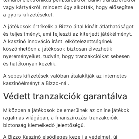
vagy kártyákról, mindezt úgy alkották, hogy elősegítse
a gyors kifizetéseket.
A játékosok értékelik a Bizzo által kínált átláthatóságot
és teljesítményt, ami fejleszti az kiterjedt játékélményt.
A kaszinó innováció iránti elkötelezettségének
köszönhetően a játékosok biztosan élvezhetik
nyereményeiket, tudván, hogy tranzakcióikat sebesen
és hatékonyan kezelik.
A sebes kifizetések valóban átalakítják az internetes
kaszinóélményt a Bizzo-nál.
Védett tranzakciók garantálva
Miközben a játékosok belemerülnek az online játékok
izgalmas világában, a finanszírozási tranzakcióik
biztonság kiemelkedő jelentőségű.
A Bizzo Kaszinó elsődleges kezeli a védelmet, új