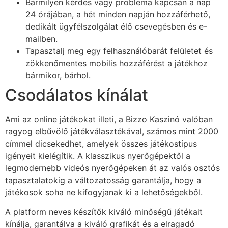
Bármilyen kérdés vagy probléma kapcsán a nap
24 órájában, a hét minden napján hozzáférhető,
dedikált ügyfélszolgálat élő csevegésben és e-
mailben.
Tapasztalj meg egy felhasználóbarát felületet és
zökkenőmentes mobilis hozzáférést a játékhoz
bármikor, bárhol.
Csodálatos kínálat
Ami az online játékokat illeti, a Bizzo Kaszinó valóban
ragyog elbűvölő játékválasztékával, számos mint 2000
címmel dicsekedhet, amelyek összes játékostípus
igényeit kielégítik. A klasszikus nyerőgépektől a
legmodernebb videós nyerőgépeken át az valós osztós
tapasztalatokig a változatosság garantálja, hogy a
játékosok soha ne kifogyjanak ki a lehetőségekből.
A platform neves készítők kiváló minőségű játékait
kínálja, garantálva a kiváló grafikát és a elragadó