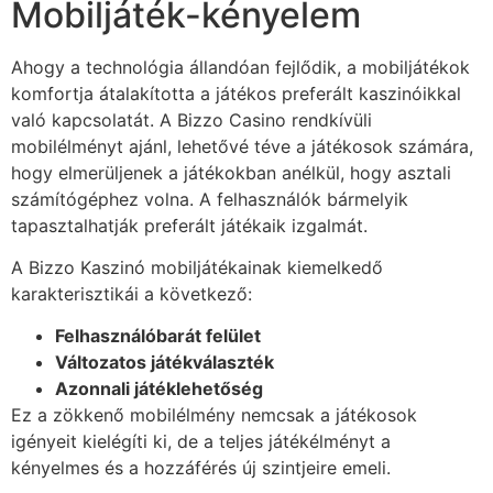
Mobiljáték-kényelem
Ahogy a technológia állandóan fejlődik, a mobiljátékok
komfortja átalakította a játékos preferált kaszinóikkal
való kapcsolatát. A Bizzo Casino rendkívüli
mobilélményt ajánl, lehetővé téve a játékosok számára,
hogy elmerüljenek a játékokban anélkül, hogy asztali
számítógéphez volna. A felhasználók bármelyik
tapasztalhatják preferált játékaik izgalmát.
A Bizzo Kaszinó mobiljátékainak kiemelkedő
karakterisztikái a következő:
Felhasználóbarát felület
Változatos játékválaszték
Azonnali játéklehetőség
Ez a zökkenő mobilélmény nemcsak a játékosok
igényeit kielégíti ki, de a teljes játékélményt a
kényelmes és a hozzáférés új szintjeire emeli.