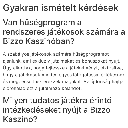
Gyakran ismételt kérdések
Van hűségprogram a
rendszeres játékosok számára a
Bizzo Kaszinóban?
A szabályos játékosok számára hűségprogramot
ajánlunk, ami exkluzív jutalmakat és bónuszokat nyújt.
Úgy alkották, hogy fejlessze a játékélményt, biztosítva,
hogy a játékosok minden egyes látogatással értékesnek
és megbecsültnek érezzék magukat. Az újdonság hajtja
előrehalad ezt a jutalmazó kalandot.
Milyen tudatos játékra érintő
intézkedéseket nyújt a Bizzo
Kaszinó?