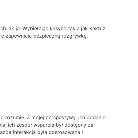
 jak ja. Wybierając kasyno takie jak Kaktuz,
óre zapewniają bezpieczną rozgrywkę.
to rozumie. Z mojej perspektywy, ich oddanie
nia, ich zespół wsparcia był dostępny za
Każda interakcja była dostosowana i