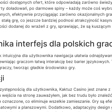
ści dostępnych ofert, które odpowiadają zarówno świeżyc
rty doładowań, po darmowe spiny – każdy może coś wybra
anych, efektywnie przyciągając zarówno okazjonalnych grac
tałą grę, co jeszcze bardziej podnosi atrakcyjność kasyn
ości dodanej do wrażeń z gry, sprawiając, że są kuszącym
ika interfejs dla polskich gra
k intuicyjna dla użytkownika nawigacja ułatwia odnajdywani
wniając graczom łatwą interakcję bez barier językowych. 
aczy, tworząc gładkie środowisko gry.
ji
zystępnością dla użytkownika, Kaktuz Casino jest znane z
 wejścia na stronę zauważyłem, jak bez trudu było znaleź
ie oznaczone, co eliminuje wszelkie zamieszanie. Gry są ef
atowymi a planszowymi. Dodatkowo, adaptacyjny design 