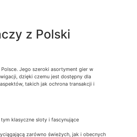
czy z Polski
 Polsce. Jego szeroki asortyment gier w
igacji, dzięki czemu jest dostępny dla
aspektów, takich jak ochrona transakcji i
ym klasyczne sloty i fascynujące
zyciągającą zarówno świeżych, jak i obecnych