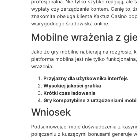
profesjonalna. Nie tylko szybko reagują, ale 
wypłaty czy zarządzanie kontem. Cenię to, ż
znakomita obsługa klienta Kaktuz Casino pop
wiarygodnego środowiska online.
Mobilne wrażenia z gi
Jako że gry mobilne nabierają na rozgłosie, 
platforma mobilna jest nie tylko funkcjonaln
wrażenia:
Przyjazny dla użytkownika interfejs
Wysokiej jakości grafika
Krótki czas ładowania
Gry kompatybilne z urządzeniami mobi
Wniosek
Podsumowując, moje doświadczenia z kasynem
połączeniu z kuszącymi bonusami generuje wc