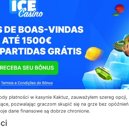
dy płatności w kasynie Kaktuz, zauważyłem szereg opcji,
ujące, pozwalając graczom skupić się na grze bez opóźnie
je dane finansowe są dobrze chronione.
ci