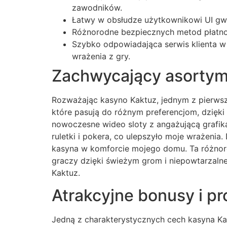
zawodników.
Łatwy w obsłudze użytkownikowi UI gwa
Różnorodne bezpiecznych metod płatnoś
Szybko odpowiadająca serwis klienta w
wrażenia z gry.
Zachwycający asortym
Rozważając kasyno Kaktuz, jednym z pierwszy
które pasują do różnym preferencjom, dzięki 
nowoczesne wideo sloty z angażującą grafiką
ruletki i pokera, co ulepszyło moje wrażenia
kasyna w komforcie mojego domu. Ta różnoro
graczy dzięki świeżym grom i niepowtarzalne
Kaktuz.
Atrakcyjne bonusy i p
Jedną z charakterystycznych cech kasyna Kak