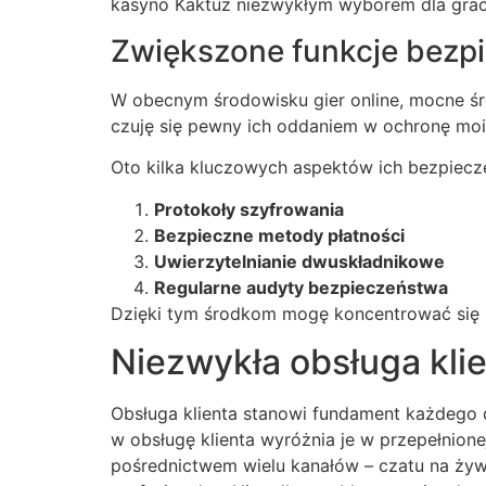
kasyno Kaktuz niezwykłym wyborem dla grac
Zwiększone funkcje bezp
W obecnym środowisku gier online, mocne śro
czuję się pewny ich oddaniem w ochronę moi
Oto kilka kluczowych aspektów ich bezpiecz
Protokoły szyfrowania
Bezpieczne metody płatności
Uwierzytelnianie dwuskładnikowe
Regularne audyty bezpieczeństwa
Dzięki tym środkom mogę koncentrować się n
Niezwykła obsługa kli
Obsługa klienta stanowi fundament każdego d
w obsługę klienta wyróżnia je w przepełnione
pośrednictwem wielu kanałów – czatu na żywo