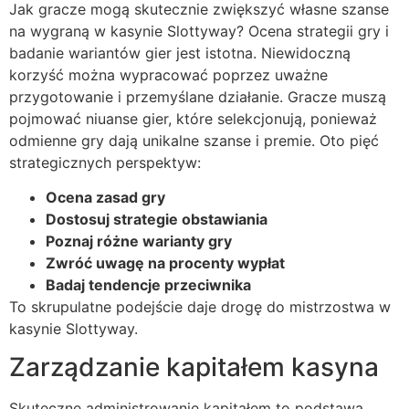
Jak gracze mogą skutecznie zwiększyć własne szanse
na wygraną w kasynie Slottyway? Ocena strategii gry i
badanie wariantów gier jest istotna. Niewidoczną
korzyść można wypracować poprzez uważne
przygotowanie i przemyślane działanie. Gracze muszą
pojmować niuanse gier, które selekcjonują, ponieważ
odmienne gry dają unikalne szanse i premie. Oto pięć
strategicznych perspektyw:
Ocena zasad gry
Dostosuj strategie obstawiania
Poznaj różne warianty gry
Zwróć uwagę na procenty wypłat
Badaj tendencje przeciwnika
To skrupulatne podejście daje drogę do mistrzostwa w
kasynie Slottyway.
Zarządzanie kapitałem kasyna
Skuteczne administrowanie kapitałem to podstawa