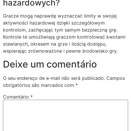
hazardowych?
Gracze mogą naprawdę wyznaczać limity w swojej
aktywności hazardowej dzięki szczegółowym
kontrolom, zachęcając tym samym bezpieczną grę.
Kontrole te umożliwiają graczom kontrolować kwotami
stawianych, okresem na grze i ilością dostępu,
wspierając zrównoważone i pewne środowisko gry.
Deixe um comentário
O seu endereço de e-mail não será publicado.
Campos
obrigatórios são marcados com
*
Comentário
*