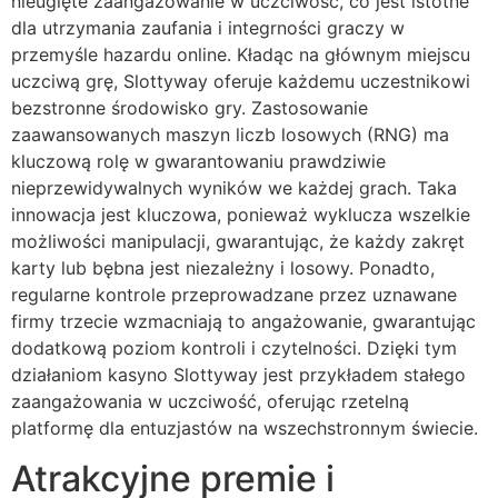
nieugięte zaangażowanie w uczciwość, co jest istotne
dla utrzymania zaufania i integrności graczy w
przemyśle hazardu online. Kładąc na głównym miejscu
uczciwą grę, Slottyway oferuje każdemu uczestnikowi
bezstronne środowisko gry. Zastosowanie
zaawansowanych maszyn liczb losowych (RNG) ma
kluczową rolę w gwarantowaniu prawdziwie
nieprzewidywalnych wyników we każdej grach. Taka
innowacja jest kluczowa, ponieważ wyklucza wszelkie
możliwości manipulacji, gwarantując, że każdy zakręt
karty lub bębna jest niezależny i losowy. Ponadto,
regularne kontrole przeprowadzane przez uznawane
firmy trzecie wzmacniają to angażowanie, gwarantując
dodatkową poziom kontroli i czytelności. Dzięki tym
działaniom kasyno Slottyway jest przykładem stałego
zaangażowania w uczciwość, oferując rzetelną
platformę dla entuzjastów na wszechstronnym świecie.
Atrakcyjne premie i