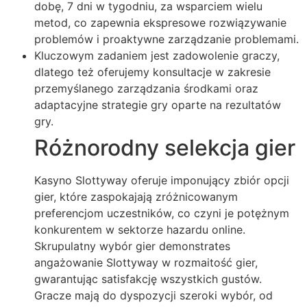
dobę, 7 dni w tygodniu, za wsparciem wielu
metod, co zapewnia ekspresowe rozwiązywanie
problemów i proaktywne zarządzanie problemami.
Kluczowym zadaniem jest zadowolenie graczy,
dlatego też oferujemy konsultacje w zakresie
przemyślanego zarządzania środkami oraz
adaptacyjne strategie gry oparte na rezultatów
gry.
Różnorodny selekcja gier
Kasyno Slottyway oferuje imponujący zbiór opcji
gier, które zaspokajają zróżnicowanym
preferencjom uczestników, co czyni je potężnym
konkurentem w sektorze hazardu online.
Skrupulatny wybór gier demonstrates
angażowanie Slottyway w rozmaitość gier,
gwarantując satisfakcję wszystkich gustów.
Gracze mają do dyspozycji szeroki wybór, od