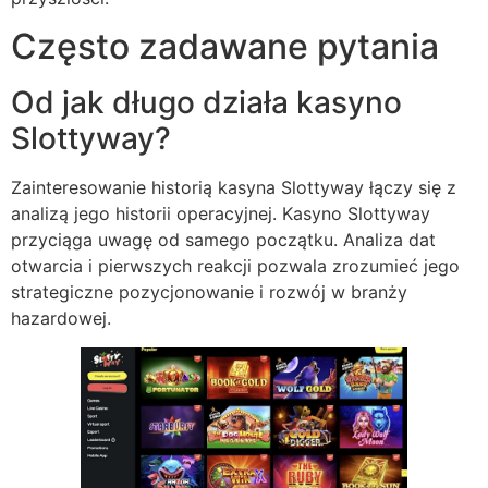
Często zadawane pytania
Od jak długo działa kasyno
Slottyway?
Zainteresowanie historią kasyna Slottyway łączy się z
analizą jego historii operacyjnej. Kasyno Slottyway
przyciąga uwagę od samego początku. Analiza dat
otwarcia i pierwszych reakcji pozwala zrozumieć jego
strategiczne pozycjonowanie i rozwój w branży
hazardowej.