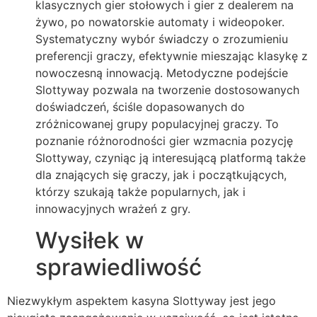
klasycznych gier stołowych i gier z dealerem na
żywo, po nowatorskie automaty i wideopoker.
Systematyczny wybór świadczy o zrozumieniu
preferencji graczy, efektywnie mieszając klasykę z
nowoczesną innowacją. Metodyczne podejście
Slottyway pozwala na tworzenie dostosowanych
doświadczeń, ściśle dopasowanych do
zróżnicowanej grupy populacyjnej graczy. To
poznanie różnorodności gier wzmacnia pozycję
Slottyway, czyniąc ją interesującą platformą także
dla znających się graczy, jak i początkujących,
którzy szukają także popularnych, jak i
innowacyjnych wrażeń z gry.
Wysiłek w
sprawiedliwość
Niezwykłym aspektem kasyna Slottyway jest jego