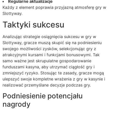
Regularne aktualizacje
Każdy z element poprawia przyjazną atmosferę gry w
Slottyway.
Taktyki sukcesu
Analizując strategie osiągnięcia sukcesu w gry w
Slottyway, gracze muszą skupić się na podniesieniu
swojego możliwości zysków, selekcjonując gry z
atrakcyjnymi kursami i funkcjami bonusowymi. Tak
samo ważne jest skrupulatne gospodarowanie
funduszami kasyna, aby utrzymać ciągłość gry i
zmniejszyć ryzyko. Stosując te zasady, gracze mogą
ulepszyć swoje kompletne wrażenia z gry w kasynie i
realizować przemyślane decyzje podczas gry.
Podniesienie potencjału
nagrody