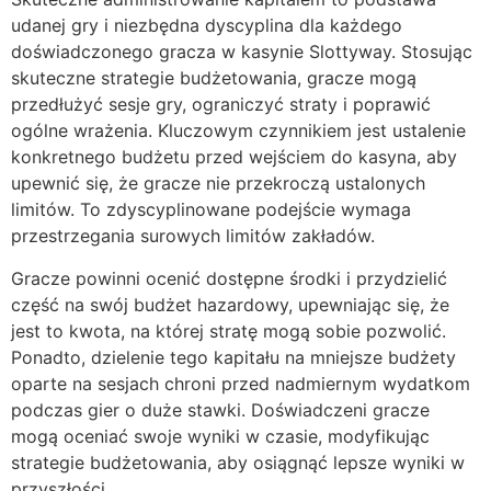
udanej gry i niezbędna dyscyplina dla każdego
doświadczonego gracza w kasynie Slottyway. Stosując
skuteczne strategie budżetowania, gracze mogą
przedłużyć sesje gry, ograniczyć straty i poprawić
ogólne wrażenia. Kluczowym czynnikiem jest ustalenie
konkretnego budżetu przed wejściem do kasyna, aby
upewnić się, że gracze nie przekroczą ustalonych
limitów. To zdyscyplinowane podejście wymaga
przestrzegania surowych limitów zakładów.
Gracze powinni ocenić dostępne środki i przydzielić
część na swój budżet hazardowy, upewniając się, że
jest to kwota, na której stratę mogą sobie pozwolić.
Ponadto, dzielenie tego kapitału na mniejsze budżety
oparte na sesjach chroni przed nadmiernym wydatkom
podczas gier o duże stawki. Doświadczeni gracze
mogą oceniać swoje wyniki w czasie, modyfikując
strategie budżetowania, aby osiągnąć lepsze wyniki w
przyszłości.