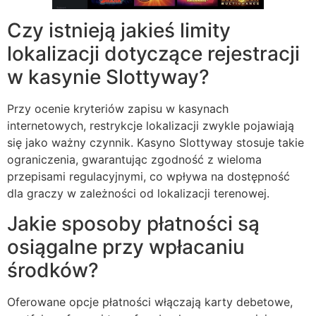
Czy istnieją jakieś limity
lokalizacji dotyczące rejestracji
w kasynie Slottyway?
Przy ocenie kryteriów zapisu w kasynach
internetowych, restrykcje lokalizacji zwykle pojawiają
się jako ważny czynnik. Kasyno Slottyway stosuje takie
ograniczenia, gwarantując zgodność z wieloma
przepisami regulacyjnymi, co wpływa na dostępność
dla graczy w zależności od lokalizacji terenowej.
Jakie sposoby płatności są
osiągalne przy wpłacaniu
środków?
Oferowane opcje płatności włączają karty debetowe,