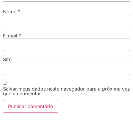
Nome
*
E-mail
*
Site
Salvar meus dados neste navegador para a próxima vez
que eu comentar.