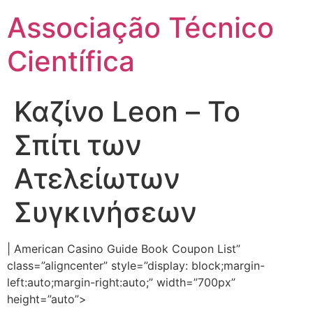
Ir
Associação Técnico
para
o
Científica
conteúdo
Καζίνο Leon – Το
Σπίτι των
Ατελείωτων
Συγκινήσεων
| American Casino Guide Book Coupon List”
class=”aligncenter” style=”display: block;margin-
left:auto;margin-right:auto;” width=”700px”
height=”auto”>