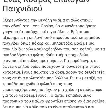
Παιχνιδιού
Εξερευνώντας την μεγάλη γκάμα εναλλακτικών
παιχνιδιού στο Leon Casino, θα συνειδητοποιήσετε
γρήγορα ότι υπάρχει κάτι για όλους. Βρήκα μια
αξιοσημείωτη επιλογή από παραδοσιακά επιτραπέζια
παιχνίδια όπως πόκερ και μπλακτζάκ, μαζί με μια
ποικιλία ζωηρών κουλοχέρηδων που σας καλούν με τα
αναβοσβήνοντα φώτα. Κάθε τμήμα παιχνιδιών
ικανοποιεί ποικίλες προτιμήσεις. Για παράδειγμα, οι
ζώνες υψηλού ορίου παρέχουν τη δυνατότητα στους
καταρτισμένους παίκτες να δοκιμάσουν τις δεξιότητές
τους σε ένα πολυτελές περιβάλλον. Εν τω μεταξύ, τα
τραπέζια παιχνιδιού φιλικά προς τους
νεοεισερχόμενους παρέχουν μια χαλαρή ατμόσφαιρα
για τους νεοφερμένους. Το άρτια εκπαιδευμένο
προσωπικό του καζίνο φροντίζει επίσης να διασφαλίσει
ότι η εμπειρία κάθε παίκτη είναι απολαυστική και