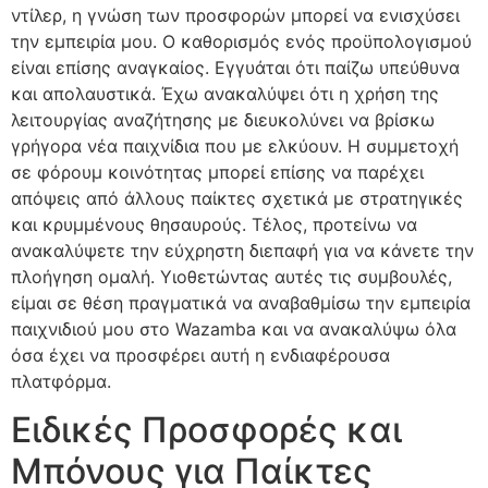
ντίλερ, η γνώση των προσφορών μπορεί να ενισχύσει
την εμπειρία μου. Ο καθορισμός ενός προϋπολογισμού
είναι επίσης αναγκαίος. Εγγυάται ότι παίζω υπεύθυνα
και απολαυστικά. Έχω ανακαλύψει ότι η χρήση της
λειτουργίας αναζήτησης με διευκολύνει να βρίσκω
γρήγορα νέα παιχνίδια που με ελκύουν. Η συμμετοχή
σε φόρουμ κοινότητας μπορεί επίσης να παρέχει
απόψεις από άλλους παίκτες σχετικά με στρατηγικές
και κρυμμένους θησαυρούς. Τέλος, προτείνω να
ανακαλύψετε την εύχρηστη διεπαφή για να κάνετε την
πλοήγηση ομαλή. Υιοθετώντας αυτές τις συμβουλές,
είμαι σε θέση πραγματικά να αναβαθμίσω την εμπειρία
παιχνιδιού μου στο Wazamba και να ανακαλύψω όλα
όσα έχει να προσφέρει αυτή η ενδιαφέρουσα
πλατφόρμα.
Ειδικές Προσφορές και
Μπόνους για Παίκτες