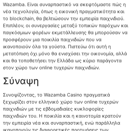
Wazamba. Είναι συναρπαστικό να σκεφτόμαστε πώς η
νέα τεχνολογία, όπως η εικονική πραγματικότητα και
το blockchain, θα βελτιώσουν την εμπειρία παιχνιδιού.
Επιπλέον, οι συνεργασίες μεταξύ τοπικών παρόχων και
παγκόσμιων φορέων εκμετάλλευσης θα μπορούσαν να
προσφέρουν μια ποικιλία παιχνιδιών που να
ικανοποιούν όλα τα γούστα. Πιστεύω ότι αυτή η
μετατόπιση όχι μόνο θα ενισχύσει την οικονομία, αλλά
και θα τοποθετήσει την Ελλάδα ως κύριο παράγοντα
στον χώρο των online τυχερών παιχνιδιών.
Σύναψη
Συνοψίζοντας, το Wazamba Casino πραγματικά
ξεχωρίζει στον ελληνικό χώρο των online τυχερών
παιχνιδιών με τις εβδομαδιαίες κυκλοφορίες
παιχνιδιών του. Η ποικιλία και η καινοτομία κρατούν
την εμπειρία νέα και συναρπαστική, ενώ παράλληλα
ικανοποιούν τις διαφορετικές προτιμήσεις των