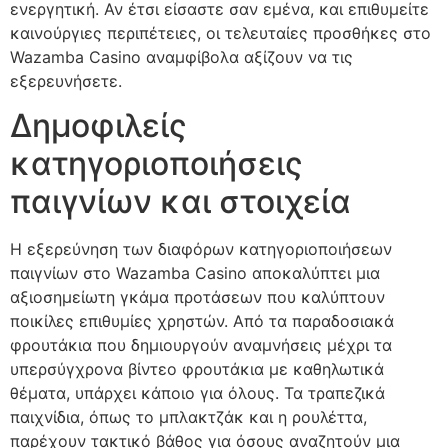
ενεργητική. Αν έτσι είσαστε σαν εμένα, και επιθυμείτε
καινούργιες περιπέτειες, οι τελευταίες προσθήκες στο
Wazamba Casino αναμφίβολα αξίζουν να τις
εξερευνήσετε.
Δημοφιλείς
κατηγοριοποιήσεις
παιγνίων και στοιχεία
Η εξερεύνηση των διαφόρων κατηγοριοποιήσεων
παιγνίων στο Wazamba Casino αποκαλύπτει μια
αξιοσημείωτη γκάμα προτάσεων που καλύπτουν
ποικίλες επιθυμίες χρηστών. Από τα παραδοσιακά
φρουτάκια που δημιουργούν αναμνήσεις μέχρι τα
υπερσύγχρονα βίντεο φρουτάκια με καθηλωτικά
θέματα, υπάρχει κάποιο για όλους. Τα τραπεζικά
παιχνίδια, όπως το μπλακτζάκ και η ρουλέττα,
παρέχουν τακτικό βάθος για όσους αναζητούν μια