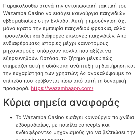
Παρακολουθώ στενά την εντυπωσιακή τακτική του
Wazamba Casino να εισάγει καινούργια παιχνιδιών
εβδομαδιαίως στην Ελλάδα. Αυτή η προσέγγιση όχι
μόνο κρατά την εμπειρία παιχνιδιού φρέσκια, αλλά
προσελκύει και διάφορες επιλογές παιχνιδιών. Από
ενδιαφέρουσες ιστορίες μέχρι καινοτόμους
μηχανισμούς, υπάρχουν πολλά που αξίζει να
εξερευνηθούν. Ωστόσο, το ζήτημα μένει: πώς
επηρεάζει αυτή η αδιάκοπη ανάπτυξη τη διατήρηση και
την ευχαρίστηση των χρηστών; Ας ανακαλύψουμε τα
επίπεδα που κρύβονται πίσω από αυτή τη δυναμική
προσφορά.
https://wazambaapp.com/
Κύρια σημεία αναφοράς
Το Wazamba Casino εισάγει καινούργια παιχνίδια
εβδομαδιαίως, με ποικίλα concepts και
ενδιαφέροντες μηχανισμούς για να βελτιώσει την
εμπειρία του χρήστη.