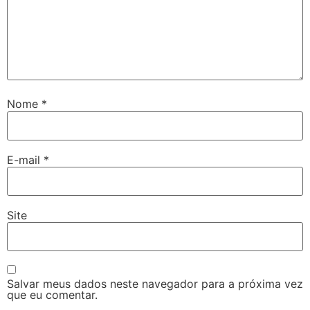
Nome
*
E-mail
*
Site
Salvar meus dados neste navegador para a próxima vez
que eu comentar.