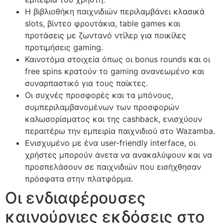
Η βιβλιοθήκη παιχνιδιών περιλαμβάνει κλασικά
slots, βίντεο φρουτάκια, table games και
προτάσεις με ζωντανό ντίλερ για ποικίλες
προτιμήσεις gaming.
Καινοτόμα στοιχεία όπως οι bonus rounds και οι
free spins κρατούν το gaming ανανεωμένο και
συναρπαστικό για τους παίκτες.
Οι συχνές προσφορές και τα μπόνους,
συμπεριλαμβανομένων των προσφορών
καλωσορίσματος και της cashback, ενισχύουν
περαιτέρω την εμπειρία παιχνιδιού στο Wazamba.
Ενισχυμένο με ένα user-friendly interface, οι
χρήστες μπορούν άνετα να ανακαλύψουν και να
προσπελάσουν σε παιχνιδιών που εισήχθησαν
πρόσφατα στην πλατφόρμα.
Οι ενδιαφέρουσες
καινούργιες εκδόσεις στο