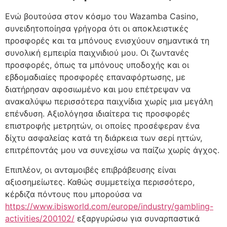
Ενώ βουτούσα στον κόσμο του Wazamba Casino,
συνειδητοποίησα γρήγορα ότι οι αποκλειστικές
προσφορές και τα μπόνους ενισχύουν σημαντικά τη
συνολική εμπειρία παιχνιδιού μου. Οι ζωντανές
προσφορές, όπως τα μπόνους υποδοχής και οι
εβδομαδιαίες προσφορές επαναφόρτωσης, με
διατήρησαν αφοσιωμένο και μου επέτρεψαν να
ανακαλύψω περισσότερα παιχνίδια χωρίς μια μεγάλη
επένδυση. Αξιολόγησα ιδιαίτερα τις προσφορές
επιστροφής μετρητών, οι οποίες προσέφεραν ένα
δίχτυ ασφαλείας κατά τη διάρκεια των σερί ηττών,
επιτρέποντάς μου να συνεχίσω να παίζω χωρίς άγχος.
Επιπλέον, οι ανταμοιβές επιβράβευσης είναι
αξιοσημείωτες. Καθώς συμμετείχα περισσότερο,
κέρδιζα πόντους που μπορούσα να
https://www.ibisworld.com/europe/industry/gambling-
activities/200102/
εξαργυρώσω για συναρπαστικά