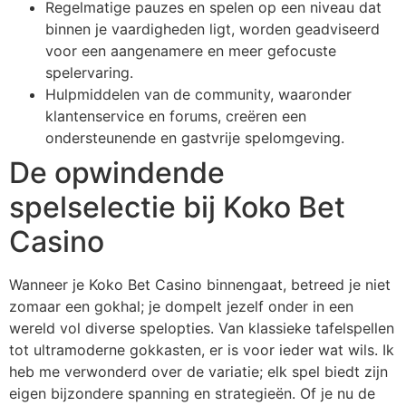
Regelmatige pauzes en spelen op een niveau dat
binnen je vaardigheden ligt, worden geadviseerd
voor een aangenamere en meer gefocuste
spelervaring.
Hulpmiddelen van de community, waaronder
klantenservice en forums, creëren een
ondersteunende en gastvrije spelomgeving.
De opwindende
spelselectie bij Koko Bet
Casino
Wanneer je Koko Bet Casino binnengaat, betreed je niet
zomaar een gokhal; je dompelt jezelf onder in een
wereld vol diverse spelopties. Van klassieke tafelspellen
tot ultramoderne gokkasten, er is voor ieder wat wils. Ik
heb me verwonderd over de variatie; elk spel biedt zijn
eigen bijzondere spanning en strategieën. Of je nu de