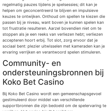
regelmatig pauzes tijdens je spelsessies; dit kan je
helpen om geconcentreerd te blijven en impulsieve
keuzes te ontwijken. Onthoud om spellen te kiezen die
passen bij je niveau, want boven je kunnen spelen kan
tot frustratie resulteren. Aarzel bovendien niet om te
stoppen als je een reeks van verliezen hebt; verliezen
accepteren hoort erbij. Tot slot, zorg ervoor dat je
sociaal bent: plezier uitwisselen met kameraden kan je
ervaring verrijken en verantwoord spelen stimuleren.
Community- en
ondersteuningsbronnen bij
Koko Bet Casino
Bij Koko Bet Casino wordt een gemeenschapsgevoel
gestimuleerd door middel van verschillende
supportbronnen die zijn bedoeld om de spelervaring te