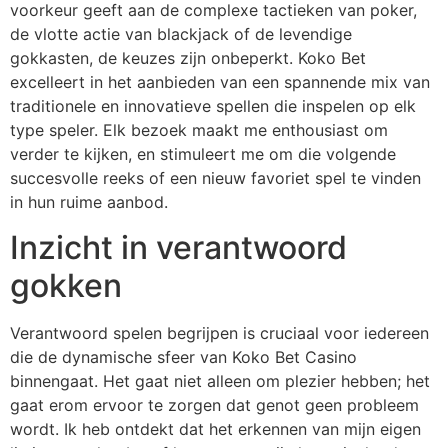
voorkeur geeft aan de complexe tactieken van poker,
de vlotte actie van blackjack of de levendige
gokkasten, de keuzes zijn onbeperkt. Koko Bet
excelleert in het aanbieden van een spannende mix van
traditionele en innovatieve spellen die inspelen op elk
type speler. Elk bezoek maakt me enthousiast om
verder te kijken, en stimuleert me om die volgende
succesvolle reeks of een nieuw favoriet spel te vinden
in hun ruime aanbod.
Inzicht in verantwoord
gokken
Verantwoord spelen begrijpen is cruciaal voor iedereen
die de dynamische sfeer van Koko Bet Casino
binnengaat. Het gaat niet alleen om plezier hebben; het
gaat erom ervoor te zorgen dat genot geen probleem
wordt. Ik heb ontdekt dat het erkennen van mijn eigen