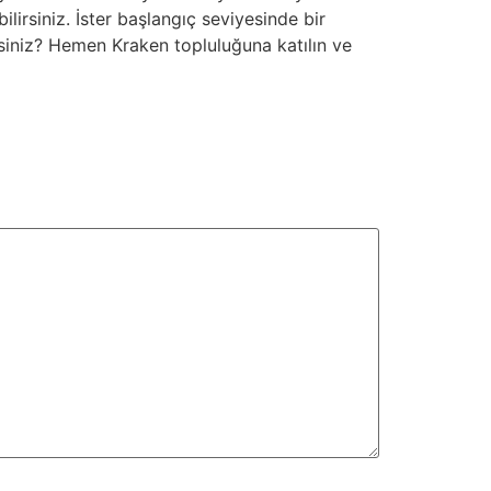
ilirsiniz. İster başlangıç seviyesinde bir
siniz? Hemen Kraken topluluğuna katılın ve