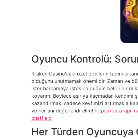
Oyuncu Kontrolü: Sor
Kraken Casino’daki özel ödüllerin tadını çıkar
olduğunu unutmamak önemlidir. Zaman ve bütçe
İster harcamaya istekli olduğum belirli bir mi
koyarım. Böylece aşırıya kaçmadan kendimi şı
kazandırmak, sadece keyfimizi artırmakla kalm
ve her anı değerlendirelim!
https://data-api.
chatfield
Her Türden Oyuncuya Ö