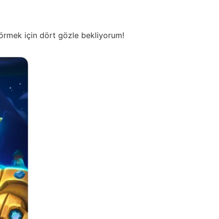
görmek için dört gözle bekliyorum!