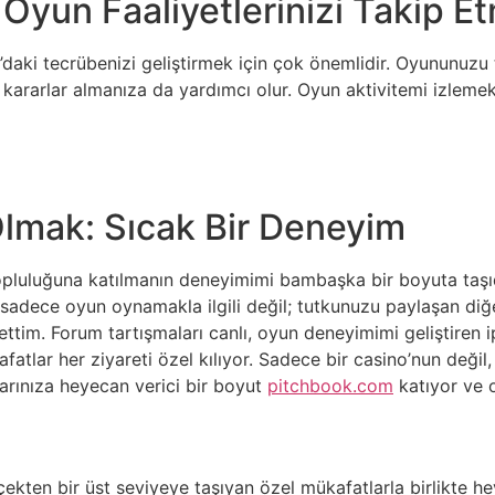
Oyun Faaliyetlerinizi Takip Et
’daki tecrübenizi geliştirmek için çok önemlidir. Oyununuz
ararlar almanıza da yardımcı olur. Oyun aktivitemi izlemek i
Olmak: Sıcak Bir Deneyim
topluluğuna katılmanın deneyimimi bambaşka bir boyuta taşıd
sadece oyun oynamakla ilgili değil; tutkunuzu paylaşan diğer
ttim. Forum tartışmaları canlı, oyun deneyimimi geliştiren i
fatlar her ziyareti özel kılıyor. Sadece bir casino’nun değil, 
rınıza heyecan verici bir boyut
pitchbook.com
katıyor ve o
ekten bir üst seviyeye taşıyan özel mükafatlarla birlikte h