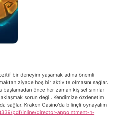
 pozitif bir deneyim yaşamak adına önemli
ktan ziyade hoş bir aktivite olmasını sağlar.
ya başlamadan önce her zaman kişisel sınırlar
uzaklaşmak sorun değil. Kendimize özdenetim
da sağlar. Kraken Casino’da bilinçli oynayalım
339/pdf/inline/director-appointment-n-