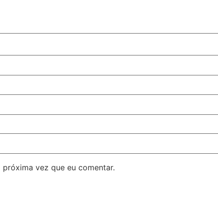
 próxima vez que eu comentar.