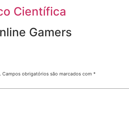
o Científica
Online Gamers
.
Campos obrigatórios são marcados com
*