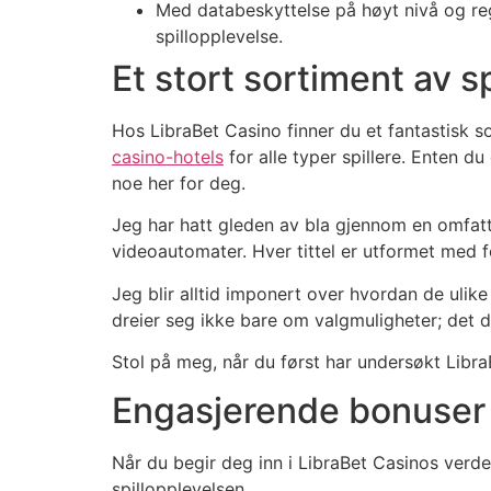
Med databeskyttelse på høyt nivå og rege
spillopplevelse.
Et stort sortiment av spi
Hos LibraBet Casino finner du et fantastisk s
casino-hotels
for alle typer spillere. Enten d
noe her for deg.
Jeg har hatt gleden av bla gjennom en omfatt
videoautomater. Hver tittel er utformet med f
Jeg blir alltid imponert over hvordan de ulike
dreier seg ikke bare om valgmuligheter; det 
Stol på meg, når du først har undersøkt LibraB
Engasjerende bonuser
Når du begir deg inn i LibraBet Casinos verde
spillopplevelsen.