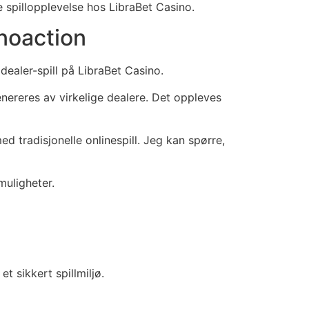
 spillopplevelse hos LibraBet Casino.
inoaction
dealer-spill på LibraBet Casino.
nereres av virkelige dealere. Det oppleves
ed tradisjonelle onlinespill. Jeg kan spørre,
muligheter.
et sikkert spillmiljø.