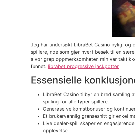
Jeg har undersøkt LibraBet Casino nylig, og de
spillere, noe som gjør hvert besøk til en sære
alvor grep oppmerksomheten min var taktikkene
funnet.
librabet progressive jackpotter
Essensielle konklusjon
LibraBet Casino tilbyr en bred samling a
spilling for alle typer spillere.
Generøse velkomstbonuser og kontinuerlig
Et brukervennlig grensesnitt gir enkel m
Live dealer-spill skaper en engasjerend
opplevelse.