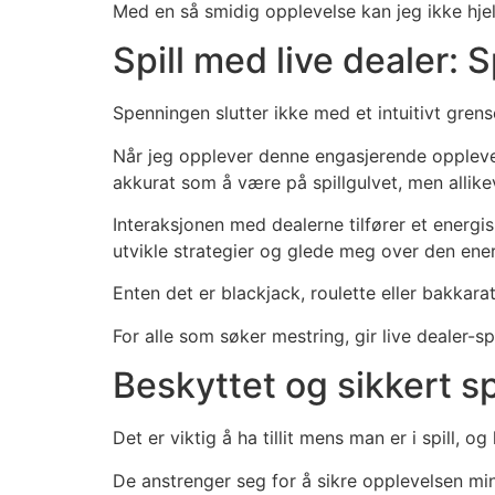
Med en så smidig opplevelse kan jeg ikke hjel
Spill med live dealer:
Spenningen slutter ikke med et intuitivt grens
Når jeg opplever denne engasjerende opplevel
akkurat som å være på spillgulvet, men allik
Interaksjonen med dealerne tilfører et energisk
utvikle strategier og glede meg over den ener
Enten det er blackjack, roulette eller bakkar
For alle som søker mestring, gir live dealer-
Beskyttet og sikkert sp
Det er viktig å ha tillit mens man er i spill, o
De anstrenger seg for å sikre opplevelsen min