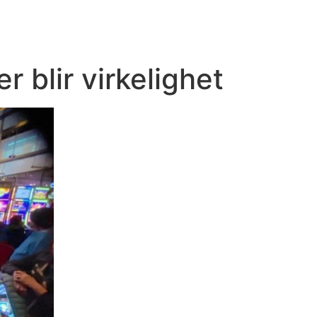
 blir virkelighet