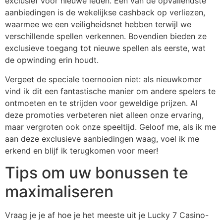
exclusief voor nieuwe leden. Een van de opvallendste
aanbiedingen is de wekelijkse cashback op verliezen,
waarmee we een veiligheidsnet hebben terwijl we
verschillende spellen verkennen. Bovendien bieden ze
exclusieve toegang tot nieuwe spellen als eerste, wat
de opwinding erin houdt.
Vergeet de speciale toernooien niet: als nieuwkomer
vind ik dit een fantastische manier om andere spelers te
ontmoeten en te strijden voor geweldige prijzen. Al
deze promoties verbeteren niet alleen onze ervaring,
maar vergroten ook onze speeltijd. Geloof me, als ik me
aan deze exclusieve aanbiedingen waag, voel ik me
erkend en blijf ik terugkomen voor meer!
Tips om uw bonussen te
maximaliseren
Vraag je je af hoe je het meeste uit je Lucky 7 Casino-