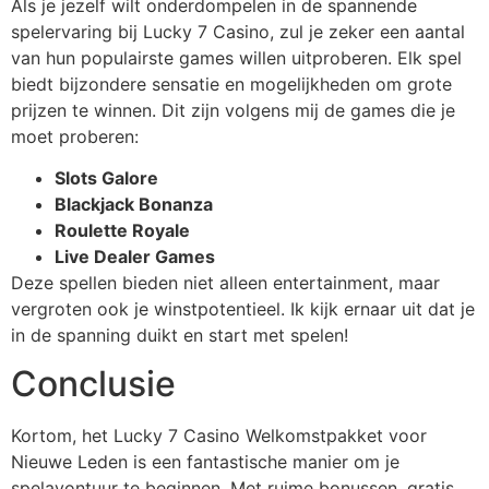
Als je jezelf wilt onderdompelen in de spannende
spelervaring bij Lucky 7 Casino, zul je zeker een aantal
van hun populairste games willen uitproberen. Elk spel
biedt bijzondere sensatie en mogelijkheden om grote
prijzen te winnen. Dit zijn volgens mij de games die je
moet proberen:
Slots Galore
Blackjack Bonanza
Roulette Royale
Live Dealer Games
Deze spellen bieden niet alleen entertainment, maar
vergroten ook je winstpotentieel. Ik kijk ernaar uit dat je
in de spanning duikt en start met spelen!
Conclusie
Kortom, het Lucky 7 Casino Welkomstpakket voor
Nieuwe Leden is een fantastische manier om je
spelavontuur te beginnen. Met ruime bonussen, gratis