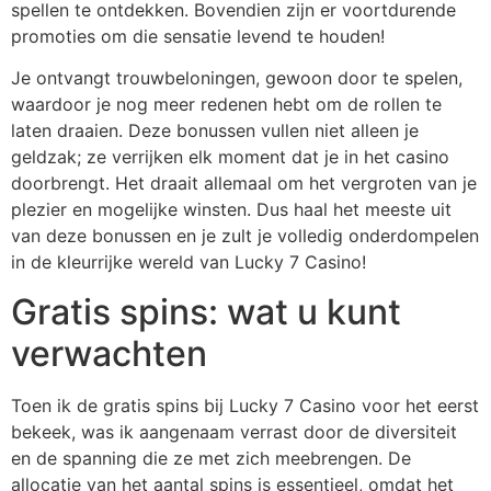
spellen te ontdekken. Bovendien zijn er voortdurende
promoties om die sensatie levend te houden!
Je ontvangt trouwbeloningen, gewoon door te spelen,
waardoor je nog meer redenen hebt om de rollen te
laten draaien. Deze bonussen vullen niet alleen je
geldzak; ze verrijken elk moment dat je in het casino
doorbrengt. Het draait allemaal om het vergroten van je
plezier en mogelijke winsten. Dus haal het meeste uit
van deze bonussen en je zult je volledig onderdompelen
in de kleurrijke wereld van Lucky 7 Casino!
Gratis spins: wat u kunt
verwachten
Toen ik de gratis spins bij Lucky 7 Casino voor het eerst
bekeek, was ik aangenaam verrast door de diversiteit
en de spanning die ze met zich meebrengen. De
allocatie van het aantal spins is essentieel, omdat het