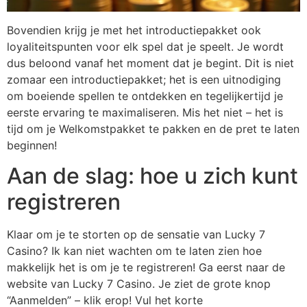
Bovendien krijg je met het introductiepakket ook
loyaliteitspunten voor elk spel dat je speelt. Je wordt
dus beloond vanaf het moment dat je begint. Dit is niet
zomaar een introductiepakket; het is een uitnodiging
om boeiende spellen te ontdekken en tegelijkertijd je
eerste ervaring te maximaliseren. Mis het niet – het is
tijd om je Welkomstpakket te pakken en de pret te laten
beginnen!
Aan de slag: hoe u zich kunt
registreren
Klaar om je te storten op de sensatie van Lucky 7
Casino? Ik kan niet wachten om te laten zien hoe
makkelijk het is om je te registreren! Ga eerst naar de
website van Lucky 7 Casino. Je ziet de grote knop
“Aanmelden” – klik erop! Vul het korte