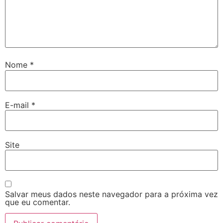
Nome
*
E-mail
*
Site
Salvar meus dados neste navegador para a próxima vez
que eu comentar.