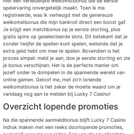
met een verleidelijke welkomstbonus die de eerste
spelervaring onvergetelijk maakt. Toen ik me
registreerde, was ik verheugd met de genereuze
welkomstbonus die mijn bankroll direct een boost gaf.
Je krijgt een matchbonus op je eerste storting, plus
gratis spins op geselecteerde slots. Dit betekent dat je
zonder twijfel de spellen kunt spelen, wetende dat je
extra geld hebt om mee te spelen. Bovendien is het
proces simpel: meld je aan, doe je eerste storting en zie
je bonus verschijnen. Het is de perfecte manier om
jezelf onder te dompelen in de spannende wereld van
online gamen. Geloof me, met zo’n lonende
welkomstbonus is het zeker de moeite waard om je
vandaag nog aan te melden bij Lucky 7 Casino!
Overzicht lopende promoties
Na die spannende aanmeldbonus blijft Lucky 7 Casino
indruk maken met een reeks doorlopende promoties,