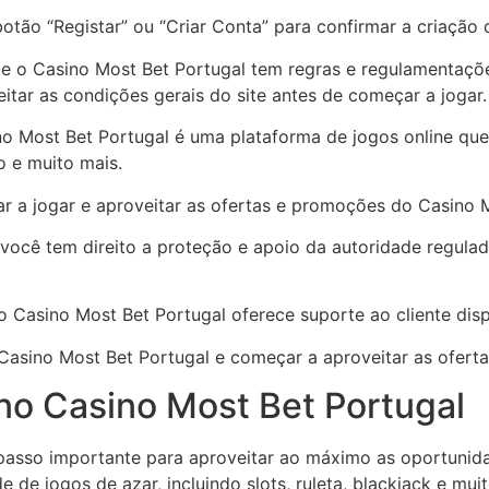
otão “Registar” ou “Criar Conta” para confirmar a criação 
que o Casino Most Bet Portugal tem regras e regulamentaçõ
eitar as condições gerais do site antes de começar a jogar.
no Most Bet Portugal é uma plataforma de jogos online que
o e muito mais.
 a jogar e aproveitar as ofertas e promoções do Casino M
ocê tem direito a proteção e apoio da autoridade regulad
o Casino Most Bet Portugal oferece suporte ao cliente disp
 Casino Most Bet Portugal e começar a aproveitar as ofert
 no Casino Most Bet Portugal
passo importante para aproveitar ao máximo as oportunida
 de jogos de azar, incluindo slots, ruleta, blackjack e muit