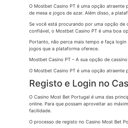
O Mostbet Casino PT é uma opção atraente pa
de mesa e jogos de azar. Além disso, a plata
Se você está procurando por uma opção de c
confiável, o Mostbet Casino PT é uma boa o
Portanto, não perca mais tempo e faça logi
jogos que a plataforma oferece.
Mostbet Casino PT – A sua opção de cassino 
O Mostbet Casino PT é uma opção atraente pa
Registo e Login no Cas
O Casino Most Bet Portugal é uma das princ
online. Para que possam aproveitar ao máxim
facilidade.
O processo de registo no Casino Most Bet Por