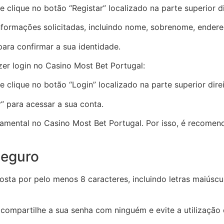
e clique no botão “Registar” localizado na parte superior di
nformações solicitadas, incluindo nome, sobrenome, endere
ara confirmar a sua identidade.
zer login no Casino Most Bet Portugal:
e clique no botão “Login” localizado na parte superior dire
r” para acessar a sua conta.
amental no Casino Most Bet Portugal. Por isso, é recomen
Seguro
sta por pelo menos 8 caracteres, incluindo letras maiúscu
compartilhe a sua senha com ninguém e evite a utilização