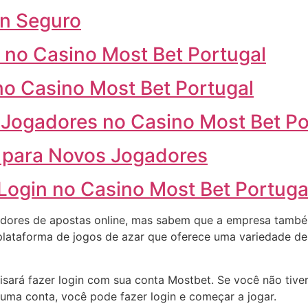
in Seguro
no Casino Most Bet Portugal
no Casino Most Bet Portugal
Jogadores no Casino Most Bet Po
 para Novos Jogadores
Login no Casino Most Bet Portuga
adores de apostas online, mas sabem que a empresa també
lataforma de jogos de azar que oferece uma variedade de 
isará fazer login com sua conta Mostbet. Se você não tive
uma conta, você pode fazer login e começar a jogar.