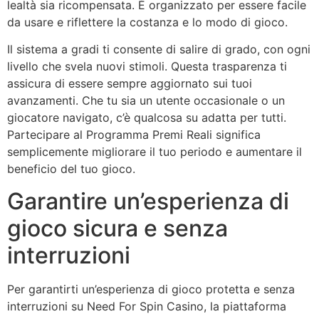
lealtà sia ricompensata. È organizzato per essere facile
da usare e riflettere la costanza e lo modo di gioco.
Il sistema a gradi ti consente di salire di grado, con ogni
livello che svela nuovi stimoli. Questa trasparenza ti
assicura di essere sempre aggiornato sui tuoi
avanzamenti. Che tu sia un utente occasionale o un
giocatore navigato, c’è qualcosa su adatta per tutti.
Partecipare al Programma Premi Reali significa
semplicemente migliorare il tuo periodo e aumentare il
beneficio del tuo gioco.
Garantire un’esperienza di
gioco sicura e senza
interruzioni
Per garantirti un’esperienza di gioco protetta e senza
interruzioni su Need For Spin Casino, la piattaforma