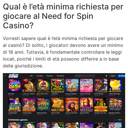
Qual è l’età minima richiesta per
giocare al Need for Spin
Casino?
Vorresti sapere qual è l’età minima richiesta per giocare
al casinò? Di solito, i giocatori devono avere un minimo
di 18 anni. Tuttavia, è fondamentale controllare le leggi
locali, poiché i limiti di età possono differire a in base
della giurisdizione.