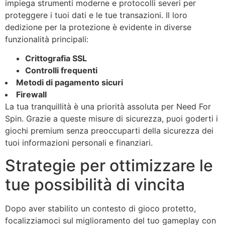
impiega strumenti moderne e protocolli severi per
proteggere i tuoi dati e le tue transazioni. Il loro
dedizione per la protezione è evidente in diverse
funzionalità principali:
Crittografia SSL
Controlli frequenti
Metodi di pagamento sicuri
Firewall
La tua tranquillità è una priorità assoluta per Need For
Spin. Grazie a queste misure di sicurezza, puoi goderti i
giochi premium senza preoccuparti della sicurezza dei
tuoi informazioni personali e finanziari.
Strategie per ottimizzare le
tue possibilità di vincita
Dopo aver stabilito un contesto di gioco protetto,
focalizziamoci sul miglioramento del tuo gameplay con