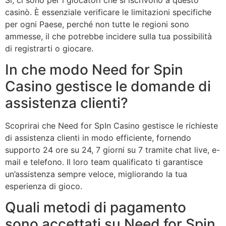
casinò. È essenziale verificare le limitazioni specifiche
per ogni Paese, perché non tutte le regioni sono
ammesse, il che potrebbe incidere sulla tua possibilità
di registrarti o giocare.
In che modo Need for Spin
Casino gestisce le domande di
assistenza clienti?
Scoprirai che Need for SpIn Casino gestisce le richieste
di assistenza clienti in modo efficiente, fornendo
supporto 24 ore su 24, 7 giorni su 7 tramite chat live, e-
mail e telefono. Il loro team qualificato ti garantisce
un’assistenza sempre veloce, migliorando la tua
esperienza di gioco.
Quali metodi di pagamento
sono accettati su Need for Spin