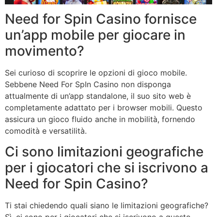
Need for Spin Casino fornisce
un’app mobile per giocare in
movimento?
Sei curioso di scoprire le opzioni di gioco mobile.
Sebbene Need For SpIn Casino non disponga
attualmente di un’app standalone, il suo sito web è
completamente adattato per i browser mobili. Questo
assicura un gioco fluido anche in mobilità, fornendo
comodità e versatilità.
Ci sono limitazioni geografiche
per i giocatori che si iscrivono a
Need for Spin Casino?
Ti stai chiedendo quali siano le limitazioni geografiche?
Sì, ci sono per i giocatori che si iscrivono a questo