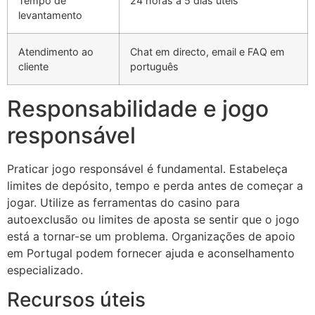
Tempo de
24 horas a 5 dias úteis
levantamento
Atendimento ao
Chat em directo, email e FAQ em
cliente
português
Responsabilidade e jogo
responsável
Praticar jogo responsável é fundamental. Estabeleça
limites de depósito, tempo e perda antes de começar a
jogar. Utilize as ferramentas do casino para
autoexclusão ou limites de aposta se sentir que o jogo
está a tornar-se um problema. Organizações de apoio
em Portugal podem fornecer ajuda e aconselhamento
especializado.
Recursos úteis