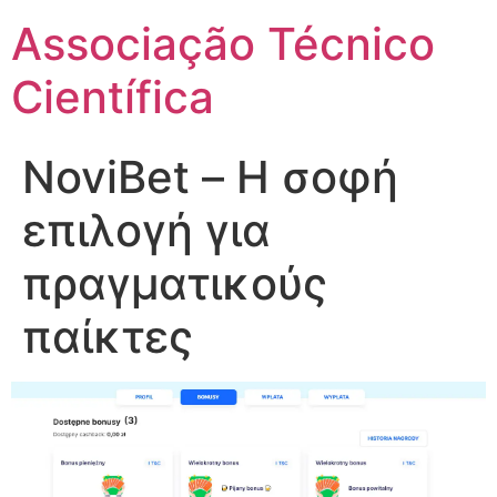
Ir
Associação Técnico
para
o
Científica
conteúdo
NoviBet – Η σοφή
επιλογή για
πραγματικούς
παίκτες