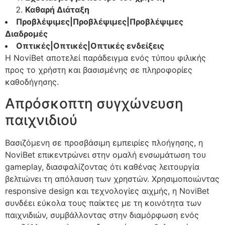
Καθαρή Διάταξη
Προβλέψιμες|Προβλέψιμες|Προβλέψιμες
Διαδρομές
Οπτικές|Οπτικές|Οπτικές ενδείξεις
Η NoviBet αποτελεί παράδειγμα ενός τύπου φιλικής
προς το χρήστη και βασισμένης σε πληροφορίες
καθοδήγησης.
Απρόσκοπτη συγχώνευση
παιχνιδιού
Βασιζόμενη σε προσβάσιμη εμπειρίες πλοήγησης, η
NoviBet επικεντρώνει στην ομαλή ενσωμάτωση του
gameplay, διασφαλίζοντας ότι καθένας λειτουργία
βελτιώνει τη απόλαυση των χρηστών. Χρησιμοποιώντας
responsive design και τεχνολογίες αιχμής, η NoviBet
συνδέει εύκολα τους παίκτες με τη κοινότητα των
παιχνιδιών, συμβάλλοντας στην διαμόρφωση ενός