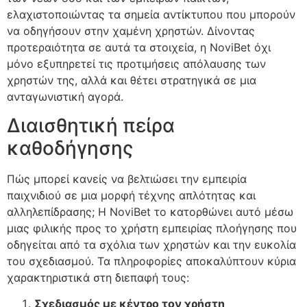
ελαχιστοποιώντας τα σημεία αντίκτυπου που μπορούν
να οδηγήσουν στην χαμένη χρηστών. Δίνοντας
προτεραιότητα σε αυτά τα στοιχεία, η NoviBet όχι
μόνο εξυπηρετεί τις προτιμήσεις απόλαυσης των
χρηστών της, αλλά και θέτει στρατηγικά σε μια
ανταγωνιστική αγορά.
Διαισθητική πείρα
καθοδήγησης
Πώς μπορεί κανείς να βελτιώσει την εμπειρία
παιχνιδιού σε μια μορφή τέχνης απλότητας και
αλληλεπίδρασης; Η NoviBet το κατορθώνει αυτό μέσω
μιας φιλικής προς το χρήστη εμπειρίας πλοήγησης που
οδηγείται από τα σχόλια των χρηστών και την ευκολία
του σχεδιασμού. Τα πληροφορίες αποκαλύπτουν κύρια
χαρακτηριστικά στη διεπαφή τους:
Σχεδιασμός με κέντρο τον χρήστη