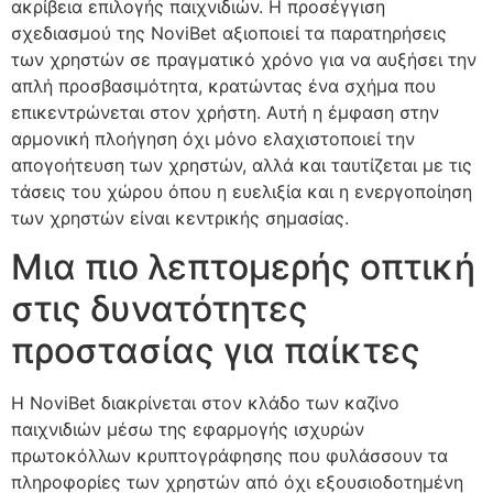
ακρίβεια επιλογής παιχνιδιών. Η προσέγγιση
σχεδιασμού της NoviBet αξιοποιεί τα παρατηρήσεις
των χρηστών σε πραγματικό χρόνο για να αυξήσει την
απλή προσβασιμότητα, κρατώντας ένα σχήμα που
επικεντρώνεται στον χρήστη. Αυτή η έμφαση στην
αρμονική πλοήγηση όχι μόνο ελαχιστοποιεί την
απογοήτευση των χρηστών, αλλά και ταυτίζεται με τις
τάσεις του χώρου όπου η ευελιξία και η ενεργοποίηση
των χρηστών είναι κεντρικής σημασίας.
Μια πιο λεπτομερής οπτική
στις δυνατότητες
προστασίας για παίκτες
Η NoviBet διακρίνεται στον κλάδο των καζίνο
παιχνιδιών μέσω της εφαρμογής ισχυρών
πρωτοκόλλων κρυπτογράφησης που φυλάσσουν τα
πληροφορίες των χρηστών από όχι εξουσιοδοτημένη