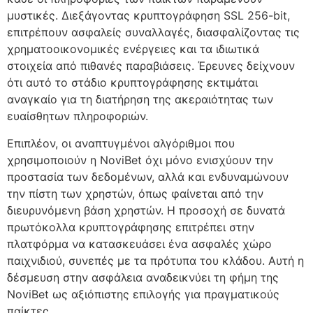
μυστικές. Διεξάγοντας κρυπτογράφηση SSL 256-bit,
επιτρέπουν ασφαλείς συναλλαγές, διασφαλίζοντας τις
χρηματοοικονομικές ενέργειες και τα ιδιωτικά
στοιχεία από πιθανές παραβιάσεις. Έρευνες δείχνουν
ότι αυτό το στάδιο κρυπτογράφησης εκτιμάται
αναγκαίο για τη διατήρηση της ακεραιότητας των
ευαίσθητων πληροφοριών.
Επιπλέον, οι αναπτυγμένοι αλγόριθμοι που
χρησιμοποιούν η NoviBet όχι μόνο ενισχύουν την
προστασία των δεδομένων, αλλά και ενδυναμώνουν
την πίστη των χρηστών, όπως φαίνεται από την
διευρυνόμενη βάση χρηστών. Η προσοχή σε δυνατά
πρωτόκολλα κρυπτογράφησης επιτρέπει στην
πλατφόρμα να κατασκευάσει ένα ασφαλές χώρο
παιχνιδιού, συνεπές με τα πρότυπα του κλάδου. Αυτή η
δέσμευση στην ασφάλεια αναδεικνύει τη φήμη της
NoviBet ως αξιόπιστης επιλογής για πραγματικούς
παίκτες.