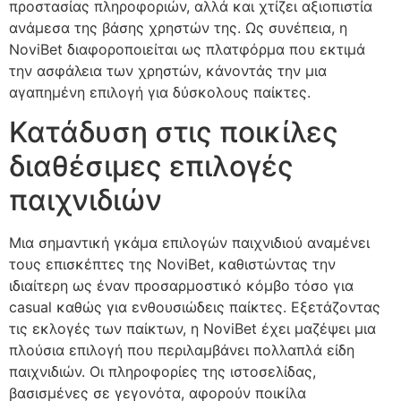
προστασίας πληροφοριών, αλλά και χτίζει αξιοπιστία
ανάμεσα της βάσης χρηστών της. Ως συνέπεια, η
NoviBet διαφοροποιείται ως πλατφόρμα που εκτιμά
την ασφάλεια των χρηστών, κάνοντάς την μια
αγαπημένη επιλογή για δύσκολους παίκτες.
Κατάδυση στις ποικίλες
διαθέσιμες επιλογές
παιχνιδιών
Μια σημαντική γκάμα επιλογών παιχνιδιού αναμένει
τους επισκέπτες της NoviBet, καθιστώντας την
ιδιαίτερη ως έναν προσαρμοστικό κόμβο τόσο για
casual καθώς για ενθουσιώδεις παίκτες. Εξετάζοντας
τις εκλογές των παίκτων, η NoviBet έχει μαζέψει μια
πλούσια επιλογή που περιλαμβάνει πολλαπλά είδη
παιχνιδιών. Οι πληροφορίες της ιστοσελίδας,
βασισμένες σε γεγονότα, αφορούν ποικίλα