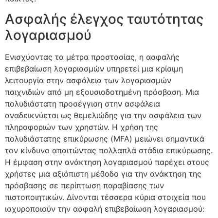
Ασφαλής έλεγχος ταυτότητας
λογαριασμού
Ενισχύοντας τα μέτρα προστασίας, η ασφαλής
επιβεβαίωση λογαριασμών υπηρετεί μια κρίσιμη
λειτουργία στην ασφάλεια των λογαριασμών
παιχνιδιών από μη εξουσιοδοτημένη πρόσβαση. Μια
πολυδιάστατη προσέγγιση στην ασφάλεια
αναδεικνύεται ως θεμελιώδης για την ασφάλεια των
πληροφοριών των χρηστών. Η χρήση της
πολυδιάστατης επικύρωσης (MFA) μειώνει σημαντικά
τον κίνδυνο απαιτώντας πολλαπλά στάδια επικύρωσης.
Η έμφαση στην ανάκτηση λογαριασμού παρέχει στους
χρήστες μια αξιόπιστη μέθοδο για την ανάκτηση της
πρόσβασης σε περίπτωση παραβίασης των
πιστοποιητικών. Δίνονται τέσσερα κύρια στοιχεία που
ισχυροποιούν την ασφαλή επιβεβαίωση λογαριασμού: