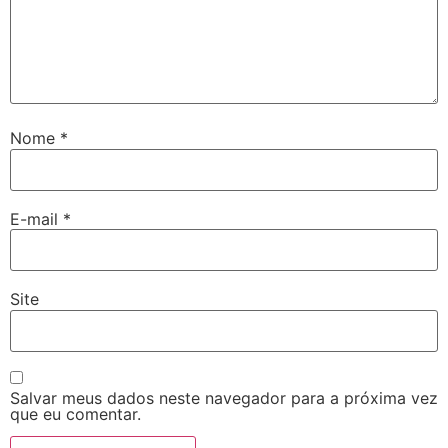
Nome
*
E-mail
*
Site
Salvar meus dados neste navegador para a próxima vez
que eu comentar.