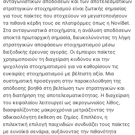
ανταγωνιστικών αποδόσεων και των αποτελεσματικών
στρατηγικών στοιχηματισμού είναι ζωτικής σημασίας
για τους παίκτες που στοχεύουν να μεγιστοποιήσουν
τα πιθανά κέρδη τους σε πλατφόρμες όπως η NoviBet.
Στα ανταγωνιστικά στοιχήματα, η ανάλυση αποδόσεων
αποκτά πρωταρχική σημασία, διευκολύνοντας τη λήψη
στρατηγικών αποφάσεων στοιχηματισμού μέσω
διεξοδικής έρευνας αγοράς. Οι έμπειροι παίκτες
χρησιμοποιούν τη διαχείριση κινδύνου και την
ψυχολογία στοιχηματισμού για να καθορίσουν τις
ευκαιρίες στοιχηματισμού με βέλτιστη αξία. Μια
συστηματική προσέγγιση στην παρακολούθηση της
απόδοσης βοηθά στη βελτίωση των στρατηγικών και
στη διατήρηση της αποτελεσματικότητας. Η διαχείριση
του κεφαλαίου λειτουργεί ως ακρογωνιαίος λίθος,
διασφαλίζοντας μακροχρόνια μετριάζοντας την
αδικαιολόγητη έκθεση σε ζημίες. Επιπλέον, η
επιλεκτική επιλογή παιχνιδιών συνδυάζει τους παίκτες
με ευνοϊκά σενάρια, αυξάνοντας την πιθανότητα