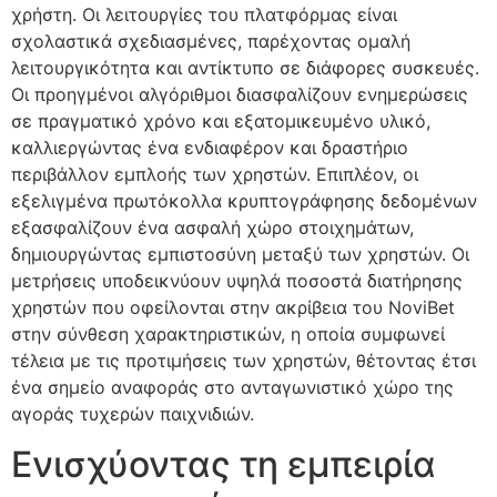
χρήστη. Οι λειτουργίες του πλατφόρμας είναι
σχολαστικά σχεδιασμένες, παρέχοντας ομαλή
λειτουργικότητα και αντίκτυπο σε διάφορες συσκευές.
Οι προηγμένοι αλγόριθμοι διασφαλίζουν ενημερώσεις
σε πραγματικό χρόνο και εξατομικευμένο υλικό,
καλλιεργώντας ένα ενδιαφέρον και δραστήριο
περιβάλλον εμπλοής των χρηστών. Επιπλέον, οι
εξελιγμένα πρωτόκολλα κρυπτογράφησης δεδομένων
εξασφαλίζουν ένα ασφαλή χώρο στοιχημάτων,
δημιουργώντας εμπιστοσύνη μεταξύ των χρηστών. Οι
μετρήσεις υποδεικνύουν υψηλά ποσοστά διατήρησης
χρηστών που οφείλονται στην ακρίβεια του NoviBet
στην σύνθεση χαρακτηριστικών, η οποία συμφωνεί
τέλεια με τις προτιμήσεις των χρηστών, θέτοντας έτσι
ένα σημείο αναφοράς στο ανταγωνιστικό χώρο της
αγοράς τυχερών παιχνιδιών.
Ενισχύοντας τη εμπειρία