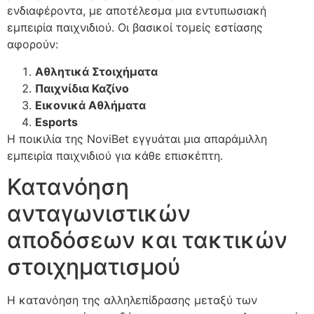
ενδιαφέροντα, με αποτέλεσμα μια εντυπωσιακή
εμπειρία παιχνιδιού. Οι βασικοί τομείς εστίασης
αφορούν:
Αθλητικά Στοιχήματα
Παιχνίδια Καζίνο
Εικονικά Αθλήματα
Esports
Η ποικιλία της NoviBet εγγυάται μια απαράμιλλη
εμπειρία παιχνιδιού για κάθε επισκέπτη.
Κατανόηση
ανταγωνιστικών
αποδόσεων και τακτικών
στοιχηματισμού
Η κατανόηση της αλληλεπίδρασης μεταξύ των