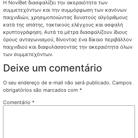
Η NoviBet διασφαλίζει την ακεραιότητα των
συμμετεχόντων και την συμμόρφωση των κανόνων
παιχνιδιών, χρησιμοποιώντας δυνατούς αλγόριθμους
κατά της απάτης, τακτικούς ελέγχους και ασφαλή
κρυπτογράφηση. Αυτά τα μέτρα διασφαλίζουν ίδιους
όρους ανταγωνισμού, δίνοντας ένα δίκαιο περιβάλλον
παιχνιδιού και διαφυλάσσοντας την ακεραιότητα όλων
των συμμετεχόντων.
Deixe um comentário
O seu endereço de e-mail não será publicado.
Campos
obrigatórios são marcados com
*
Comentário
*