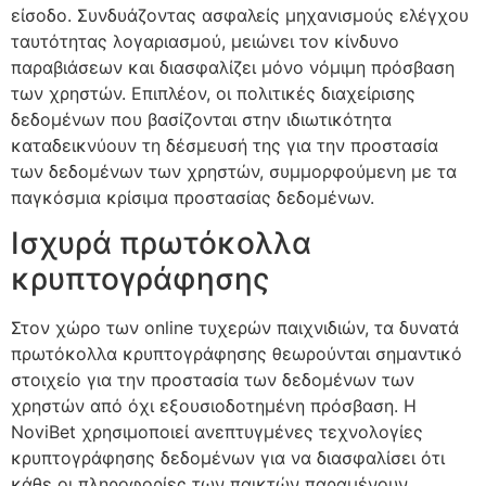
είσοδο. Συνδυάζοντας ασφαλείς μηχανισμούς ελέγχου
ταυτότητας λογαριασμού, μειώνει τον κίνδυνο
παραβιάσεων και διασφαλίζει μόνο νόμιμη πρόσβαση
των χρηστών. Επιπλέον, οι πολιτικές διαχείρισης
δεδομένων που βασίζονται στην ιδιωτικότητα
καταδεικνύουν τη δέσμευσή της για την προστασία
των δεδομένων των χρηστών, συμμορφούμενη με τα
παγκόσμια κρίσιμα προστασίας δεδομένων.
Ισχυρά πρωτόκολλα
κρυπτογράφησης
Στον χώρο των online τυχερών παιχνιδιών, τα δυνατά
πρωτόκολλα κρυπτογράφησης θεωρούνται σημαντικό
στοιχείο για την προστασία των δεδομένων των
χρηστών από όχι εξουσιοδοτημένη πρόσβαση. Η
NoviBet χρησιμοποιεί ανεπτυγμένες τεχνολογίες
κρυπτογράφησης δεδομένων για να διασφαλίσει ότι
κάθε οι πληροφορίες των παικτών παραμένουν