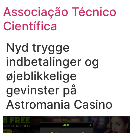
Ir
Associação Técnico
para
o
Científica
conteúdo
Nyd trygge
indbetalinger og
øjeblikkelige
gevinster på
Astromania Casino