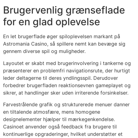
Brugervenlig grænseflade
for en glad oplevelse
En let brugerflade øger spiloplevelsen markant på
Astromania Casino, så spillere nemt kan bevæge sig
gennem diverse spil og muligheder.
Layoutet er skabt med brugerinvolvering i tankerne og
præsenterer en problemfri navigationsrute, der hurtigt
leder deltagerne til deres yndlingsspil. Derudover
forbedrer brugerfladen reaktionsevnen gameplayet og
sikrer, at handlinger sker uden irriterende forsinkelser.
Farvestrålende grafik og strukturerede menuer danner
en tiltalende atmosfære, mens homogene
designelementer hjælper til mærkegenkendelse.
Casinoet anvender også feedback fra brugere til
kontinuerlige opgraderinger, hvilket understøtter et