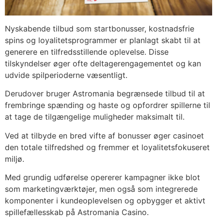
Nyskabende tilbud som startbonusser, kostnadsfrie
spins og loyalitetsprogrammer er planlagt skabt til at
generere en tilfredsstillende oplevelse. Disse
tilskyndelser øger ofte deltagerengagementet og kan
udvide spilperioderne væsentligt.
Derudover bruger Astromania begrænsede tilbud til at
frembringe spænding og haste og opfordrer spillerne til
at tage de tilgængelige muligheder maksimalt til.
Ved at tilbyde en bred vifte af bonusser øger casinoet
den totale tilfredshed og fremmer et loyalitetsfokuseret
miljø.
Med grundig udførelse opererer kampagner ikke blot
som marketingværktøjer, men også som integrerede
komponenter i kundeoplevelsen og opbygger et aktivt
spillefællesskab på Astromania Casino.