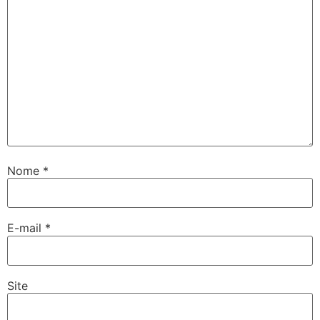
Nome
*
E-mail
*
Site