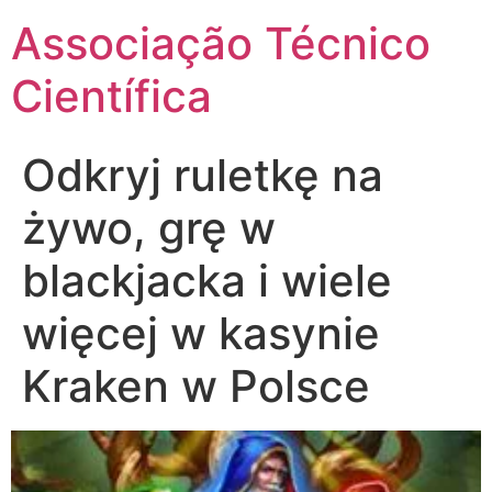
Ir
Associação Técnico
para
o
Científica
conteúdo
Odkryj ruletkę na
żywo, grę w
blackjacka i wiele
więcej w kasynie
Kraken w Polsce