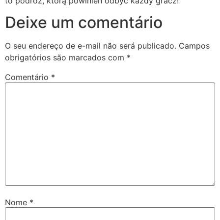
to podróż, którą powinien odbyć każdy gracz!
Deixe um comentário
O seu endereço de e-mail não será publicado.
Campos
obrigatórios são marcados com
*
Comentário
*
Nome
*