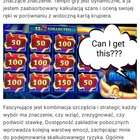
znaczące znaczenie. Tempo gry jest dynamiczne, a ja
jestem zaabsorbowany kalkulacją szans i oceną swojej
ręki w porównaniu z widoczną kartą krupiera.
Fascynujące jest kombinacja szczęścia i strategii; każdy
wybór ma znaczenie, czy wziąć, zrezygnować, czy
podwoić stawkę. Dostępność zakładów pobocznych
wprowadza kolejną warstwę emocji, zachęcając mnie
do podejmowania skalkulowanego ryzyka. Ogólnie