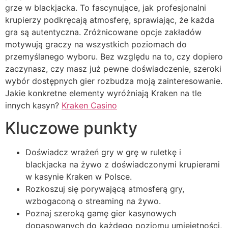
grze w blackjacka. To fascynujące, jak profesjonalni
krupierzy podkręcają atmosferę, sprawiając, że każda
gra są autentyczna. Zróżnicowane opcje zakładów
motywują graczy na wszystkich poziomach do
przemyślanego wyboru. Bez względu na to, czy dopiero
zaczynasz, czy masz już pewne doświadczenie, szeroki
wybór dostępnych gier rozbudza moją zainteresowanie.
Jakie konkretne elementy wyróżniają Kraken na tle
innych kasyn?
Kraken Casino
Kluczowe punkty
Doświadcz wrażeń gry w grę w ruletkę i
blackjacka na żywo z doświadczonymi krupierami
w kasynie Kraken w Polsce.
Rozkoszuj się porywającą atmosferą gry,
wzbogaconą o streaming na żywo.
Poznaj szeroką gamę gier kasynowych
dopasowanych do każdego poziomu umiejętności,