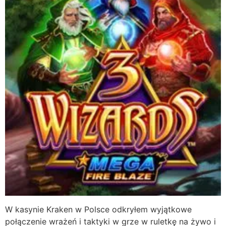
W kasynie Kraken w Polsce odkryłem wyjątkowe
połączenie wrażeń i taktyki w grze w ruletkę na żywo i