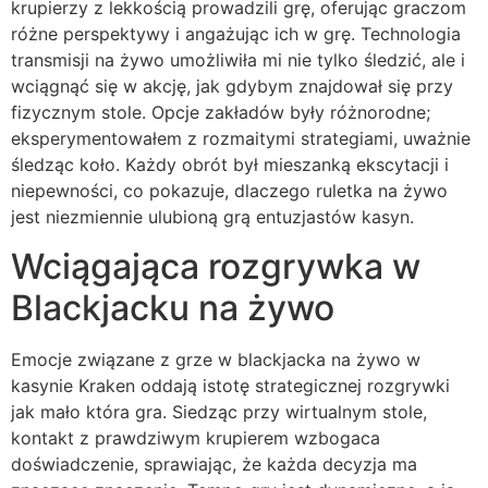
krupierzy z lekkością prowadzili grę, oferując graczom
różne perspektywy i angażując ich w grę. Technologia
transmisji na żywo umożliwiła mi nie tylko śledzić, ale i
wciągnąć się w akcję, jak gdybym znajdował się przy
fizycznym stole. Opcje zakładów były różnorodne;
eksperymentowałem z rozmaitymi strategiami, uważnie
śledząc koło. Każdy obrót był mieszanką ekscytacji i
niepewności, co pokazuje, dlaczego ruletka na żywo
jest niezmiennie ulubioną grą entuzjastów kasyn.
Wciągająca rozgrywka w
Blackjacku na żywo
Emocje związane z grze w blackjacka na żywo w
kasynie Kraken oddają istotę strategicznej rozgrywki
jak mało która gra. Siedząc przy wirtualnym stole,
kontakt z prawdziwym krupierem wzbogaca
doświadczenie, sprawiając, że każda decyzja ma