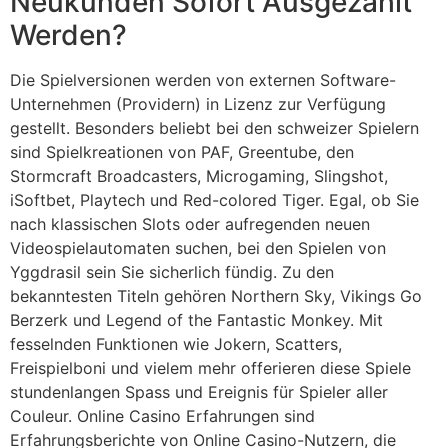
Neukunden Sofort Ausgezahlt
Werden?
Die Spielversionen werden von externen Software-
Unternehmen (Providern) in Lizenz zur Verfügung
gestellt. Besonders beliebt bei den schweizer Spielern
sind Spielkreationen von PAF, Greentube, den
Stormcraft Broadcasters, Microgaming, Slingshot,
iSoftbet, Playtech und Red-colored Tiger. Egal, ob Sie
nach klassischen Slots oder aufregenden neuen
Videospielautomaten suchen, bei den Spielen von
Yggdrasil sein Sie sicherlich fündig. Zu den
bekanntesten Titeln gehören Northern Sky, Vikings Go
Berzerk und Legend of the Fantastic Monkey. Mit
fesselnden Funktionen wie Jokern, Scatters,
Freispielboni und vielem mehr offerieren diese Spiele
stundenlangen Spass und Ereignis für Spieler aller
Couleur. Online Casino Erfahrungen sind
Erfahrungsberichte von Online Casino-Nutzern, die