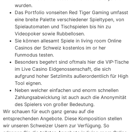
wurden.
Das Portfolio vonseiten Red Tiger Gaming umfasst
eine breite Palette verschiedener Spieltypen, von
Spielautomaten und Tischspielen bis hin zu
Videopoker sowie Rubbellosen.
Sie können allesamt Spiele in living room Online
Casinos der Schweiz kostenlos im or her
Funmodus testen.
Besonders begehrt sind oftmals hier die VIP-Tische
im Live Casino Eidgenossenschaft, die sich
aufgrund hoher Setzlimits außerordentlich für High
Tool eignen.
Neben welcher einfachen und enorm schnellen
Zahlungsabwicklung ist auch auch die Anonymität
des Spielers von großer Bedeutung.
Wir schauen für euch ganz genau auf die
entsprechenden Angebote. Diese Komposition stellen
wir unseren Schweizer Usern zur Verfügung. So