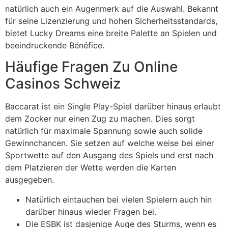
natürlich auch ein Augenmerk auf die Auswahl. Bekannt
für seine Lizenzierung und hohen Sicherheitsstandards,
bietet Lucky Dreams eine breite Palette an Spielen und
beeindruckende Bénéfice.
Häufige Fragen Zu Online
Casinos Schweiz
Baccarat ist ein Single Play-Spiel darüber hinaus erlaubt
dem Zocker nur einen Zug zu machen. Dies sorgt
natürlich für maximale Spannung sowie auch solide
Gewinnchancen. Sie setzen auf welche weise bei einer
Sportwette auf den Ausgang des Spiels und erst nach
dem Platzieren der Wette werden die Karten
ausgegeben.
Natürlich eintauchen bei vielen Spielern auch hin
darüber hinaus wieder Fragen bei.
Die ESBK ist dasjenige Auge des Sturms, wenn es