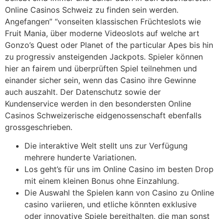
Online Casinos Schweiz zu finden sein werden.
Angefangen” “vonseiten klassischen Früchteslots wie
Fruit Mania, über moderne Videoslots auf welche art
Gonzo’s Quest oder Planet of the particular Apes bis hin
zu progressiv ansteigenden Jackpots. Spieler können
hier an fairem und überprüften Spiel teilnehmen und
einander sicher sein, wenn das Casino ihre Gewinne
auch auszahlt. Der Datenschutz sowie der
Kundenservice werden in den besondersten Online
Casinos Schweizerische eidgenossenschaft ebenfalls
grossgeschrieben.
Die interaktive Welt stellt uns zur Verfügung
mehrere hunderte Variationen.
Los geht’s für uns im Online Casino im besten Drop
mit einem kleinen Bonus ohne Einzahlung.
Die Auswahl the Spielen kann von Casino zu Online
casino variieren, und etliche könnten exklusive
oder innovative Spiele bereithalten, die man sonst