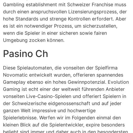
Gambling establishment mit Schweizer Franchise muss
durch einen anspruchsvollen Lizensierungsprozess, der
hohe Standards und strenge Kontrollen erfordert. Aber
es ist ein notwendiger Prozess, um sicherzustellen,
wenn die Spieler in einer sicheren sowie fairen
Umgebung zocken können.
Pasino Ch
Diese Spielautomaten, die vonseiten der Spielfirma
Novomatic entwickelt wurden, offerieren spannendes
Gameplay ebenso ein hohes Gewinnpotenzial. Evolution
Gaming ist echt einer der weltweit führenden Anbieter
vonseiten Live-Casino-Spielen und offeriert Spielern in
der Schweizerische eidgenossenschaft und auf jeder
ganzen Welt impressive und hochwertige
Spielerlebnisse. Werfen wir im Folgenden einmal den
kleinen Blick auf die Spielentwickler, expire besonders
beliebt sind immer und daher auch in den besondersten