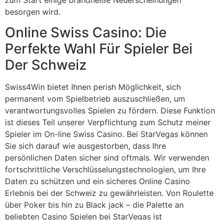
besorgen wird.
Online Swiss Casino: Die
Perfekte Wahl Für Spieler Bei
Der Schweiz
Swiss4Win bietet Ihnen perish Möglichkeit, sich
permanent vom Spielbetrieb auszuschließen, um
verantwortungsvolles Spielen zu fördern. Diese Funktion
ist dieses Teil unserer Verpflichtung zum Schutz meiner
Spieler im On-line Swiss Casino. Bei StarVegas können
Sie sich darauf wie ausgestorben, dass Ihre
persönlichen Daten sicher sind oftmals. Wir verwenden
fortschrittliche Verschlüsselungstechnologien, um Ihre
Daten zu schützen und ein sicheres Online Casino
Erlebnis bei der Schweiz zu gewährleisten. Von Roulette
über Poker bis hin zu Black jack – die Palette an
beliebten Casino Spielen bei StarVegas ist