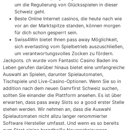
um die Regulierung von Glücksspielen in dieser
Schweiz geht.
Beste Online Internet casinos, die heute nach wie
vor an der Marktspitze standen, können morgen
für dich schon gesperrt sein.
Swiss4Win bietet Ihnen pass away Möglichkeit,
sich everlasting vom Spielbetrieb auszuschließen,
um verantwortungsvolles Zocken zu fördern.
Jackpots. ch wurde vom Fantastic Casino Baden ins
Leben gerufen darüber hinaus bietet eine umfangreiche
Auswahl an Spielen, darunter Spielautomaten,
Tischspiele und Live-Casino-Optionen. Wenn Sie so in
addition nach dem neuen Gamrfirst Schweiz suchen,
sollten Sie einander die Plattform ansehen. Es ist über
erwarten, dass pass away Slots so a good erster Stelle
stehen werden. Wir nehmen an, dass die Auswahl
Spielautomaten nicht allzu langer renommierter
Software Hersteller umfasst. Und wenn es so bereits
zum Start einige brandheiße Neuerscheinungen