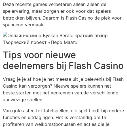
Deze recente games verbeteren alleen alleen de
spelervaring, maar zorgen er ook voor dat spelers
betrokken blijven. Daarom is Flash Casino de plek voor
spannend vermaak.
Tips voor nieuwe
deelnemers bij Flash Casino
Vraag je je af hoe je het meeste uit je belevenis bij Flash
Casino kan verzorgen? Nieuwe spelers kunnen het
beste starten met het verkennen van de verschillende
aanwezige spellen.
Van gokkasten tot tafelspellen, elk spel biedt bijzondere
functies en uitdagingen. Het is verstandig om te
profiteren van welkomstbonussen en acties die je