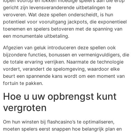
lopen voorop en lokken moedige spelers aan die erop
gericht zijn levensveranderende uitbetalingen te
veroveren. Wat deze spellen onderscheidt, is hun
potentieel voor vooruitgang jackpots, die exponentieel
toenemen en spelers betoveren met de spanning van
een monumentale uitbetaling.
Afgezien van geluk introduceren deze spellen ook
bijzondere functies, bonussen en vermenigvuldigers, die
de totale ervaring verrijken. Naarmate de technologie
vordert, verandert de spelomgeving, waardoor elke
beurt een spannende kans wordt om een moment van
fortuin te pakken.
Hoe u uw opbrengst kunt
vergroten
Om hun winsten bij flashcasino’s te optimaliseren,
moeten spelers eerst snappen hoe belangrijk plan en