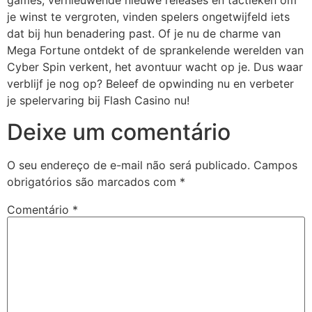
games, vernieuwende nieuwe releases en tactieken om
je winst te vergroten, vinden spelers ongetwijfeld iets
dat bij hun benadering past. Of je nu de charme van
Mega Fortune ontdekt of de sprankelende werelden van
Cyber Spin verkent, het avontuur wacht op je. Dus waar
verblijf je nog op? Beleef de opwinding nu en verbeter
je spelervaring bij Flash Casino nu!
Deixe um comentário
O seu endereço de e-mail não será publicado.
Campos
obrigatórios são marcados com
*
Comentário
*