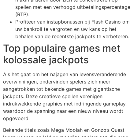
spellen met een verhoogd uitbetalingspercentage
(RTP).
Profiteer van instapbonussen bij Flash Casino om
uw bankroll te vergroten en uw kans op het
behalen van de recentste jackpots te verbeteren.
Top populaire games met
kolossale jackpots
Als het gaat om het najagen van levensveranderende
overwinningen, ondervinden spelers zich meer
aangetrokken tot bekende games met gigantische
jackpots. Deze creatieve spellen verenigen
indrukwekkende graphics met indringende gameplay,
waardoor de spanning naar een nieuw niveau wordt
opgevoerd.
Bekende titels zoals Mega Moolah en Gonzo’s Quest