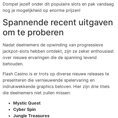
Dompel jezelf onder dit populaire slots en pak vandaag
nog je mogelijkheid op enorme prijzen!
Spannende recent uitgaven
om te proberen
Nadat deelnemers de opwinding van progressieve
jackpot-slots hebben ontdekt, zijn ze zeker enthousiast
over nieuwe ervaringen die de spanning levend
behouden.
Flash Casino is er trots op diverse nieuwe releases te
presenteren die vernieuwende spelervaring en
indrukwekkende graphics beloven. Hier zijn drie titels
die deelnemers niet zullen missen:
Mystic Quest
Cyber Spin
Jungle Treasures