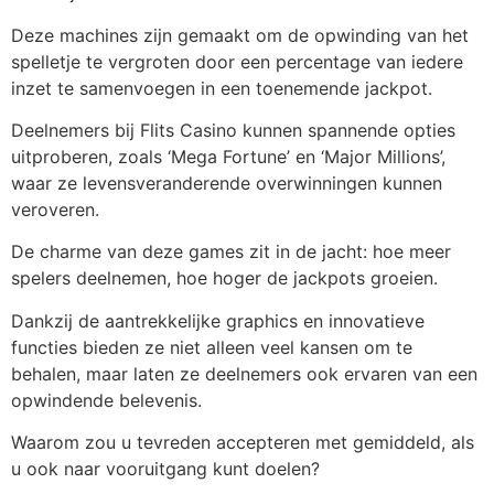
Deze machines zijn gemaakt om de opwinding van het
spelletje te vergroten door een percentage van iedere
inzet te samenvoegen in een toenemende jackpot.
Deelnemers bij Flits Casino kunnen spannende opties
uitproberen, zoals ‘Mega Fortune’ en ‘Major Millions’,
waar ze levensveranderende overwinningen kunnen
veroveren.
De charme van deze games zit in de jacht: hoe meer
spelers deelnemen, hoe hoger de jackpots groeien.
Dankzij de aantrekkelijke graphics en innovatieve
functies bieden ze niet alleen veel kansen om te
behalen, maar laten ze deelnemers ook ervaren van een
opwindende belevenis.
Waarom zou u tevreden accepteren met gemiddeld, als
u ook naar vooruitgang kunt doelen?