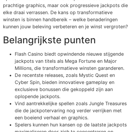
prachtige graphics, maar ook progressieve jackpots die
elke draai verrassen. De kans op transformatieve
winsten is binnen handbereik – welke benaderingen
kunnen jouw beleving verbeteren en je winst vergroten?
Belangrijkste punten
Flash Casino biedt opwindende nieuwe stijgende
jackpots van titels als Mega Fortune en Major
Millions, die transformatieve winsten garanderen.
De recentste releases, zoals Mystic Quest en
Cyber Spin, bieden innovatieve gameplay en
exclusieve bonussen die gekoppeld zijn aan
oplopende jackpots.
Vind aantrekkelijke spellen zoals Jungle Treasures
die de jackpotervaring nog verder verrijken met
een boeiend verhaal en graphics.
Spelers kunnen hun kansen op de laatste jackpots
maximaliseren door zich te concentreren op