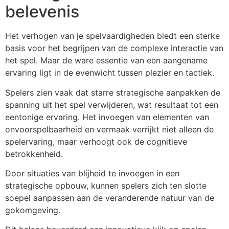
belevenis
Het verhogen van je spelvaardigheden biedt een sterke
basis voor het begrijpen van de complexe interactie van
het spel. Maar de ware essentie van een aangename
ervaring ligt in de evenwicht tussen plezier en tactiek.
Spelers zien vaak dat starre strategische aanpakken de
spanning uit het spel verwijderen, wat resultaat tot een
eentonige ervaring. Het invoegen van elementen van
onvoorspelbaarheid en vermaak verrijkt niet alleen de
spelervaring, maar verhoogt ook de cognitieve
betrokkenheid.
Door situaties van blijheid te invoegen in een
strategische opbouw, kunnen spelers zich ten slotte
soepel aanpassen aan de veranderende natuur van de
gokomgeving.