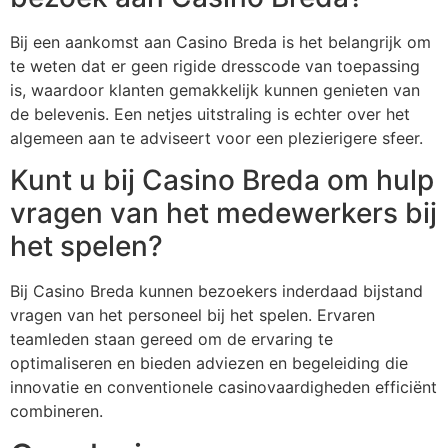
Bij een aankomst aan Casino Breda is het belangrijk om
te weten dat er geen rigide dresscode van toepassing
is, waardoor klanten gemakkelijk kunnen genieten van
de belevenis. Een netjes uitstraling is echter over het
algemeen aan te adviseert voor een plezierigere sfeer.
Kunt u bij Casino Breda om hulp
vragen van het medewerkers bij
het spelen?
Bij Casino Breda kunnen bezoekers inderdaad bijstand
vragen van het personeel bij het spelen. Ervaren
teamleden staan gereed om de ervaring te
optimaliseren en bieden adviezen en begeleiding die
innovatie en conventionele casinovaardigheden efficiënt
combineren.