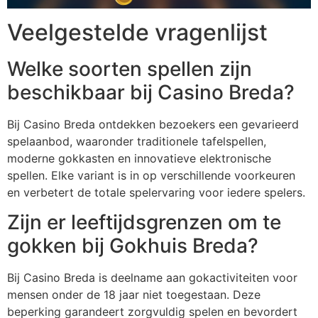
Veelgestelde vragenlijst
Welke soorten spellen zijn
beschikbaar bij Casino Breda?
Bij Casino Breda ontdekken bezoekers een gevarieerd
spelaanbod, waaronder traditionele tafelspellen,
moderne gokkasten en innovatieve elektronische
spellen. Elke variant is in op verschillende voorkeuren
en verbetert de totale spelervaring voor iedere spelers.
Zijn er leeftijdsgrenzen om te
gokken bij Gokhuis Breda?
Bij Casino Breda is deelname aan gokactiviteiten voor
mensen onder de 18 jaar niet toegestaan. Deze
beperking garandeert zorgvuldig spelen en bevordert