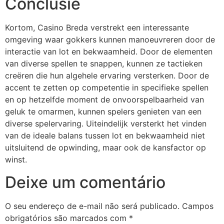
Conclusie
Kortom, Casino Breda verstrekt een interessante
omgeving waar gokkers kunnen manoeuvreren door de
interactie van lot en bekwaamheid. Door de elementen
van diverse spellen te snappen, kunnen ze tactieken
creëren die hun algehele ervaring versterken. Door de
accent te zetten op competentie in specifieke spellen
en op hetzelfde moment de onvoorspelbaarheid van
geluk te omarmen, kunnen spelers genieten van een
diverse spelervaring. Uiteindelijk versterkt het vinden
van de ideale balans tussen lot en bekwaamheid niet
uitsluitend de opwinding, maar ook de kansfactor op
winst.
Deixe um comentário
O seu endereço de e-mail não será publicado.
Campos
obrigatórios são marcados com
*