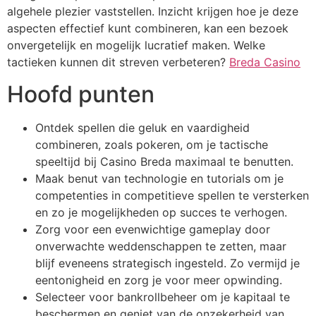
algehele plezier vaststellen. Inzicht krijgen hoe je deze
aspecten effectief kunt combineren, kan een bezoek
onvergetelijk en mogelijk lucratief maken. Welke
tactieken kunnen dit streven verbeteren?
Breda Casino
Hoofd punten
Ontdek spellen die geluk en vaardigheid
combineren, zoals pokeren, om je tactische
speeltijd bij Casino Breda maximaal te benutten.
Maak benut van technologie en tutorials om je
competenties in competitieve spellen te versterken
en zo je mogelijkheden op succes te verhogen.
Zorg voor een evenwichtige gameplay door
onverwachte weddenschappen te zetten, maar
blijf eveneens strategisch ingesteld. Zo vermijd je
eentonigheid en zorg je voor meer opwinding.
Selecteer voor bankrollbeheer om je kapitaal te
beschermen en geniet van de onzekerheid van