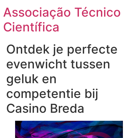
Ir
Associação Técnico
para
o
Científica
conteúdo
Ontdek je perfecte
evenwicht tussen
geluk en
competentie bij
Casino Breda