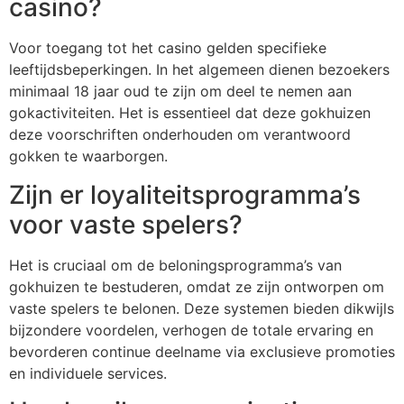
casino?
Voor toegang tot het casino gelden specifieke
leeftijdsbeperkingen. In het algemeen dienen bezoekers
minimaal 18 jaar oud te zijn om deel te nemen aan
gokactiviteiten. Het is essentieel dat deze gokhuizen
deze voorschriften onderhouden om verantwoord
gokken te waarborgen.
Zijn er loyaliteitsprogramma’s
voor vaste spelers?
Het is cruciaal om de beloningsprogramma’s van
gokhuizen te bestuderen, omdat ze zijn ontworpen om
vaste spelers te belonen. Deze systemen bieden dikwijls
bijzondere voordelen, verhogen de totale ervaring en
bevorderen continue deelname via exclusieve promoties
en individuele services.