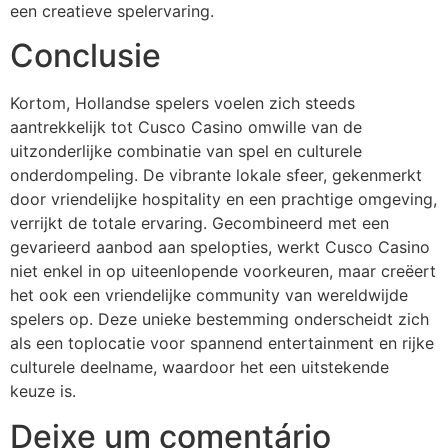
een creatieve spelervaring.
Conclusie
Kortom, Hollandse spelers voelen zich steeds
aantrekkelijk tot Cusco Casino omwille van de
uitzonderlijke combinatie van spel en culturele
onderdompeling. De vibrante lokale sfeer, gekenmerkt
door vriendelijke hospitality en een prachtige omgeving,
verrijkt de totale ervaring. Gecombineerd met een
gevarieerd aanbod aan spelopties, werkt Cusco Casino
niet enkel in op uiteenlopende voorkeuren, maar creëert
het ook een vriendelijke community van wereldwijde
spelers op. Deze unieke bestemming onderscheidt zich
als een toplocatie voor spannend entertainment en rijke
culturele deelname, waardoor het een uitstekende
keuze is.
Deixe um comentário