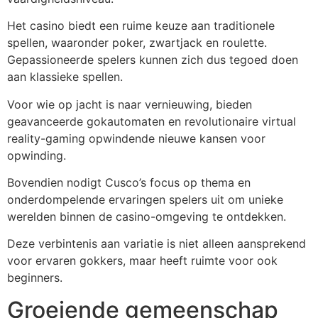
Het casino biedt een ruime keuze aan traditionele
spellen, waaronder poker, zwartjack en roulette.
Gepassioneerde spelers kunnen zich dus tegoed doen
aan klassieke spellen.
Voor wie op jacht is naar vernieuwing, bieden
geavanceerde gokautomaten en revolutionaire virtual
reality-gaming opwindende nieuwe kansen voor
opwinding.
Bovendien nodigt Cusco’s focus op thema en
onderdompelende ervaringen spelers uit om unieke
werelden binnen de casino-omgeving te ontdekken.
Deze verbintenis aan variatie is niet alleen aansprekend
voor ervaren gokkers, maar heeft ruimte voor ook
beginners.
Groeiende gemeenschap