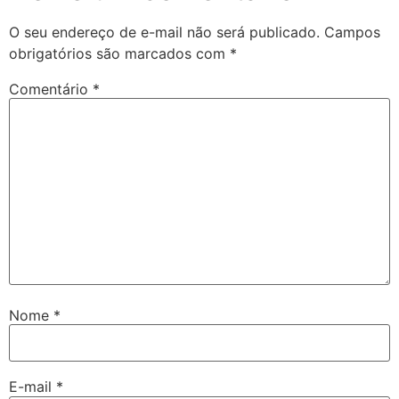
O seu endereço de e-mail não será publicado.
Campos
obrigatórios são marcados com
*
Comentário
*
Nome
*
E-mail
*