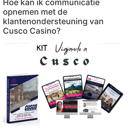
Hoe kan ik communicatie
opnemen met de
klantenondersteuning van
Cusco Casino?