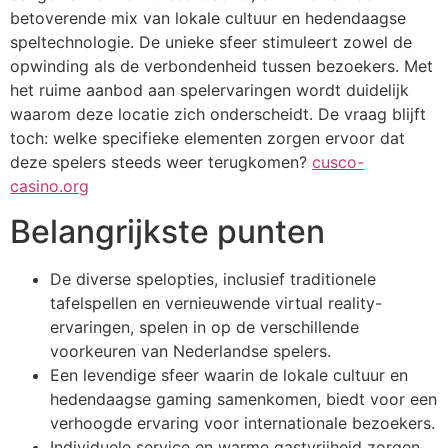
betoverende mix van lokale cultuur en hedendaagse
speltechnologie. De unieke sfeer stimuleert zowel de
opwinding als de verbondenheid tussen bezoekers. Met
het ruime aanbod aan spelervaringen wordt duidelijk
waarom deze locatie zich onderscheidt. De vraag blijft
toch: welke specifieke elementen zorgen ervoor dat
deze spelers steeds weer terugkomen?
cusco-
casino.org
Belangrijkste punten
De diverse spelopties, inclusief traditionele
tafelspellen en vernieuwende virtual reality-
ervaringen, spelen in op de verschillende
voorkeuren van Nederlandse spelers.
Een levendige sfeer waarin de lokale cultuur en
hedendaagse gaming samenkomen, biedt voor een
verhoogde ervaring voor internationale bezoekers.
Individuele service en warme gastvrijheid zorgen