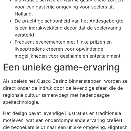
voor een gastvrije omgeving voor spelers uit
Holland.
De prachtige schoonheid van het Andesgebergte
is een indrukwekkend decor dat de spelervaring
versterkt.
Frequent evenementen met flinke prijzen en
liveoptredens creëren voor opwindende
mogelijkheden voor deelname en entertainment.
Een unieke game-ervaring
Als spelers het Cusco Casino binnenstappen, worden ze
direct onder de indruk door de levendige sfeer, die de
regionale cultuur samenvoegt met hedendaagse
speltechnologie.
Het design bevat levendige illustraties en traditionele
motieven, wat een onderdompelende ervaring creëert
die bezoekers leidt naar een unieke omgeving. Hightech