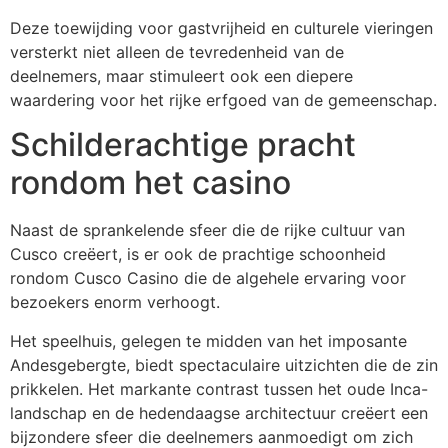
Deze toewijding voor gastvrijheid en culturele vieringen
versterkt niet alleen de tevredenheid van de
deelnemers, maar stimuleert ook een diepere
waardering voor het rijke erfgoed van de gemeenschap.
Schilderachtige pracht
rondom het casino
Naast de sprankelende sfeer die de rijke cultuur van
Cusco creëert, is er ook de prachtige schoonheid
rondom Cusco Casino die de algehele ervaring voor
bezoekers enorm verhoogt.
Het speelhuis, gelegen te midden van het imposante
Andesgebergte, biedt spectaculaire uitzichten die de zin
prikkelen. Het markante contrast tussen het oude Inca-
landschap en de hedendaagse architectuur creëert een
bijzondere sfeer die deelnemers aanmoedigt om zich