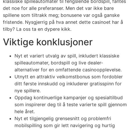
klassiske spilleautomater til fengslende bordspill, fantes
det noe for alle preferanser. Men det var ikke bare
spillene som tiltrakk meg; bonusene var også ganske
fristende. Nysgjerrig på hva annet dette casinoet har å
tilby? La oss ta en dypere kikk.
Viktige konklusjoner
Nyt et variert utvalg av spill, inkludert klassiske
spilleautomater, bordspill og live dealer-
alternativer for en omfattende casinoopplevelse.
Utnytt en attraktiv velkomstbonus som fordobler
ditt første innskudd og inkluderer gratisspinn for
nye spillere.
Oppdag kontinuerlige kampanjer og spesialtilbud
som inspirerer deg til å teste varierte spill gjennom
hele året.
Nyt et tilgjengelig grensesnitt og problemfri
mobilspilling som gir lett navigering og hurtig