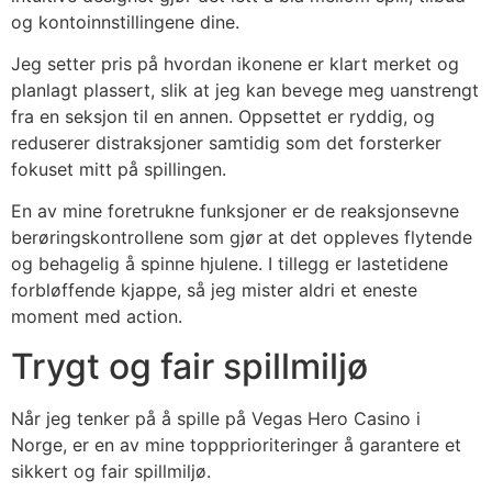
og kontoinnstillingene dine.
Jeg setter pris på hvordan ikonene er klart merket og
planlagt plassert, slik at jeg kan bevege meg uanstrengt
fra en seksjon til en annen. Oppsettet er ryddig, og
reduserer distraksjoner samtidig som det forsterker
fokuset mitt på spillingen.
En av mine foretrukne funksjoner er de reaksjonsevne
berøringskontrollene som gjør at det oppleves flytende
og behagelig å spinne hjulene. I tillegg er lastetidene
forbløffende kjappe, så jeg mister aldri et eneste
moment med action.
Trygt og fair spillmiljø
Når jeg tenker på å spille på Vegas Hero Casino i
Norge, er en av mine toppprioriteringer å garantere et
sikkert og fair spillmiljø.