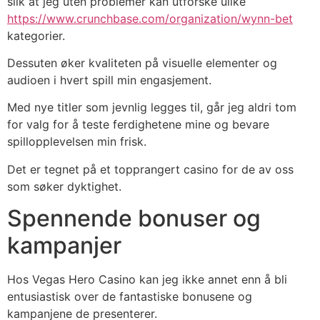
slik at jeg uten problemer kan utforske ulike
https://www.crunchbase.com/organization/wynn-bet
kategorier.
Dessuten øker kvaliteten på visuelle elementer og
audioen i hvert spill min engasjement.
Med nye titler som jevnlig legges til, går jeg aldri tom
for valg for å teste ferdighetene mine og bevare
spillopplevelsen min frisk.
Det er tegnet på et topprangert casino for de av oss
som søker dyktighet.
Spennende bonuser og
kampanjer
Hos Vegas Hero Casino kan jeg ikke annet enn å bli
entusiastisk over de fantastiske bonusene og
kampanjene de presenterer.