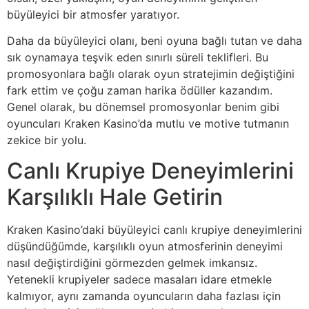
büyüleyici bir atmosfer yaratıyor.
Daha da büyüleyici olanı, beni oyuna bağlı tutan ve daha
sık oynamaya teşvik eden sınırlı süreli teklifleri. Bu
promosyonlara bağlı olarak oyun stratejimin değiştiğini
fark ettim ve çoğu zaman harika ödüller kazandım.
Genel olarak, bu dönemsel promosyonlar benim gibi
oyuncuları Kraken Kasino’da mutlu ve motive tutmanın
zekice bir yolu.
Canlı Krupiye Deneyimlerini
Karşılıklı Hale Getirin
Kraken Kasino’daki büyüleyici canlı krupiye deneyimlerini
düşündüğümde, karşılıklı oyun atmosferinin deneyimi
nasıl değiştirdiğini görmezden gelmek imkansız.
Yetenekli krupiyeler sadece masaları idare etmekle
kalmıyor, aynı zamanda oyuncuların daha fazlası için