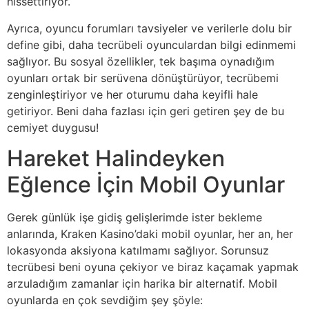
hissettiriyor.
Ayrıca, oyuncu forumları tavsiyeler ve verilerle dolu bir
define gibi, daha tecrübeli oyunculardan bilgi edinmemi
sağlıyor. Bu sosyal özellikler, tek başıma oynadığım
oyunları ortak bir serüvena dönüştürüyor, tecrübemi
zenginleştiriyor ve her oturumu daha keyifli hale
getiriyor. Beni daha fazlası için geri getiren şey de bu
cemiyet duygusu!
Hareket Halindeyken
Eğlence İçin Mobil Oyunlar
Gerek günlük işe gidiş gelişlerimde ister bekleme
anlarında, Kraken Kasino’daki mobil oyunlar, her an, her
lokasyonda aksiyona katılmamı sağlıyor. Sorunsuz
tecrübesi beni oyuna çekiyor ve biraz kaçamak yapmak
arzuladığım zamanlar için harika bir alternatif. Mobil
oyunlarda en çok sevdiğim şey şöyle: