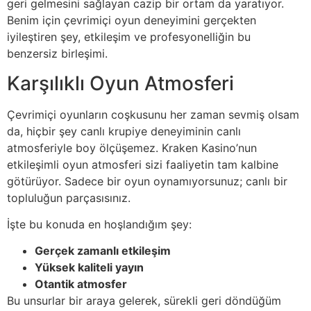
geri gelmesini sağlayan cazip bir ortam da yaratıyor.
Benim için çevrimiçi oyun deneyimini gerçekten
iyileştiren şey, etkileşim ve profesyonelliğin bu
benzersiz birleşimi.
Karşılıklı Oyun Atmosferi
Çevrimiçi oyunların coşkusunu her zaman sevmiş olsam
da, hiçbir şey canlı krupiye deneyiminin canlı
atmosferiyle boy ölçüşemez. Kraken Kasino’nun
etkileşimli oyun atmosferi sizi faaliyetin tam kalbine
götürüyor. Sadece bir oyun oynamıyorsunuz; canlı bir
topluluğun parçasısınız.
İşte bu konuda en hoşlandığım şey:
Gerçek zamanlı etkileşim
Yüksek kaliteli yayın
Otantik atmosfer
Bu unsurlar bir araya gelerek, sürekli geri döndüğüm