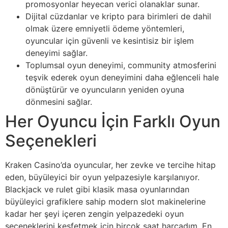
promosyonlar heyecan verici olanaklar sunar.
Dijital cüzdanlar ve kripto para birimleri de dahil
olmak üzere emniyetli ödeme yöntemleri,
oyuncular için güvenli ve kesintisiz bir işlem
deneyimi sağlar.
Toplumsal oyun deneyimi, community atmosferini
teşvik ederek oyun deneyimini daha eğlenceli hale
dönüştürür ve oyuncuların yeniden oyuna
dönmesini sağlar.
Her Oyuncu İçin Farklı Oyun
Seçenekleri
Kraken Casino’da oyuncular, her zevke ve tercihe hitap
eden, büyüleyici bir oyun yelpazesiyle karşılanıyor.
Blackjack ve rulet gibi klasik masa oyunlarından
büyüleyici grafiklere sahip modern slot makinelerine
kadar her şeyi içeren zengin yelpazedeki oyun
seçeneklerini keşfetmek için birçok saat harcadım. En