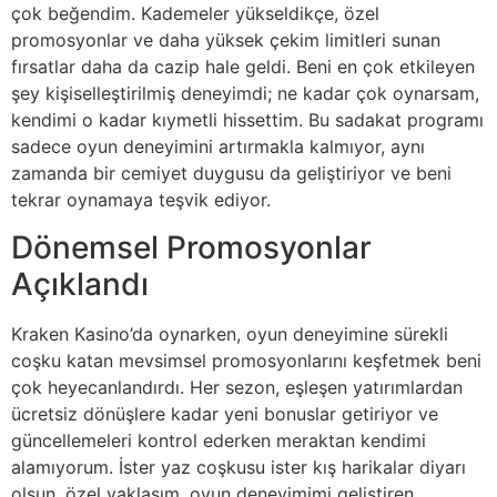
çok beğendim. Kademeler yükseldikçe, özel
promosyonlar ve daha yüksek çekim limitleri sunan
fırsatlar daha da cazip hale geldi. Beni en çok etkileyen
şey kişiselleştirilmiş deneyimdi; ne kadar çok oynarsam,
kendimi o kadar kıymetli hissettim. Bu sadakat programı
sadece oyun deneyimini artırmakla kalmıyor, aynı
zamanda bir cemiyet duygusu da geliştiriyor ve beni
tekrar oynamaya teşvik ediyor.
Dönemsel Promosyonlar
Açıklandı
Kraken Kasino’da oynarken, oyun deneyimine sürekli
coşku katan mevsimsel promosyonlarını keşfetmek beni
çok heyecanlandırdı. Her sezon, eşleşen yatırımlardan
ücretsiz dönüşlere kadar yeni bonuslar getiriyor ve
güncellemeleri kontrol ederken meraktan kendimi
alamıyorum. İster yaz coşkusu ister kış harikalar diyarı
olsun, özel yaklaşım, oyun deneyimimi geliştiren