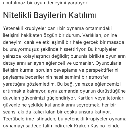
unutulmaz bir oyun deneyimi yaratıyor!
Nitelikli Bayilerin Katılımı
Yetenekli krupiyeler canlı bir oynama ortamındaki
iletişimi hakikaten özgün bir durum. Varlıkları, online
deneyimi canlı ve etkileşimli bir hale gerçek bir masada
bulunuyormuşuz şeklinde hissettiriyor. Bu krupiyeler,
yalnızca kolaylaştırıcı değildir; bununla birlikte oyunların
detaylarını anlayan eğlenceli ve uzmanlar. Oyuncularla
iletişim kurma, soruları cevaplama ve perspektiflerini
paylaşma becerilerinin nasıl samimi bir atmosfer
yarattığını gözlemledim. Bu bağ, yalnızca eğlencemizi
artırmakla kalmıyor, aynı zamanda oyunun dürüstlüğüne
duyulan güvenimizi güçlendiriyor. Kartları veya jetonları
güvenle ne şekilde kullandıklarını seyretmek, her bir
seansı akılda kalıcı kılan bir coşku unsuru katıyor.
Tecrübelerime istinaden, bu yetenekli krupiyeler oynama
oynamayı sadece talih indirerek Kraken Kasino içinde