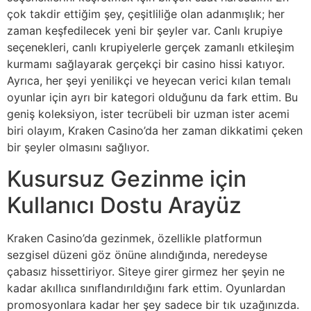
çok takdir ettiğim şey, çeşitliliğe olan adanmışlık; her
zaman keşfedilecek yeni bir şeyler var. Canlı krupiye
seçenekleri, canlı krupiyelerle gerçek zamanlı etkileşim
kurmamı sağlayarak gerçekçi bir casino hissi katıyor.
Ayrıca, her şeyi yenilikçi ve heyecan verici kılan temalı
oyunlar için ayrı bir kategori olduğunu da fark ettim. Bu
geniş koleksiyon, ister tecrübeli bir uzman ister acemi
biri olayım, Kraken Casino’da her zaman dikkatimi çeken
bir şeyler olmasını sağlıyor.
Kusursuz Gezinme için
Kullanıcı Dostu Arayüz
Kraken Casino’da gezinmek, özellikle platformun
sezgisel düzeni göz önüne alındığında, neredeyse
çabasız hissettiriyor. Siteye girer girmez her şeyin ne
kadar akıllıca sınıflandırıldığını fark ettim. Oyunlardan
promosyonlara kadar her şey sadece bir tık uzağınızda.