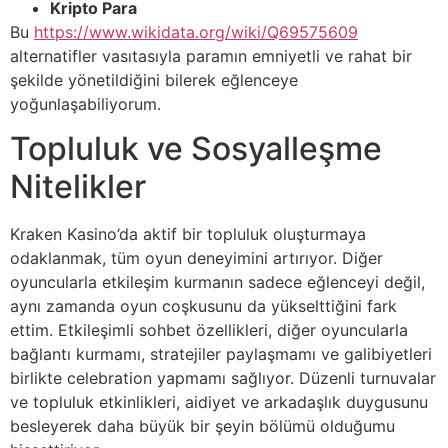
Kripto Para
Bu
https://www.wikidata.org/wiki/Q69575609
alternatifler vasıtasıyla paramın emniyetli ve rahat bir
şekilde yönetildiğini bilerek eğlenceye
yoğunlaşabiliyorum.
Topluluk ve Sosyalleşme
Nitelikler
Kraken Kasino’da aktif bir topluluk oluşturmaya
odaklanmak, tüm oyun deneyimini artırıyor. Diğer
oyuncularla etkileşim kurmanın sadece eğlenceyi değil,
aynı zamanda oyun coşkusunu da yükselttiğini fark
ettim. Etkileşimli sohbet özellikleri, diğer oyuncularla
bağlantı kurmamı, stratejiler paylaşmamı ve galibiyetleri
birlikte celebration yapmamı sağlıyor. Düzenli turnuvalar
ve topluluk etkinlikleri, aidiyet ve arkadaşlık duygusunu
besleyerek daha büyük bir şeyin bölümü olduğumu