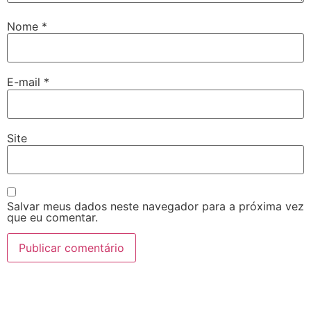
Nome
*
E-mail
*
Site
Salvar meus dados neste navegador para a próxima vez
que eu comentar.