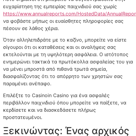
ευχαρίστηση της εμπειρίας παιχνιδιού σας χωρίς
https://www.annualreports.com/HostedData/AnnualRepo
να φοβάστε μήπως οι ευαίσθητες πληροφορίες σας
πέσουν σε λάθος χέρια.
Όταν αλληλεπιδράτε με το καζίνο, μπορείτε να είστε
σίγουροι ότι οι καταθέσεις και οι αναλήψεις σας
εκτελούνται με τη υψηλότερη ασφάλεια. Ο ιστότοπος
ενημερώνει τακτικά τα πρωτόκολλα ασφαλείας του για
να μένει μπροστά από πιθανά τρωτά σημεία,
διασφαλίζοντας ότι το απόρρητο των χρηστών σας
παραμένει ανέπαφο.
Επιλέξτε το Casinoin Casino για ένα ασφαλές
περιβάλλον παιχνιδιού όπου μπορείτε να παίξετε, να
κερδίσετε και να διασκεδάσετε πλήρως
προστατευμένοι.
Ξεκινώντας: Ένας αρχικός