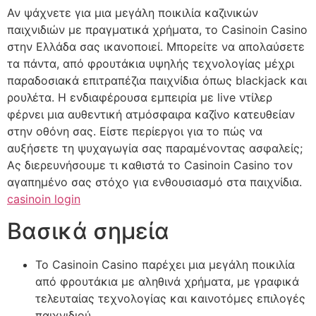
Αν ψάχνετε για μια μεγάλη ποικιλία καζινικών
παιχνιδιών με πραγματικά χρήματα, το Casinoin Casino
στην Ελλάδα σας ικανοποιεί. Μπορείτε να απολαύσετε
τα πάντα, από φρουτάκια υψηλής τεχνολογίας μέχρι
παραδοσιακά επιτραπέζια παιχνίδια όπως blackjack και
ρουλέτα. Η ενδιαφέρουσα εμπειρία με live ντίλερ
φέρνει μια αυθεντική ατμόσφαιρα καζίνο κατευθείαν
στην οθόνη σας. Είστε περίεργοι για το πώς να
αυξήσετε τη ψυχαγωγία σας παραμένοντας ασφαλείς;
Ας διερευνήσουμε τι καθιστά το Casinoin Casino τον
αγαπημένο σας στόχο για ενθουσιασμό στα παιχνίδια.
casinoin login
Βασικά σημεία
Το Casinoin Casino παρέχει μια μεγάλη ποικιλία
από φρουτάκια με αληθινά χρήματα, με γραφικά
τελευταίας τεχνολογίας και καινοτόμες επιλογές
παιχνιδιού.