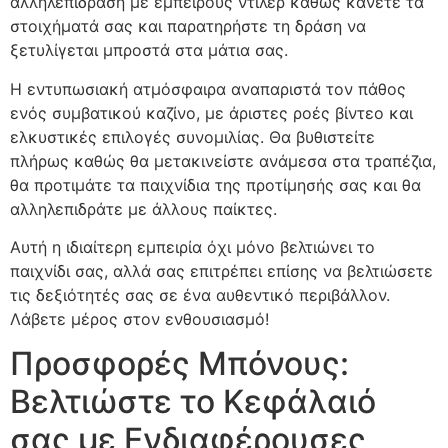
αλληλεπίδραση με έμπειρους ντίλερ καθώς κάνετε τα
στοιχήματά σας και παρατηρήστε τη δράση να
ξετυλίγεται μπροστά στα μάτια σας.
Η εντυπωσιακή ατμόσφαιρα αναπαριστά τον πάθος
ενός συμβατικού καζίνο, με άριστες ροές βίντεο και
ελκυστικές επιλογές συνομιλίας. Θα βυθιστείτε
πλήρως καθώς θα μετακινείστε ανάμεσα στα τραπέζια,
θα προτιμάτε τα παιχνίδια της προτίμησής σας και θα
αλληλεπιδράτε με άλλους παίκτες.
Αυτή η ιδιαίτερη εμπειρία όχι μόνο βελτιώνει το
παιχνίδι σας, αλλά σας επιτρέπει επίσης να βελτιώσετε
τις δεξιότητές σας σε ένα αυθεντικό περιβάλλον.
Λάβετε μέρος στον ενθουσιασμό!
Προσφορές Μπόνους:
Βελτιώστε το Κεφάλαιό
σας με Ενδιαφέρουσες