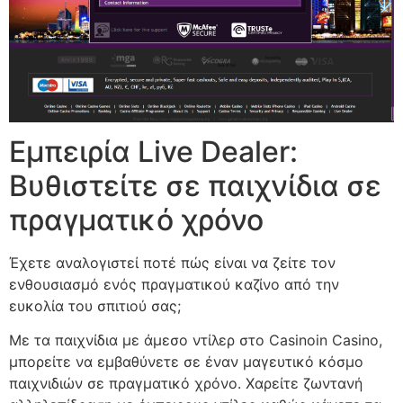
Εμπειρία Live Dealer:
Βυθιστείτε σε παιχνίδια σε
πραγματικό χρόνο
Έχετε αναλογιστεί ποτέ πώς είναι να ζείτε τον
ενθουσιασμό ενός πραγματικού καζίνο από την
ευκολία του σπιτιού σας;
Με τα παιχνίδια με άμεσο ντίλερ στο Casinoin Casino,
μπορείτε να εμβαθύνετε σε έναν μαγευτικό κόσμο
παιχνιδιών σε πραγματικό χρόνο. Χαρείτε ζωντανή