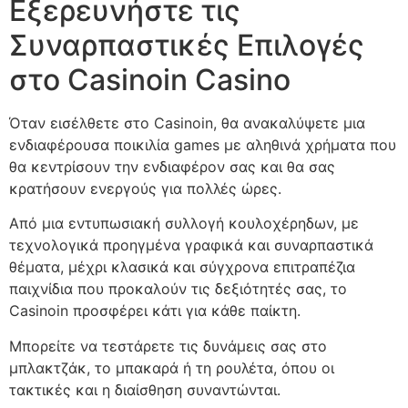
Εξερευνήστε τις
Συναρπαστικές Επιλογές
στο Casinoin Casino
Όταν εισέλθετε στο Casinoin, θα ανακαλύψετε μια
ενδιαφέρουσα ποικιλία games με αληθινά χρήματα που
θα κεντρίσουν την ενδιαφέρον σας και θα σας
κρατήσουν ενεργούς για πολλές ώρες.
Από μια εντυπωσιακή συλλογή κουλοχέρηδων, με
τεχνολογικά προηγμένα γραφικά και συναρπαστικά
θέματα, μέχρι κλασικά και σύγχρονα επιτραπέζια
παιχνίδια που προκαλούν τις δεξιότητές σας, το
Casinoin προσφέρει κάτι για κάθε παίκτη.
Μπορείτε να τεστάρετε τις δυνάμεις σας στο
μπλακτζάκ, το μπακαρά ή τη ρουλέτα, όπου οι
τακτικές και η διαίσθηση συναντώνται.