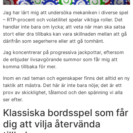
Jag har lärt mig att undersöka mekaniken i diverse spel
– RTP-procent och volatilitet spelar viktiga roller. Det
handlar inte bara om lycka; att veta när man ska satsa
stort eller dra tillbaks kan vara skillnaden mellan att gå
därifrån som segerherre eller att gå tomhänt.
Jag koncentrerar på progressiva jackpottar, eftersom
de erbjuder livsavgörande summor som får mig att
komma tillbaka för mer.
Inom en rad teman och egenskaper finns det alltid en ny
taktik att mästra. Det här är inte bara nöje; det är ett
prov av skicklighet, tålamod och den spänning vi alla
ser efter.
Klassiska bordsspel som får
dig att vilja återvända