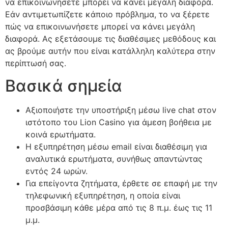
να επικοινωνήσετε μπορεί να κάνει μεγάλη διαφορά.
Εάν αντιμετωπίζετε κάποιο πρόβλημα, το να ξέρετε
πώς να επικοινωνήσετε μπορεί να κάνει μεγάλη
διαφορά. Ας εξετάσουμε τις διαθέσιμες μεθόδους και
ας βρούμε αυτήν που είναι κατάλληλη καλύτερα στην
περίπτωσή σας.
Βασικά σημεία
Αξιοποιήστε την υποστήριξη μέσω live chat στον
ιστότοπο του Lion Casino για άμεση βοήθεια με
κοινά ερωτήματα.
Η εξυπηρέτηση μέσω email είναι διαθέσιμη για
αναλυτικά ερωτήματα, συνήθως απαντώντας
εντός 24 ωρών.
Για επείγοντα ζητήματα, έρθετε σε επαφή με την
τηλεφωνική εξυπηρέτηση, η οποία είναι
προσβάσιμη κάθε μέρα από τις 8 π.μ. έως τις 11
μ.μ.