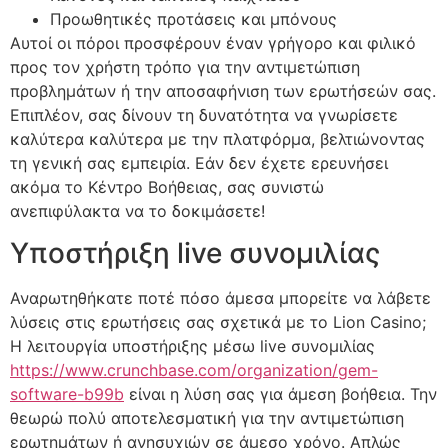
Προωθητικές προτάσεις και μπόνους
Αυτοί οι πόροι προσφέρουν έναν γρήγορο και φιλικό
προς τον χρήστη τρόπο για την αντιμετώπιση
προβλημάτων ή την αποσαφήνιση των ερωτήσεών σας.
Επιπλέον, σας δίνουν τη δυνατότητα να γνωρίσετε
καλύτερα καλύτερα με την πλατφόρμα, βελτιώνοντας
τη γενική σας εμπειρία. Εάν δεν έχετε ερευνήσει
ακόμα το Κέντρο Βοήθειας, σας συνιστώ
ανεπιφύλακτα να το δοκιμάσετε!
Υποστήριξη live συνομιλίας
Αναρωτηθήκατε ποτέ πόσο άμεσα μπορείτε να λάβετε
λύσεις στις ερωτήσεις σας σχετικά με το Lion Casino;
Η λειτουργία υποστήριξης μέσω live συνομιλίας
https://www.crunchbase.com/organization/gem-
software-b99b
είναι η λύση σας για άμεση βοήθεια. Την
θεωρώ πολύ αποτελεσματική για την αντιμετώπιση
ερωτημάτων ή ανησυχιών σε άμεσο χρόνο. Απλώς