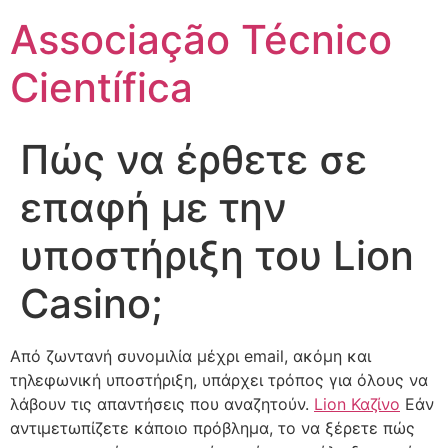
Ir
Associação Técnico
para
o
Científica
conteúdo
Πώς να έρθετε σε
επαφή με την
υποστήριξη του Lion
Casino;
Από ζωντανή συνομιλία μέχρι email, ακόμη και
τηλεφωνική υποστήριξη, υπάρχει τρόπος για όλους να
λάβουν τις απαντήσεις που αναζητούν.
Lion Καζίνο
Εάν
αντιμετωπίζετε κάποιο πρόβλημα, το να ξέρετε πώς