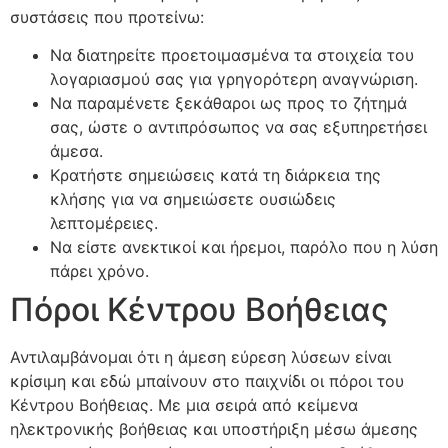
συστάσεις που προτείνω:
Να διατηρείτε προετοιμασμένα τα στοιχεία του
λογαριασμού σας για γρηγορότερη αναγνώριση.
Να παραμένετε ξεκάθαροι ως προς το ζήτημά
σας, ώστε ο αντιπρόσωπος να σας εξυπηρετήσει
άμεσα.
Κρατήστε σημειώσεις κατά τη διάρκεια της
κλήσης για να σημειώσετε ουσιώδεις
λεπτομέρειες.
Να είστε ανεκτικοί και ήρεμοι, παρόλο που η λύση
πάρει χρόνο.
Πόροι Κέντρου Βοήθειας
Αντιλαμβάνομαι ότι η άμεση εύρεση λύσεων είναι
κρίσιμη και εδώ μπαίνουν στο παιχνίδι οι πόροι του
Κέντρου Βοήθειας. Με μια σειρά από κείμενα
ηλεκτρονικής βοήθειας και υποστήριξη μέσω άμεσης