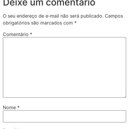
Deixe um comentário
O seu endereço de e-mail não será publicado.
Campos
obrigatórios são marcados com
*
Comentário
*
Nome
*