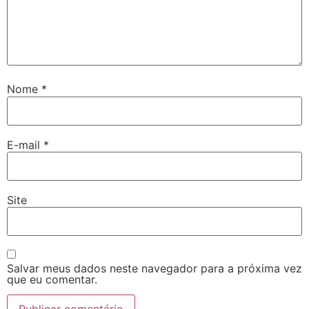
Nome
*
E-mail
*
Site
Salvar meus dados neste navegador para a próxima vez
que eu comentar.