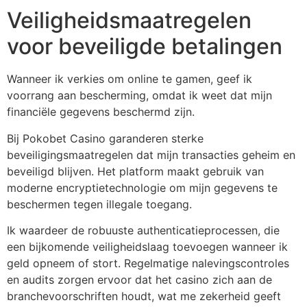
Veiligheidsmaatregelen
voor beveiligde betalingen
Wanneer ik verkies om online te gamen, geef ik
voorrang aan bescherming, omdat ik weet dat mijn
financiële gegevens beschermd zijn.
Bij Pokobet Casino garanderen sterke
beveiligingsmaatregelen dat mijn transacties geheim en
beveiligd blijven. Het platform maakt gebruik van
moderne encryptietechnologie om mijn gegevens te
beschermen tegen illegale toegang.
Ik waardeer de robuuste authenticatieprocessen, die
een bijkomende veiligheidslaag toevoegen wanneer ik
geld opneem of stort. Regelmatige nalevingscontroles
en audits zorgen ervoor dat het casino zich aan de
branchevoorschriften houdt, wat me zekerheid geeft