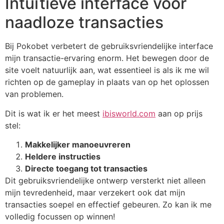
Intuïtieve interface voor
naadloze transacties
Bij Pokobet verbetert de gebruiksvriendelijke interface
mijn transactie-ervaring enorm. Het bewegen door de
site voelt natuurlijk aan, wat essentieel is als ik me wil
richten op de gameplay in plaats van op het oplossen
van problemen.
Dit is wat ik er het meest
ibisworld.com
aan op prijs
stel:
Makkelijker manoeuvreren
Heldere instructies
Directe toegang tot transacties
Dit gebruiksvriendelijke ontwerp versterkt niet alleen
mijn tevredenheid, maar verzekert ook dat mijn
transacties soepel en effectief gebeuren. Zo kan ik me
volledig focussen op winnen!