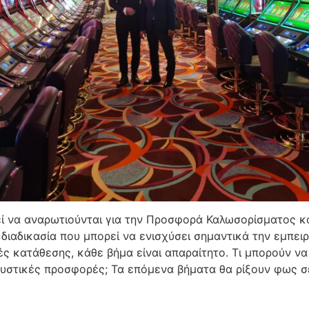
ί να αναρωτιούνται για την Προσφορά Καλωσορίσματος κα
 διαδικασία που μπορεί να ενισχύσει σημαντικά την εμπει
ς κατάθεσης, κάθε βήμα είναι απαραίτητο. Τι μπορούν να 
υστικές προσφορές; Τα επόμενα βήματα θα ρίξουν φως σε