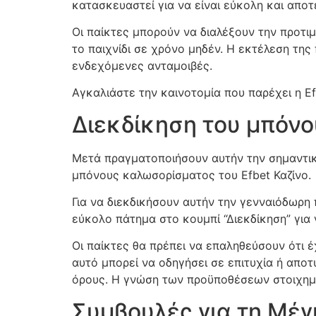
κατασκευαστεί για να είναι εύκολη και αποτ
Οι παίκτες μπορούν να διαλέξουν την προτι
το παιχνίδι σε χρόνο μηδέν. Η εκτέλεση της 
ενδεχόμενες ανταμοιβές.
Αγκαλιάστε την καινοτομία που παρέχει η Ef
Διεκδίκηση του μπόνο
Μετά πραγματοποιήσουν αυτήν την σημαντικ
μπόνους καλωσορίσματος του Efbet Καζίνο.
Για να διεκδικήσουν αυτήν την γενναιόδωρη
εύκολο πάτημα στο κουμπί “Διεκδίκηση” για
Οι παίκτες θα πρέπει να επαληθεύσουν ότι
αυτό μπορεί να οδηγήσει σε επιτυχία ή απο
όρους. Η γνώση των προϋποθέσεων στοιχηματ
Συμβουλές για τη Μέ