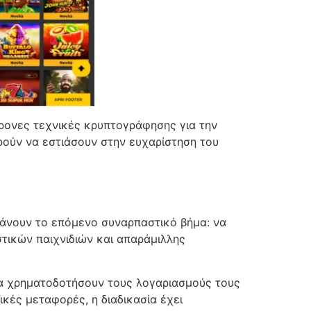
χρονες τεχνικές κρυπτογράφησης για την
ρούν να εστιάσουν στην ευχαρίστηση του
 κάνουν το επόμενο συναρπαστικό βήμα: να
στικών παιχνιδιών και απαράμιλλης
 να χρηματοδοτήσουν τους λογαριασμούς τους
κές μεταφορές, η διαδικασία έχει