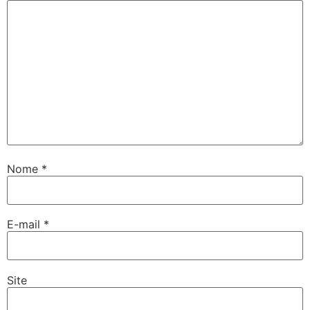
Nome
*
E-mail
*
Site