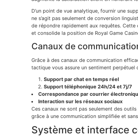
D’un point de vue analytique, fournir une suppo
ne s’agit pas seulement de conversion linguisti
de répondre rapidement aux requêtes. Cette dis
et consolide la position de Royal Game Casin
Canaux de communication
Grâce à des canaux de communication efficace
tactique vous assure un sentiment perpétuel de
Support par chat en temps réel
Support téléphonique 24h/24 et 7j/7
Correspondance par courrier électroniq
Interaction sur les réseaux sociaux
Ces canaux ne sont pas seulement des outils 
grâce à une communication simplifiée et sans
Système et interface c