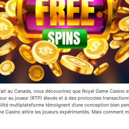
rfait au Canada, vous découvrirez que Royal Game Casino e
our au joueur (RTP) élevés et à des protocoles transactionn
bilité multiplateforme témoignent d’une conception bien pen
e Casino attire les joueurs expérimentés. Mais comment ma