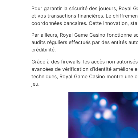
Pour garantir la sécurité des joueurs, Royal
et vos transactions financières. Le chiffremen
coordonnées bancaires. Cette innovation, stan
Par ailleurs, Royal Game Casino fonctionne so
audits réguliers effectués par des entités aut
crédibilité.
Grâce à des firewalls, les accès non autorisés
avancées de vérification d’identité améliore e
techniques, Royal Game Casino montre une co
jeu.