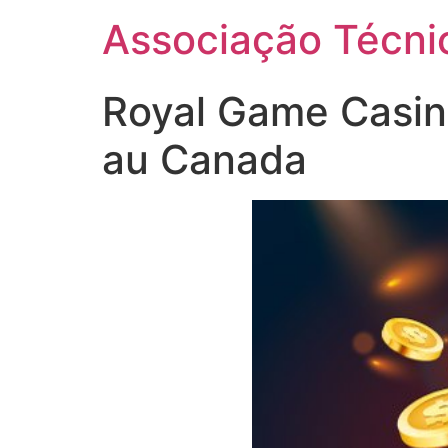
Ir
Associação Técnic
para
o
conteúdo
Royal Game Casino
au Canada