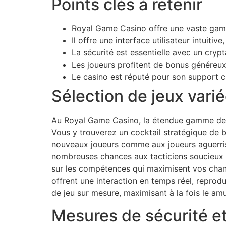
Points clés à retenir
Royal Game Casino offre une vaste gam
Il offre une interface utilisateur intuiti
La sécurité est essentielle avec un crypt
Les joueurs profitent de bonus généreux
Le casino est réputé pour son support cl
Sélection de jeux vari
Au Royal Game Casino, la étendue gamme de j
Vous y trouverez un cocktail stratégique de b
nouveaux joueurs comme aux joueurs aguerris
nombreuses chances aux tacticiens soucieux d
sur les compétences qui maximisent vos cha
offrent une interaction en temps réel, repro
de jeu sur mesure, maximisant à la fois le am
Mesures de sécurité et