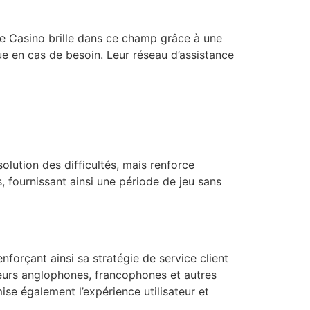
ame Casino brille dans ce champ grâce à une
ue en cas de besoin. Leur réseau d’assistance
lution des difficultés, mais renforce
s, fournissant ainsi une période de jeu sans
forçant ainsi sa stratégie de service client
sateurs anglophones, francophones et autres
mise également l’expérience utilisateur et