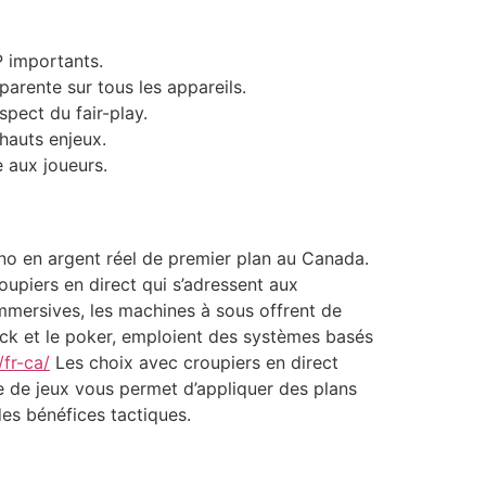
 importants.
sparente sur tous les appareils.
spect du fair-play.
hauts enjeux.
 aux joueurs.
o en argent réel de premier plan au Canada.
oupiers en direct qui s’adressent aux
mersives, les machines à sous offrent de
ack et le poker, emploient des systèmes basés
/fr-ca/
Les choix avec croupiers en direct
e de jeux vous permet d’appliquer des plans
des bénéfices tactiques.