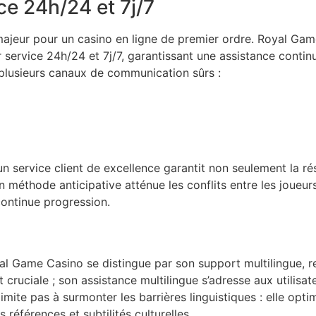
nce 24h/24 et 7j/7
t majeur pour un casino en ligne de premier ordre. Royal G
r service 24h/24 et 7j/7, garantissant une assistance contin
 plusieurs canaux de communication sûrs :
ervice client de excellence garantit non seulement la réso
on méthode anticipative atténue les conflits entre les joueur
continue progression.
 Game Casino se distingue par son support multilingue, ren
st cruciale ; son assistance multilingue s’adresse aux utili
mite pas à surmonter les barrières linguistiques : elle opti
 références et subtilités culturelles.