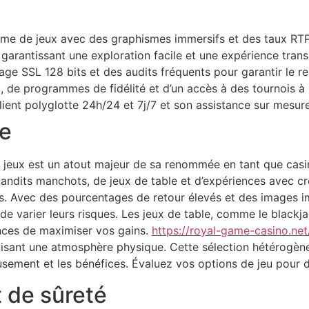
me de jeux avec des graphismes immersifs et des taux RTP
ve, garantissant une exploration facile et une expérience tran
age SSL 128 bits et des audits fréquents pour garantir le re
, de programmes de fidélité et d’un accès à des tournois à 
ient polyglotte 24h/24 et 7j/7 et son assistance sur mesure
ée
eux est un atout majeur de sa renommée en tant que casin
andits manchots, de jeux de table et d’expériences avec cr
. Avec des pourcentages de retour élevés et des images im
e varier leurs risques. Les jeux de table, comme le blackj
nces de maximiser vos gains.
https://royal-game-casino.net
duisant une atmosphère physique. Cette sélection hétérogèn
usement et les bénéfices. Évaluez vos options de jeu pour 
 de sûreté