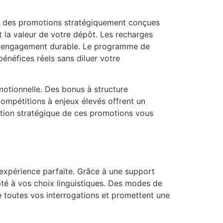
ez des promotions stratégiquement conçues
t la valeur de votre dépôt. Les recharges
un engagement durable. Le programme de
bénéfices réels sans diluer votre
omotionnelle. Des bonus à structure
 compétitions à enjeux élevés offrent un
ation stratégique de ces promotions vous
expérience parfaite. Grâce à une support
pté à vos choix linguistiques. Des modes de
 toutes vos interrogations et promettent une