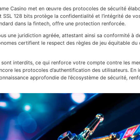
 Game Casino met en œuvre des protocoles de sécurité élabor
t SSL 128 bits protège la confidentialité et l’intégrité de
dard dans la fintech, offre une protection renforcée.
us une juridiction agréée, attestant ainsi sa conformité à 
onomes certifient le respect des règles de jeu équitable du 
 sont interdits, ce qui renforce votre compte contre les me
ncore les protocoles d’authentification des utilisateurs. En
nnaissance approfondie de l’écosystème de sécurité, renfo