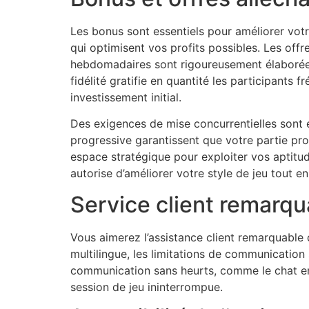
Les bonus sont essentiels pour améliorer vo
qui optimisent vos profits possibles. Les off
hebdomadaires sont rigoureusement élaborées
fidélité gratifie en quantité les participants
investissement initial.
Des exigences de mise concurrentielles sont es
progressive garantissent que votre partie prog
espace stratégique pour exploiter vos aptitu
autorise d’améliorer votre style de jeu tout e
Service client remarqu
Vous aimerez l’assistance client remarquable
multilingue, les limitations de communication
communication sans heurts, comme le chat en 
session de jeu ininterrompue.