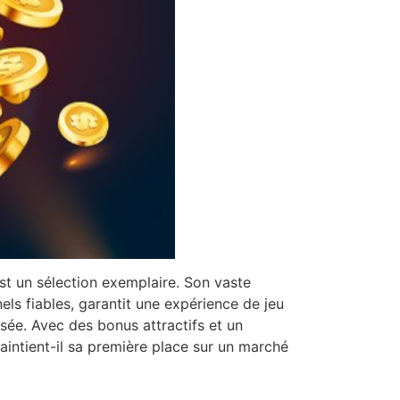
st un sélection exemplaire. Son vaste
els fiables, garantit une expérience de jeu
sée. Avec des bonus attractifs et un
intient-il sa première place sur un marché