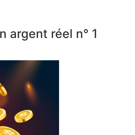
 argent réel n° 1