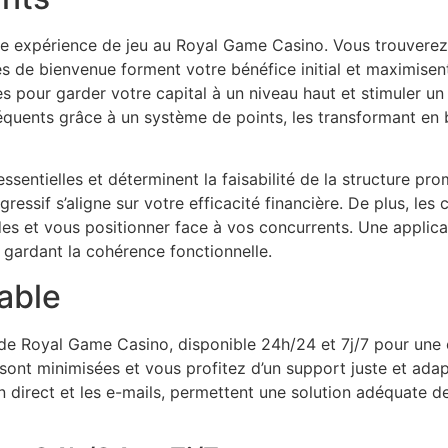
tre expérience de jeu au Royal Game Casino. Vous trouver
res de bienvenue forment votre bénéfice initial et maximisen
 pour garder votre capital à un niveau haut et stimuler 
 fréquents grâce à un système de points, les transformant en 
sentielles et déterminent la faisabilité de la structure pr
ressif s’aligne sur votre efficacité financière. De plus, les
des et vous positionner face à vos concurrents. Une applic
n gardant la cohérence fonctionnelle.
able
 de Royal Game Casino, disponible 24h/24 et 7j/7 pour une 
 sont minimisées et vous profitez d’un support juste et ada
direct et les e-mails, permettent une solution adéquate de