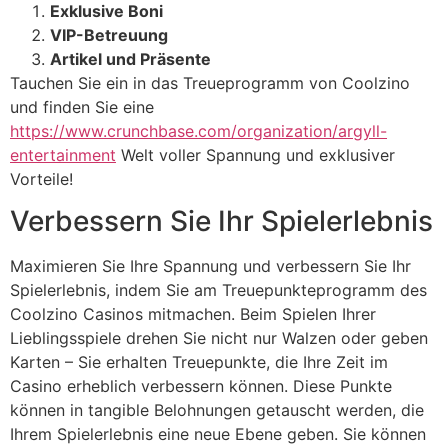
Exklusive Boni
VIP-Betreuung
Artikel und Präsente
Tauchen Sie ein in das Treueprogramm von Coolzino
und finden Sie eine
https://www.crunchbase.com/organization/argyll-
entertainment
Welt voller Spannung und exklusiver
Vorteile!
Verbessern Sie Ihr Spielerlebnis
Maximieren Sie Ihre Spannung und verbessern Sie Ihr
Spielerlebnis, indem Sie am Treuepunkteprogramm des
Coolzino Casinos mitmachen. Beim Spielen Ihrer
Lieblingsspiele drehen Sie nicht nur Walzen oder geben
Karten – Sie erhalten Treuepunkte, die Ihre Zeit im
Casino erheblich verbessern können. Diese Punkte
können in tangible Belohnungen getauscht werden, die
Ihrem Spielerlebnis eine neue Ebene geben. Sie können