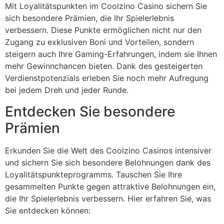
Mit Loyalitätspunkten im Coolzino Casino sichern Sie
sich besondere Prämien, die Ihr Spielerlebnis
verbessern. Diese Punkte ermöglichen nicht nur den
Zugang zu exklusiven Boni und Vorteilen, sondern
steigern auch Ihre Gaming-Erfahrungen, indem sie Ihnen
mehr Gewinnchancen bieten. Dank des gesteigerten
Verdienstpotenzials erleben Sie noch mehr Aufregung
bei jedem Dreh und jeder Runde.
Entdecken Sie besondere
Prämien
Erkunden Sie die Welt des Coolzino Casinos intensiver
und sichern Sie sich besondere Belohnungen dank des
Loyalitätspunkteprogramms. Tauschen Sie Ihre
gesammelten Punkte gegen attraktive Belohnungen ein,
die Ihr Spielerlebnis verbessern. Hier erfahren Sie, was
Sie entdecken können: