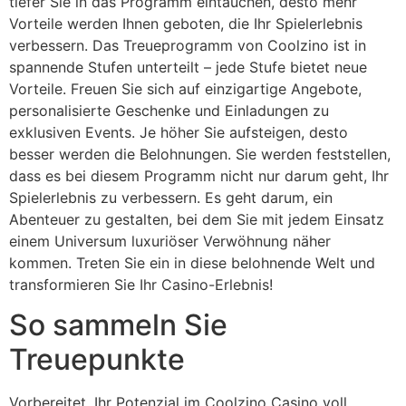
tiefer Sie in das Programm eintauchen, desto mehr
Vorteile werden Ihnen geboten, die Ihr Spielerlebnis
verbessern. Das Treueprogramm von Coolzino ist in
spannende Stufen unterteilt – jede Stufe bietet neue
Vorteile. Freuen Sie sich auf einzigartige Angebote,
personalisierte Geschenke und Einladungen zu
exklusiven Events. Je höher Sie aufsteigen, desto
besser werden die Belohnungen. Sie werden feststellen,
dass es bei diesem Programm nicht nur darum geht, Ihr
Spielerlebnis zu verbessern. Es geht darum, ein
Abenteuer zu gestalten, bei dem Sie mit jedem Einsatz
einem Universum luxuriöser Verwöhnung näher
kommen. Treten Sie ein in diese belohnende Welt und
transformieren Sie Ihr Casino-Erlebnis!
So sammeln Sie
Treuepunkte
Vorbereitet, Ihr Potenzial im Coolzino Casino voll