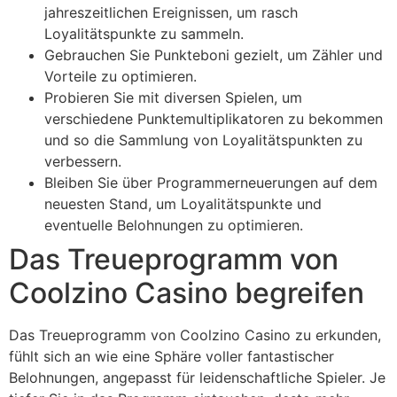
jahreszeitlichen Ereignissen, um rasch
Loyalitätspunkte zu sammeln.
Gebrauchen Sie Punkteboni gezielt, um Zähler und
Vorteile zu optimieren.
Probieren Sie mit diversen Spielen, um
verschiedene Punktemultiplikatoren zu bekommen
und so die Sammlung von Loyalitätspunkten zu
verbessern.
Bleiben Sie über Programmerneuerungen auf dem
neuesten Stand, um Loyalitätspunkte und
eventuelle Belohnungen zu optimieren.
Das Treueprogramm von
Coolzino Casino begreifen
Das Treueprogramm von Coolzino Casino zu erkunden,
fühlt sich an wie eine Sphäre voller fantastischer
Belohnungen, angepasst für leidenschaftliche Spieler. Je