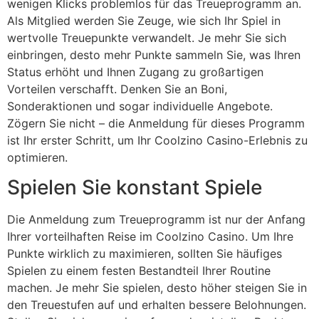
wenigen Klicks problemlos für das Treueprogramm an.
Als Mitglied werden Sie Zeuge, wie sich Ihr Spiel in
wertvolle Treuepunkte verwandelt. Je mehr Sie sich
einbringen, desto mehr Punkte sammeln Sie, was Ihren
Status erhöht und Ihnen Zugang zu großartigen
Vorteilen verschafft. Denken Sie an Boni,
Sonderaktionen und sogar individuelle Angebote.
Zögern Sie nicht – die Anmeldung für dieses Programm
ist Ihr erster Schritt, um Ihr Coolzino Casino-Erlebnis zu
optimieren.
Spielen Sie konstant Spiele
Die Anmeldung zum Treueprogramm ist nur der Anfang
Ihrer vorteilhaften Reise im Coolzino Casino. Um Ihre
Punkte wirklich zu maximieren, sollten Sie häufiges
Spielen zu einem festen Bestandteil Ihrer Routine
machen. Je mehr Sie spielen, desto höher steigen Sie in
den Treuestufen auf und erhalten bessere Belohnungen.