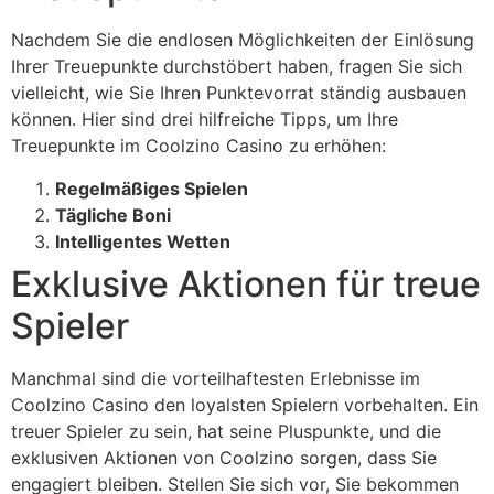
Nachdem Sie die endlosen Möglichkeiten der Einlösung
Ihrer Treuepunkte durchstöbert haben, fragen Sie sich
vielleicht, wie Sie Ihren Punktevorrat ständig ausbauen
können. Hier sind drei hilfreiche Tipps, um Ihre
Treuepunkte im Coolzino Casino zu erhöhen:
Regelmäßiges Spielen
Tägliche Boni
Intelligentes Wetten
Exklusive Aktionen für treue
Spieler
Manchmal sind die vorteilhaftesten Erlebnisse im
Coolzino Casino den loyalsten Spielern vorbehalten. Ein
treuer Spieler zu sein, hat seine Pluspunkte, und die
exklusiven Aktionen von Coolzino sorgen, dass Sie
engagiert bleiben. Stellen Sie sich vor, Sie bekommen