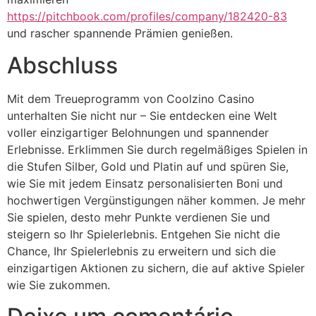
https://pitchbook.com/profiles/company/182420-83
und rascher spannende Prämien genießen.
Abschluss
Mit dem Treueprogramm von Coolzino Casino
unterhalten Sie nicht nur – Sie entdecken eine Welt
voller einzigartiger Belohnungen und spannender
Erlebnisse. Erklimmen Sie durch regelmäßiges Spielen in
die Stufen Silber, Gold und Platin auf und spüren Sie,
wie Sie mit jedem Einsatz personalisierten Boni und
hochwertigen Vergünstigungen näher kommen. Je mehr
Sie spielen, desto mehr Punkte verdienen Sie und
steigern so Ihr Spielerlebnis. Entgehen Sie nicht die
Chance, Ihr Spielerlebnis zu erweitern und sich die
einzigartigen Aktionen zu sichern, die auf aktive Spieler
wie Sie zukommen.