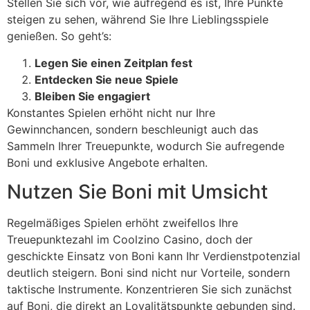
Stellen Sie sich vor, wie aufregend es ist, Ihre Punkte
steigen zu sehen, während Sie Ihre Lieblingsspiele
genießen. So geht’s:
Legen Sie einen Zeitplan fest
Entdecken Sie neue Spiele
Bleiben Sie engagiert
Konstantes Spielen erhöht nicht nur Ihre
Gewinnchancen, sondern beschleunigt auch das
Sammeln Ihrer Treuepunkte, wodurch Sie aufregende
Boni und exklusive Angebote erhalten.
Nutzen Sie Boni mit Umsicht
Regelmäßiges Spielen erhöht zweifellos Ihre
Treuepunktezahl im Coolzino Casino, doch der
geschickte Einsatz von Boni kann Ihr Verdienstpotenzial
deutlich steigern. Boni sind nicht nur Vorteile, sondern
taktische Instrumente. Konzentrieren Sie sich zunächst
auf Boni, die direkt an Loyalitätspunkte gebunden sind.