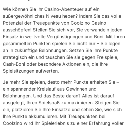
Wie können Sie Ihr Casino-Abenteuer auf ein
außergewöhnliches Niveau heben? Indem Sie das volle
Potenzial der Treuepunkte von Coolzino Casino
ausschöpfen! Stellen Sie sich vor, Sie verwandeln jeden
Einsatz in wertvolle Vergünstigungen und Boni. Mit Ihren
gesammelten Punkten spielen Sie nicht nur – Sie legen
an in zukünftige Belohnungen. Setzen Sie Ihre Punkte
strategisch ein und tauschen Sie sie gegen Freispiele,
Cash-Boni oder besondere Aktionen ein, die Ihre
Spielsitzungen aufwerten.
Je mehr Sie spielen, desto mehr Punkte erhalten Sie –
ein spannender Kreislauf aus Gewinnen und
Belohnungen. Und das Beste daran? Alles ist darauf
ausgelegt, Ihren Spielspaß zu maximieren. Steigen Sie
ein, platzieren Sie Ihre Einsätze und sehen Sie, wie sich
Ihre Punkte akkumulieren. Mit Treuepunkten bei
Coolzino wird Ihr Spielerlebnis zu einer Erfahrung voller