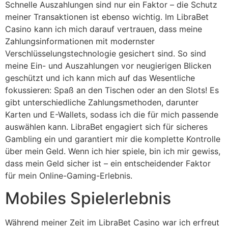
Schnelle Auszahlungen sind nur ein Faktor – die Schutz
meiner Transaktionen ist ebenso wichtig. Im LibraBet
Casino kann ich mich darauf vertrauen, dass meine
Zahlungsinformationen mit modernster
Verschlüsselungstechnologie gesichert sind. So sind
meine Ein- und Auszahlungen vor neugierigen Blicken
geschützt und ich kann mich auf das Wesentliche
fokussieren: Spaß an den Tischen oder an den Slots! Es
gibt unterschiedliche Zahlungsmethoden, darunter
Karten und E-Wallets, sodass ich die für mich passende
auswählen kann. LibraBet engagiert sich für sicheres
Gambling ein und garantiert mir die komplette Kontrolle
über mein Geld. Wenn ich hier spiele, bin ich mir gewiss,
dass mein Geld sicher ist – ein entscheidender Faktor
für mein Online-Gaming-Erlebnis.
Mobiles Spielerlebnis
Während meiner Zeit im LibraBet Casino war ich erfreut