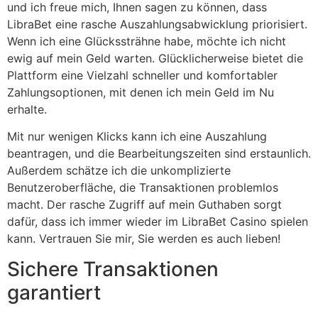
und ich freue mich, Ihnen sagen zu können, dass
LibraBet eine rasche Auszahlungsabwicklung priorisiert.
Wenn ich eine Glückssträhne habe, möchte ich nicht
ewig auf mein Geld warten. Glücklicherweise bietet die
Plattform eine Vielzahl schneller und komfortabler
Zahlungsoptionen, mit denen ich mein Geld im Nu
erhalte.
Mit nur wenigen Klicks kann ich eine Auszahlung
beantragen, und die Bearbeitungszeiten sind erstaunlich.
Außerdem schätze ich die unkomplizierte
Benutzeroberfläche, die Transaktionen problemlos
macht. Der rasche Zugriff auf mein Guthaben sorgt
dafür, dass ich immer wieder im LibraBet Casino spielen
kann. Vertrauen Sie mir, Sie werden es auch lieben!
Sichere Transaktionen
garantiert