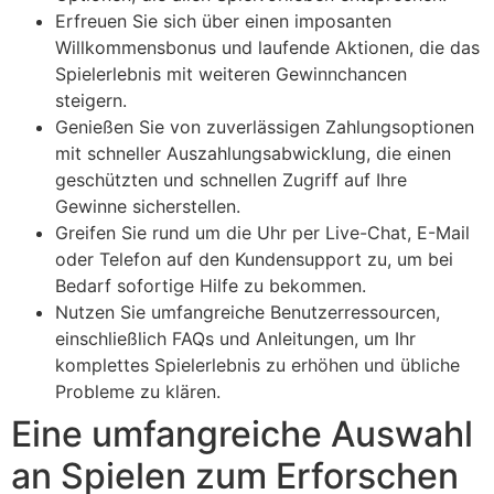
Erfreuen Sie sich über einen imposanten
Willkommensbonus und laufende Aktionen, die das
Spielerlebnis mit weiteren Gewinnchancen
steigern.
Genießen Sie von zuverlässigen Zahlungsoptionen
mit schneller Auszahlungsabwicklung, die einen
geschützten und schnellen Zugriff auf Ihre
Gewinne sicherstellen.
Greifen Sie rund um die Uhr per Live-Chat, E-Mail
oder Telefon auf den Kundensupport zu, um bei
Bedarf sofortige Hilfe zu bekommen.
Nutzen Sie umfangreiche Benutzerressourcen,
einschließlich FAQs und Anleitungen, um Ihr
komplettes Spielerlebnis zu erhöhen und übliche
Probleme zu klären.
Eine umfangreiche Auswahl
an Spielen zum Erforschen