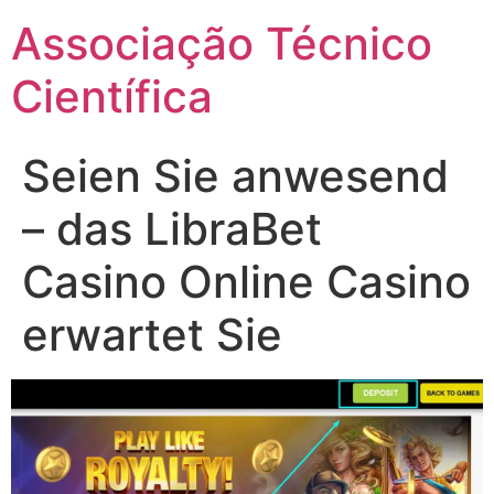
Ir
Associação Técnico
para
o
Científica
conteúdo
Seien Sie anwesend
– das LibraBet
Casino Online Casino
erwartet Sie