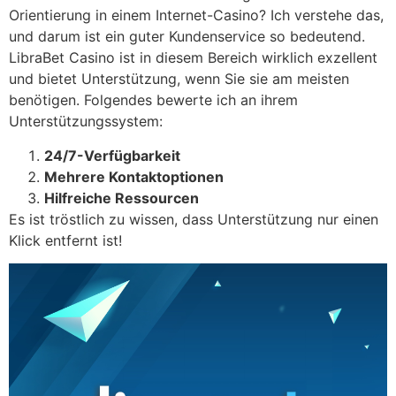
Orientierung in einem Internet-Casino? Ich verstehe das,
und darum ist ein guter Kundenservice so bedeutend.
LibraBet Casino ist in diesem Bereich wirklich exzellent
und bietet Unterstützung, wenn Sie sie am meisten
benötigen. Folgendes bewerte ich an ihrem
Unterstützungssystem:
24/7-Verfügbarkeit
Mehrere Kontaktoptionen
Hilfreiche Ressourcen
Es ist tröstlich zu wissen, dass Unterstützung nur einen
Klick entfernt ist!