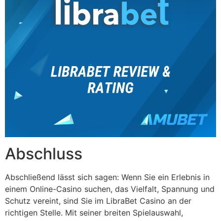
Abschluss
Abschließend lässt sich sagen: Wenn Sie ein Erlebnis in
einem Online-Casino suchen, das Vielfalt, Spannung und
Schutz vereint, sind Sie im LibraBet Casino an der
richtigen Stelle. Mit seiner breiten Spielauswahl,