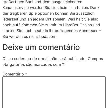
großartigen Boni und dem ausgezeichneten
Kundenservice werden Sie sich heimisch fühlen. Dank
der tragbaren Spieloptionen können Sie zusätzlich
jederzeit und an jedem Ort spielen. Was hält Sie also
noch auf? Kommen Sie zu mir im LibraBet Casino und
starten Sie noch heute in Ihr aufregendes Abenteuer –
Sie werden es nicht bedauern!
Deixe um comentário
O seu endereço de e-mail não será publicado.
Campos
obrigatórios são marcados com
*
Comentário
*