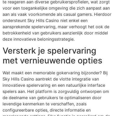
te reageren aan diverse gebruikersprofielen, wat zorgt
voor een toegankelijke omgeving die zich aanpast aan
aan als vaak voorkomende als casual gamers. Hierdoor
ondersteunt Sky Hills Casino niet enkel een
aansprekende spelervaring, maar verhoogt het ook de
betrokkenheid van gebruikers aanzienlijk door middel
deze innovatieve beloningsstrategie.
Versterk je spelervaring
met vernieuwende opties
Wat maakt een memorable gokervaring bijzonder? Bij
Sky Hills Casino aantrekt de vlotte integratie van
innovatieve spelervaring en een natuurlijke interface
spelers aan. Het platform is zorgvuldig ontworpen om
de deelname van gebruikers te optimaliseren door
levendige kenmerken te verschaffen, zoals
configureerbare opties, directe informatie en