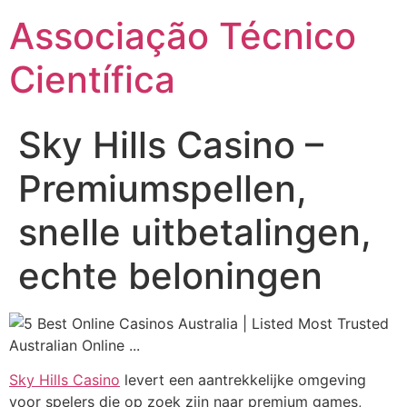
Ir
Associação Técnico
para
o
Científica
conteúdo
Sky Hills Casino –
Premiumspellen,
snelle uitbetalingen,
echte beloningen
Sky Hills Casino
levert een aantrekkelijke omgeving
voor spelers die op zoek zijn naar premium games,