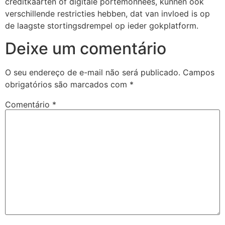
creditkaarten of digitale portemonnees, kunnen ook
verschillende restricties hebben, dat van invloed is op
de laagste stortingsdrempel op ieder gokplatform.
Deixe um comentário
O seu endereço de e-mail não será publicado.
Campos
obrigatórios são marcados com
*
Comentário
*