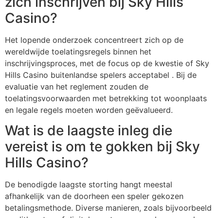
zich inschrijven bij Sky Hills
Casino?
Het lopende onderzoek concentreert zich op de
wereldwijde toelatingsregels binnen het
inschrijvingsproces, met de focus op de kwestie of Sky
Hills Casino buitenlandse spelers acceptabel . Bij de
evaluatie van het reglement zouden de
toelatingsvoorwaarden met betrekking tot woonplaats
en legale regels moeten worden geëvalueerd.
Wat is de laagste inleg die
vereist is om te gokken bij Sky
Hills Casino?
De benodigde laagste storting hangt meestal
afhankelijk van de doorheen een speler gekozen
betalingsmethode. Diverse manieren, zoals bijvoorbeeld