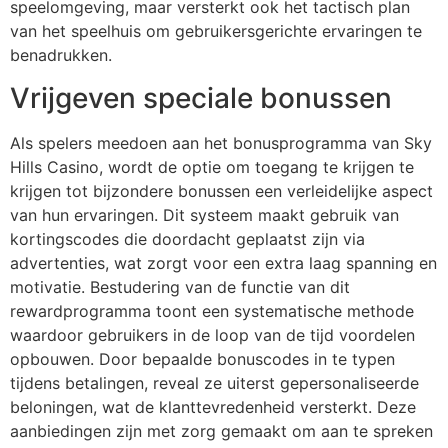
speelomgeving, maar versterkt ook het tactisch plan
van het speelhuis om gebruikersgerichte ervaringen te
benadrukken.
Vrijgeven speciale bonussen
Als spelers meedoen aan het bonusprogramma van Sky
Hills Casino, wordt de optie om toegang te krijgen te
krijgen tot bijzondere bonussen een verleidelijke aspect
van hun ervaringen. Dit systeem maakt gebruik van
kortingscodes die doordacht geplaatst zijn via
advertenties, wat zorgt voor een extra laag spanning en
motivatie. Bestudering van de functie van dit
rewardprogramma toont een systematische methode
waardoor gebruikers in de loop van de tijd voordelen
opbouwen. Door bepaalde bonuscodes in te typen
tijdens betalingen, reveal ze uiterst gepersonaliseerde
beloningen, wat de klanttevredenheid versterkt. Deze
aanbiedingen zijn met zorg gemaakt om aan te spreken