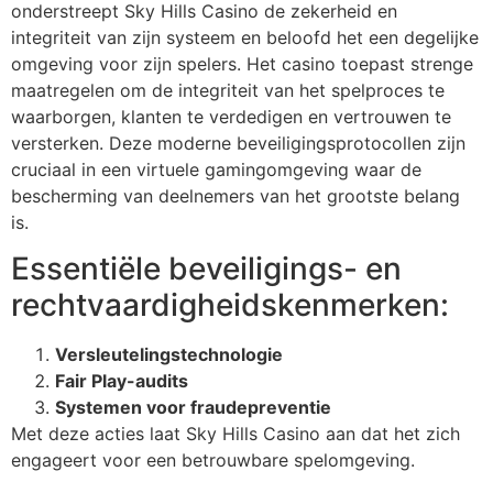
onderstreept Sky Hills Casino de zekerheid en
integriteit van zijn systeem en beloofd het een degelijke
omgeving voor zijn spelers. Het casino toepast strenge
maatregelen om de integriteit van het spelproces te
waarborgen, klanten te verdedigen en vertrouwen te
versterken. Deze moderne beveiligingsprotocollen zijn
cruciaal in een virtuele gamingomgeving waar de
bescherming van deelnemers van het grootste belang
is.
Essentiële beveiligings- en
rechtvaardigheidskenmerken:
Versleutelingstechnologie
Fair Play-audits
Systemen voor fraudepreventie
Met deze acties laat Sky Hills Casino aan dat het zich
engageert voor een betrouwbare spelomgeving.