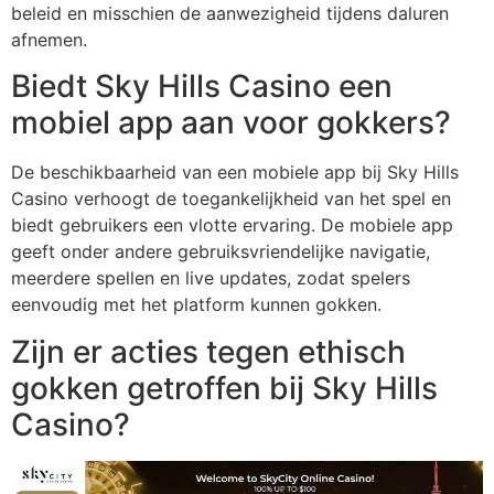
beleid en misschien de aanwezigheid tijdens daluren
afnemen.
Biedt Sky Hills Casino een
mobiel app aan voor gokkers?
De beschikbaarheid van een mobiele app bij Sky Hills
Casino verhoogt de toegankelijkheid van het spel en
biedt gebruikers een vlotte ervaring. De mobiele app
geeft onder andere gebruiksvriendelijke navigatie,
meerdere spellen en live updates, zodat spelers
eenvoudig met het platform kunnen gokken.
Zijn er acties tegen ethisch
gokken getroffen bij Sky Hills
Casino?