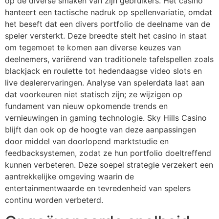
op de diverse smaken van zijn gebruikers. Het casino
hanteert een tactische nadruk op spellenvariatie, omdat
het beseft dat een divers portfolio de deelname van de
speler versterkt. Deze breedte stelt het casino in staat
om tegemoet te komen aan diverse keuzes van
deelnemers, variërend van traditionele tafelspellen zoals
blackjack en roulette tot hedendaagse video slots en
live dealerervaringen. Analyse van spelerdata laat aan
dat voorkeuren niet statisch zijn; ze wijzigen op
fundament van nieuw opkomende trends en
vernieuwingen in gaming technologie. Sky Hills Casino
blijft dan ook op de hoogte van deze aanpassingen
door middel van doorlopend marktstudie en
feedbacksystemen, zodat ze hun portfolio doeltreffend
kunnen verbeteren. Deze soepel strategie verzekert een
aantrekkelijke omgeving waarin de
entertainmentwaarde en tevredenheid van spelers
continu worden verbeterd.