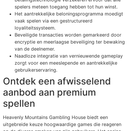
spelers meteen toegang hebben tot hun winst.
Het aantrekkelijke beloningsprogramma moedigt
vaak spelen via een gestructureerd
loyaliteitssysteem.
Beveiligde transacties worden gemarkeerd door
encryptie en meerlaagse beveiliging ter bewaking
van de deelnemer.
Naadloze integratie van vernieuwende gameplay
zorgt voor een meeslepende en aantrekkelijke
gebruikerservaring.
Ontdek een afwisselend
aanbod aan premium
spellen
Heavenly Mountains Gambling House biedt een
uitgebreide keuze hoogwaardige games die reageren