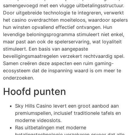
samengevoegd met een vlugge uitbetalingsstructuur.
Door uitgebreide technologie te integreren, verwerkt
het casino overdrachten moeiteloos, waardoor spelers
hun winsten opvallend effectief ontvangen. Hun
levendige beloningsprogramma stimuleert niet enkel,
maar past aan ook de spelerservaring, wat loyaliteit
stimuleert. Een basis van aangepaste
beveiligingsmaatregelen verzekert rechtvaardig spel.
Samen creëren deze aspecten een ruim gaming-
ecosysteem dat de inspanning waard is om meer te
onderzoeken.
Hoofd punten
Sky Hills Casino levert een groot aanbod aan
premiumspellen, inclusief traditionele tafels en
moderne videoslots.
Ras uitbetalingen met moderne
betalingstechnologie verzekeren ervoor dat alle