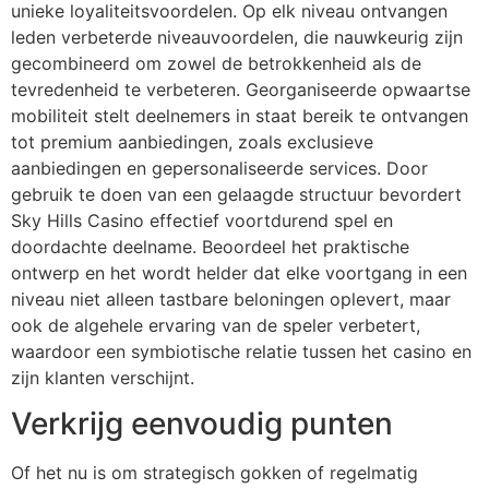
unieke loyaliteitsvoordelen. Op elk niveau ontvangen
leden verbeterde niveauvoordelen, die nauwkeurig zijn
gecombineerd om zowel de betrokkenheid als de
tevredenheid te verbeteren. Georganiseerde opwaartse
mobiliteit stelt deelnemers in staat bereik te ontvangen
tot premium aanbiedingen, zoals exclusieve
aanbiedingen en gepersonaliseerde services. Door
gebruik te doen van een gelaagde structuur bevordert
Sky Hills Casino effectief voortdurend spel en
doordachte deelname. Beoordeel het praktische
ontwerp en het wordt helder dat elke voortgang in een
niveau niet alleen tastbare beloningen oplevert, maar
ook de algehele ervaring van de speler verbetert,
waardoor een symbiotische relatie tussen het casino en
zijn klanten verschijnt.
Verkrijg eenvoudig punten
Of het nu is om strategisch gokken of regelmatig