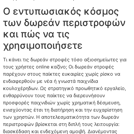
Ο εντυπωσιακός κόσμος
των δωρεάν περιστροφών
και πώς να τις
χρησιμοποιήσετε
Τι κάνει τις δωρεάν στροφές τόσο αξιοσημείωτες για
τους χρήστες online καζίνο; Οι δωρεάν στροφές
παρέχουν στους παίκτες ευκαιρίες χωρίς ρίσκο να
ενδιαφερθούν με νέα ή γνωστά παιχνίδια
κουλοχέρηδων. Ως στρατηγικό προωθητικό εργαλείο,
ενθαρρύνουν τους παίκτες να διερευνήσουν
προσφορές παιχνιδιών χωρίς χρηματική δέσμευση,
ενισχύοντας έτσι τη διατήρηση και την ευχαρίστηση
των χρηστών. Η αποτελεσματικότητα των δωρεάν
περιστροφών βρίσκεται στη διπλή τους λειτουργία:
διασκέδαση και ενδεχόμενη αμοιβή. Διανέμοντας