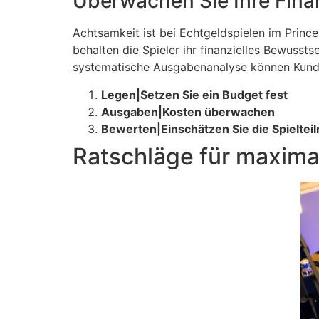
Überwachen Sie Ihre Fin
Achtsamkeit ist bei Echtgeldspielen im Prin
behalten die Spieler ihr finanzielles Bewusst
systematische Ausgabenanalyse können Kunden
Legen|Setzen Sie ein Budget fest
Ausgaben|Kosten überwachen
Bewerten|Einschätzen Sie die Spielte
Ratschläge für maxima