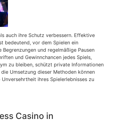
ls auch ihre Schutz verbessern. Effektive
ist bedeutend, vor dem Spielen ein
iche Begrenzungen und regelmäßige Pausen
hriften und Gewinnchancen jedes Spiels,
ym zu bleiben, schützt private Informationen
h die Umsetzung dieser Methoden können
Unversehrtheit ihres Spielerlebnisses zu
ess Casino in