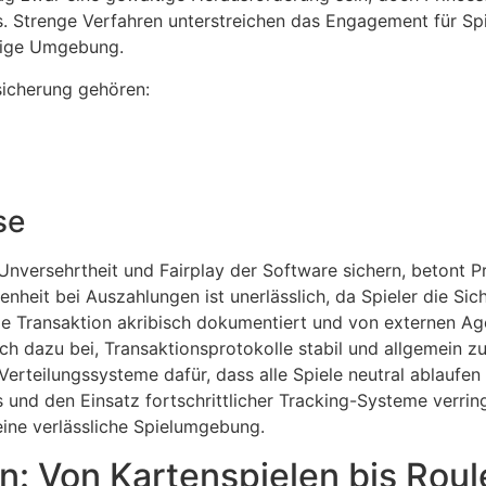
ts. Strenge Verfahren unterstreichen das Engagement für Spi
rdige Umgebung.
sicherung gehören:
se
 Unversehrtheit und Fairplay der Software sichern, betont 
nheit bei Auszahlungen ist unerlässlich, da Spieler die S
e Transaktion akribisch dokumentiert und von externen Age
auch dazu bei, Transaktionsprotokolle stabil und allgemein z
Verteilungssysteme dafür, dass alle Spiele neutral ablaufen
 und den Einsatz fortschrittlicher Tracking-Systeme verrin
eine verlässliche Spielumgebung.
: Von Kartenspielen bis Roul