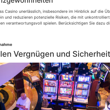
anzgewohnheiten
cess Casino unerlässlich, insbesondere im Hinblick auf di
sein und reduzieren potenzielle Risiken, die mit unkontrolli
 verantwortungsvoll spielen. Berücksichtigen Sie dazu di
ilnahme
len Vergnügen und Sicherhei