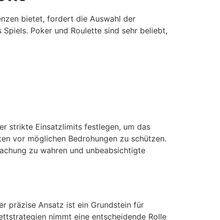
nzen bietet, fordert die Auswahl der
Spiels. Poker und Roulette sind sehr beliebt,
 strikte Einsatzlimits festlegen, um das
Daten vor möglichen Bedrohungen zu schützen.
wachung zu wahren und unbeabsichtigte
r präzise Ansatz ist ein Grundstein für
Wettstrategien nimmt eine entscheidende Rolle