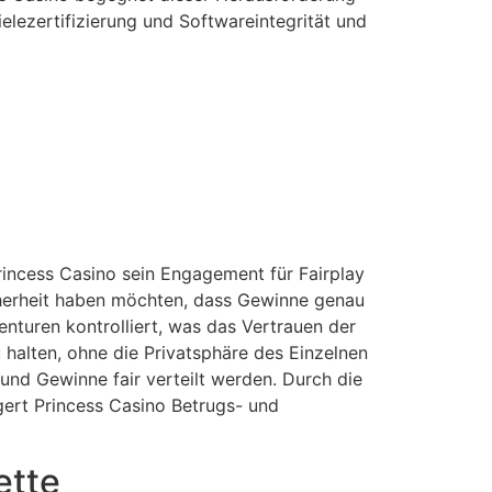
elezertifizierung und Softwareintegrität und
Princess Casino sein Engagement für Fairplay
icherheit haben möchten, dass Gewinne genau
nturen kontrolliert, was das Vertrauen der
u halten, ohne die Privatsphäre des Einzelnen
 und Gewinne fair verteilt werden. Durch die
gert Princess Casino Betrugs- und
ette