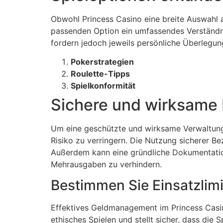
Obwohl Princess Casino eine breite Auswahl 
passenden Option ein umfassendes Verständnis
fordern jedoch jeweils persönliche Überlegun
Pokerstrategien
Roulette-Tipps
Spielkonformität
Sichere und wirksame 
Um eine geschützte und wirksame Verwaltung d
Risiko zu verringern. Die Nutzung sicherer 
Außerdem kann eine gründliche Dokumentatio
Mehrausgaben zu verhindern.
Bestimmen Sie Einsatzlimi
Effektives Geldmanagement im Princess Casino 
ethisches Spielen und stellt sicher, dass die