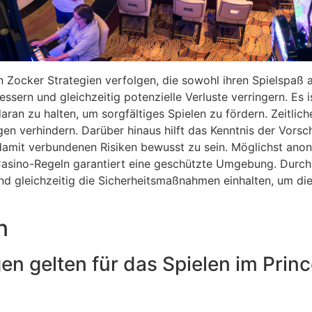
n Zocker Strategien verfolgen, die sowohl ihren Spielspaß a
essern und gleichzeitig potenzielle Verluste verringern. Es 
daran zu halten, um sorgfältiges Spielen zu fördern. Zeitl
n verhindern. Darüber hinaus hilft das Kenntnis der Vorsc
 damit verbundenen Risiken bewusst zu sein. Möglichst anon
Casino-Regeln garantiert eine geschützte Umgebung. Durc
 gleichzeitig die Sicherheitsmaßnahmen einhalten, um die 
n
n gelten für das Spielen im Princ