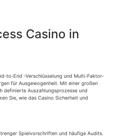
cess Casino in
nd-to-End -Verschlüsselung und Multi-Faktor-
orgen für Ausgewogenheit. Mit einer großen
ch definierte Auszahlungsprozesse und
ken Sie, wie das Casino Sicherheit und
renger Spielvorschriften und häufige Audits.