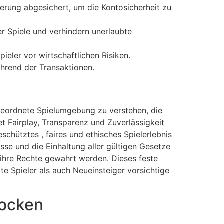
ierung abgesichert, um die Kontosicherheit zu
er Spiele und verhindern unerlaubte
eler vor wirtschaftlichen Risiken.
ährend der Transaktionen.
 geordnete Spielumgebung zu verstehen, die
t Fairplay, Transparenz und Zuverlässigkeit
schütztes , faires und ethisches Spielerlebnis
esse und die Einhaltung aller gültigen Gesetze
 ihre Rechte gewahrt werden. Dieses feste
te Spieler als auch Neueinsteiger vorsichtige
Zocken