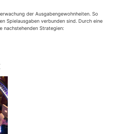
e Überwachung der Ausgabengewohnheiten. So
erten Spielausgaben verbunden sind. Durch eine
e nachstehenden Strategien:
t