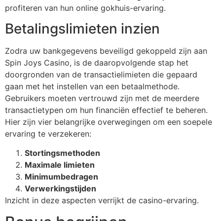
profiteren van hun online gokhuis-ervaring.
Betalingslimieten inzien
Zodra uw bankgegevens beveiligd gekoppeld zijn aan
Spin Joys Casino, is de daaropvolgende stap het
doorgronden van de transactielimieten die gepaard
gaan met het instellen van een betaalmethode.
Gebruikers moeten vertrouwd zijn met de meerdere
transactietypen om hun financiën effectief te beheren.
Hier zijn vier belangrijke overwegingen om een soepele
ervaring te verzekeren:
Stortingsmethoden
Maximale limieten
Minimumbedragen
Verwerkingstijden
Inzicht in deze aspecten verrijkt de casino-ervaring.