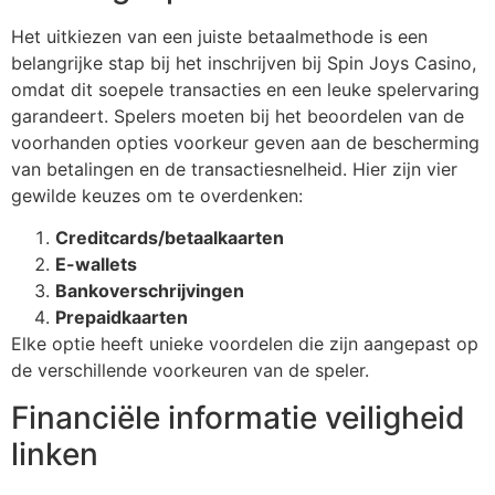
Het uitkiezen van een juiste betaalmethode is een
belangrijke stap bij het inschrijven bij Spin Joys Casino,
omdat dit soepele transacties en een leuke spelervaring
garandeert. Spelers moeten bij het beoordelen van de
voorhanden opties voorkeur geven aan de bescherming
van betalingen en de transactiesnelheid. Hier zijn vier
gewilde keuzes om te overdenken:
Creditcards/betaalkaarten
E-wallets
Bankoverschrijvingen
Prepaidkaarten
Elke optie heeft unieke voordelen die zijn aangepast op
de verschillende voorkeuren van de speler.
Financiële informatie veiligheid
linken