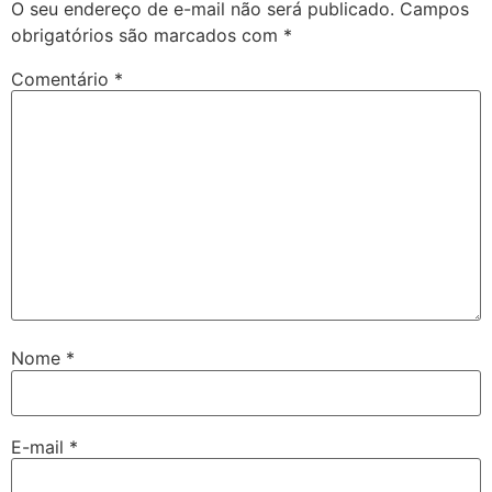
O seu endereço de e-mail não será publicado.
Campos
obrigatórios são marcados com
*
Comentário
*
Nome
*
E-mail
*