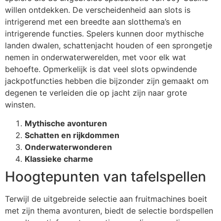
willen ontdekken. De verscheidenheid aan slots is
intrigerend met een breedte aan slotthema’s en
intrigerende functies. Spelers kunnen door mythische
landen dwalen, schattenjacht houden of een sprongetje
nemen in onderwaterwerelden, met voor elk wat
behoefte. Opmerkelijk is dat veel slots opwindende
jackpotfuncties hebben die bijzonder zijn gemaakt om
degenen te verleiden die op jacht zijn naar grote
winsten.
Mythische avonturen
Schatten en rijkdommen
Onderwaterwonderen
Klassieke charme
Hoogtepunten van tafelspellen
Terwijl de uitgebreide selectie aan fruitmachines boeit
met zijn thema avonturen, biedt de selectie bordspellen