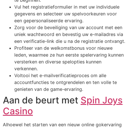
Vul het registratieformulier in met uw individuele
gegevens en selecteer uw spelvoorkeuren voor
een gepersonaliseerde ervaring.
Zorg voor de beveiliging van uw account met een
uniek wachtwoord en bevestig uw e-mailadres via
een verificatie-link die u na de registratie ontvangt.
Profiteer van de welkomstbonus voor nieuwe
leden, waarmee ze hun eerste spelervaring kunnen
versterken en diverse spelopties kunnen
verkennen.
Voltooi het e-mailverificatieproces om alle
accountfuncties te ontgrendelen en ten volle te
genieten van de game-ervaring.
Aan de beurt met
Spin Joys
Casino
Alhoewel het starten van een nieuw online gokervaring