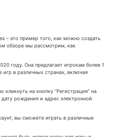
es – это пример того, как можно создать
том обзоре мы рассмотрим, как
020 году. Она предлагает игрокам более 1
е игр в различных странах, включая
о кликнуть на кнопку “Регистрация” на
, дату рождения и адрес электронной
каунт, вы сможете играть в различные
 может быть использован для игры в