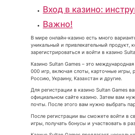
Вход в казино: инстр
Важно!
В мире онлайн-казино есть много варианто
уникальный и привлекательный продукт, к
зарегистрироваться и войти в казино Sult
Казино Sultan Games – это международная
000 игр, включая слоты, карточные игры, 
Россию, Украину, Казахстан и другие.
Для регистрации в казино Sultan Games в
официальном сайте казино. Затем вам нуж
почты. После этого вам нужно выбрать па
После регистрации вы сможете войти в сво
игры, получать бонусы и участвовать в ра
Казино Sultan Games предлагает нескольк