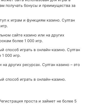
кам получать бонусы и преимущества за
туп к играм и функциям казино. Султан
игр.
льном сайте казино или на других
окам более 1 000 игр.
ый способ играть в онлайн-казино. Султан
 1 000 игр.
 на других ресурсах. Султан казино – это
ый способ играть в онлайн-казино.
Регистрация проста и займет не более 5