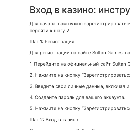
Вход в казино: инстр
Для начала, вам нужно зарегистрироваться
перейти к шагу 2.
Шаг 1: Регистрация
Для регистрации на сайте Sultan Games, 
1. Перейдите на официальный сайт Sultan 
2. Нажмите на кнопку “Зарегистрироватьс
3. Введите свои личные данные, включая 
4. Создайте пароль для вашего аккаунта.
5. Нажмите на кнопку “Зарегистрироватьс
Шаг 2: Вход в казино