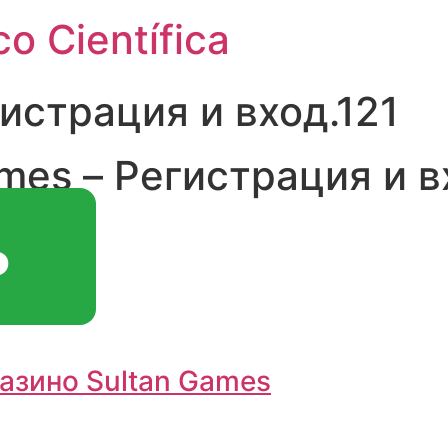
o Científica
истрация и вход.121
mes – Регистрация и в
Ь
азино Sultan Games