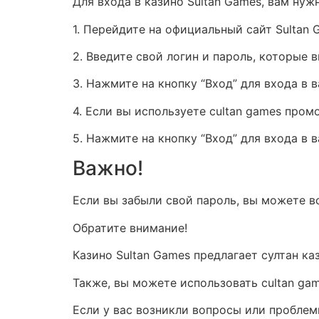
Для входа в казино Sultan Games, вам ну
1. Перейдите на официальный сайт Sultan 
2. Введите свой логин и пароль, которые 
3. Нажмите на кнопку “Вход” для входа в в
4. Если вы используете сultan games пром
5. Нажмите на кнопку “Вход” для входа в в
Важно!
Если вы забыли свой пароль, вы можете во
Обратите внимание!
Казино Sultan Games предлагает султан к
Также, вы можете использовать сultan game
Если у вас возникли вопросы или проблем