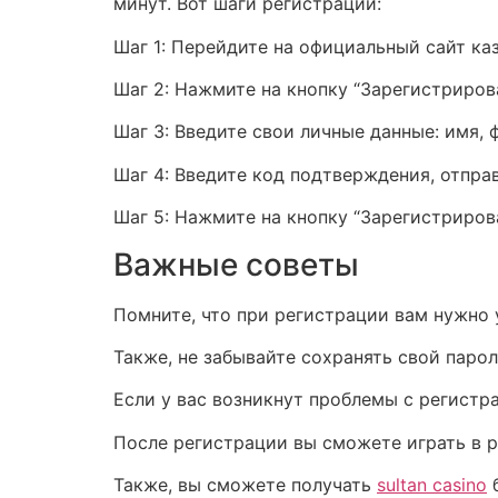
минут. Вот шаги регистрации:
Шаг 1: Перейдите на официальный сайт ка
Шаг 2: Нажмите на кнопку “Зарегистриров
Шаг 3: Введите свои личные данные: имя,
Шаг 4: Введите код подтверждения, отпра
Шаг 5: Нажмите на кнопку “Зарегистриров
Важные советы
Помните, что при регистрации вам нужно 
Также, не забывайте сохранять свой парол
Если у вас возникнут проблемы с регистр
После регистрации вы сможете играть в р
Также, вы сможете получать
sultan casino
б