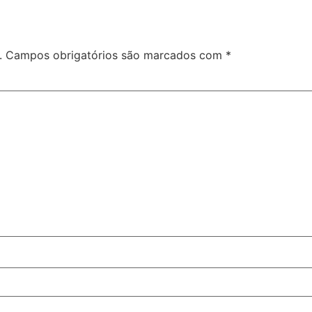
.
Campos obrigatórios são marcados com
*