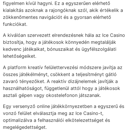
figyelmen kívül hagyni. Ez a egyszerűen elérhető
kialakítás azoknak a rajongóknak szól, akik értékelik a
zökkenőmentes navigációt és a gyorsan elérhető
funkciókat.
A kiválóan szervezett elrendezésnek hála az Ice Casino
biztosítja, hogy a játékosok könnyedén megtalálják
kedvenc játékaikat, bónuszaikat és ügyfélszolgálati
lehetőségeiket.
A platform kreatív felülettervezési módszere javítja az
összes játékélményt, csökkent a teljesítményt gátló
zavaró tényezőket. A reaktív dizájnelemek javítják a
használhatóságot, függetlenül attól hogy a játékosok
asztali gépen vagy okostelefonon játszanak.
Egy versenyző online játékkörnyezetben a egyszerű és
vonzó felület elválasztja meg az Ice Casino-t,
optimalizálva a felhasználói elkötelezettséget és
megelégedettséget.