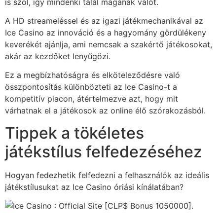
is szól, így mindenki talál magának valót.
A HD streameléssel és az igazi játékmechanikával az
Ice Casino az innováció és a hagyomány gördülékeny
keverékét ajánlja, ami nemcsak a szakértő játékosokat,
akár az kezdőket lenyűgözi.
Ez a megbízhatóságra és elköteleződésre való
összpontosítás különbözteti az Ice Casino-t a
kompetitív piacon, átértelmezve azt, hogy mit
várhatnak el a játékosok az online élő szórakozásból.
Tippek a tökéletes
játékstílus felfedezéséhez
Hogyan fedezhetik felfedezni a felhasználók az ideális
játékstílusukat az Ice Casino óriási kínálatában?