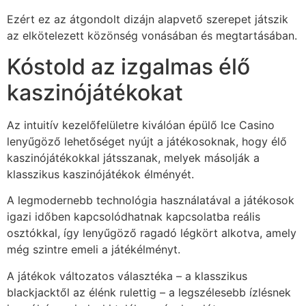
Ezért ez az átgondolt dizájn alapvető szerepet játszik
az elkötelezett közönség vonásában és megtartásában.
Kóstold az izgalmas élő
kaszinójátékokat
Az intuitív kezelőfelületre kiválóan épülő Ice Casino
lenyűgöző lehetőséget nyújt a játékosoknak, hogy élő
kaszinójátékokkal játsszanak, melyek másolják a
klasszikus kaszinójátékok élményét.
A legmodernebb technológia használatával a játékosok
igazi időben kapcsolódhatnak kapcsolatba reális
osztókkal, így lenyűgöző ragadó légkört alkotva, amely
még szintre emeli a játékélményt.
A játékok változatos választéka – a klasszikus
blackjacktől az élénk rulettig – a legszélesebb ízlésnek