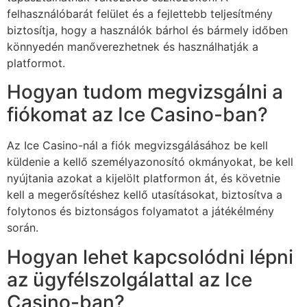
felhasználóbarát felület és a fejlettebb teljesítmény
biztosítja, hogy a használók bárhol és bármely időben
könnyedén manőverezhetnek és használhatják a
platformot.
Hogyan tudom megvizsgálni a
fiókomat az Ice Casino-ban?
Az Ice Casino-nál a fiók megvizsgálásához be kell
küldenie a kellő személyazonosító okmányokat, be kell
nyújtania azokat a kijelölt platformon át, és követnie
kell a megerősítéshez kellő utasításokat, biztosítva a
folytonos és biztonságos folyamatot a játékélmény
során.
Hogyan lehet kapcsolódni lépni
az ügyfélszolgálattal az Ice
Casino-ban?