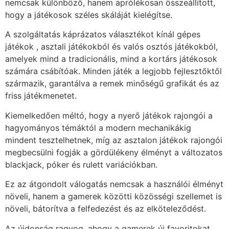
nemcsak különböző, hanem aprólékosan összeállított,
hogy a játékosok széles skáláját kielégítse.
A szolgáltatás káprázatos választékot kínál gépes
játékok , asztali játékokból és valós osztós játékokból,
amelyek mind a tradicionális, mind a kortárs játékosok
számára csábítóak. Minden játék a legjobb fejlesztőktől
származik, garantálva a remek minőségű grafikát és az
friss játékmenetet.
Kiemelkedően méltó, hogy a nyerő játékok rajongói a
hagyományos témáktól a modern mechanikákig
mindent tesztelhetnek, míg az asztalon játékok rajongói
megbecsülni fogják a gördülékeny élményt a változatos
blackjack, póker és rulett variációkban.
Ez az átgondolt válogatás nemcsak a használói élményt
növeli, hanem a gamerek közötti közösségi szellemet is
növeli, bátorítva a felfedezést és az elköteleződést.
Az újdonság ragyog, ahogy a gamerek új favoritokat