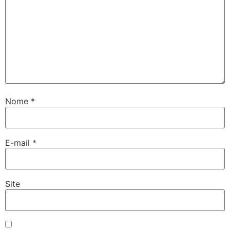
Nome
*
E-mail
*
Site