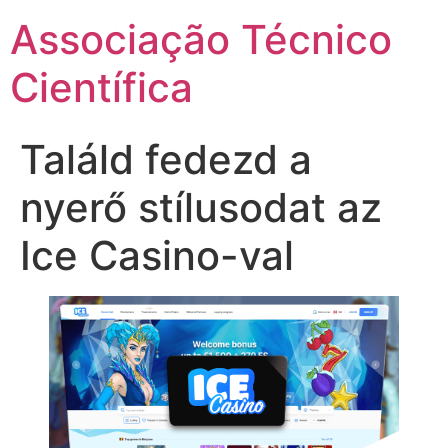
Ir
Associação Técnico
para
o
Científica
conteúdo
Találd fedezd a
nyerő stílusodat az
Ice Casino-val