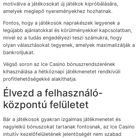
motiválva a játékosokat új játékok kipróbálására,
amelyek meglepő nyereményekhez hozhatnak.
Fontos, hogy a játékosok naprakészek legyenek a
legújabb ajánlatokkal és körülményekkel kapcsolatban,
mivel ez a tudás engedélyezi teszi számukra, hogy
olyan választásokat tegyenek, amelyek maximalizálják a
bankrolljukat.
Végső soron az Ice Casino bónuszrendszerének
kihasználása a hétköznapi játékmenetet rendkívüli
profitlehetőségekké alakíthatja.
Élvezd a felhasználó-
központú felületet
Bár a játékosok gyakran izgalmas játékmenetet és
nagylelkű bónuszokat tartanak fontosnak, az Ice Casino
intuitív kezelőfelületének jelentőségét nem szabad