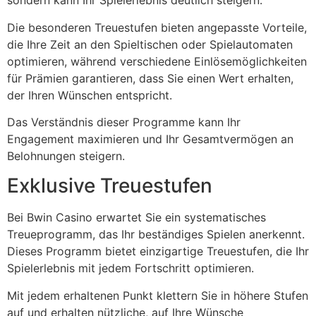
sondern kann Ihr Spielerlebnis deutlich steigern.
Die besonderen Treuestufen bieten angepasste Vorteile,
die Ihre Zeit an den Spieltischen oder Spielautomaten
optimieren, während verschiedene Einlösemöglichkeiten
für Prämien garantieren, dass Sie einen Wert erhalten,
der Ihren Wünschen entspricht.
Das Verständnis dieser Programme kann Ihr
Engagement maximieren und Ihr Gesamtvermögen an
Belohnungen steigern.
Exklusive Treuestufen
Bei Bwin Casino erwartet Sie ein systematisches
Treueprogramm, das Ihr beständiges Spielen anerkennt.
Dieses Programm bietet einzigartige Treuestufen, die Ihr
Spielerlebnis mit jedem Fortschritt optimieren.
Mit jedem erhaltenen Punkt klettern Sie in höhere Stufen
auf und erhalten nützliche, auf Ihre Wünsche