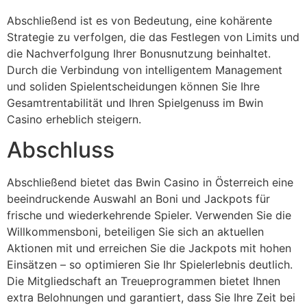
Abschließend ist es von Bedeutung, eine kohärente
Strategie zu verfolgen, die das Festlegen von Limits und
die Nachverfolgung Ihrer Bonusnutzung beinhaltet.
Durch die Verbindung von intelligentem Management
und soliden Spielentscheidungen können Sie Ihre
Gesamtrentabilität und Ihren Spielgenuss im Bwin
Casino erheblich steigern.
Abschluss
Abschließend bietet das Bwin Casino in Österreich eine
beeindruckende Auswahl an Boni und Jackpots für
frische und wiederkehrende Spieler. Verwenden Sie die
Willkommensboni, beteiligen Sie sich an aktuellen
Aktionen mit und erreichen Sie die Jackpots mit hohen
Einsätzen – so optimieren Sie Ihr Spielerlebnis deutlich.
Die Mitgliedschaft an Treueprogrammen bietet Ihnen
extra Belohnungen und garantiert, dass Sie Ihre Zeit bei