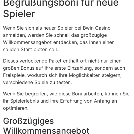
Begrüßungsboni für neue
Spieler
Wenn Sie sich als neuer Spieler bei Bwin Casino
anmelden, werden Sie schnell das großzügige
Willkommensangebot entdecken, das Ihnen einen
soliden Start bieten soll.
Dieses verlockende Paket enthält oft nicht nur einen
großen Bonus auf Ihre erste Einzahlung, sondern auch
Freispiele, wodurch sich Ihre Möglichkeiten steigern,
verschiedene Spiele zu testen.
Wenn Sie begreifen, wie diese Boni arbeiten, können Sie
Ihr Spielerlebnis und Ihre Erfahrung von Anfang an
optimieren.
Großzügiges
Willkommensangebot