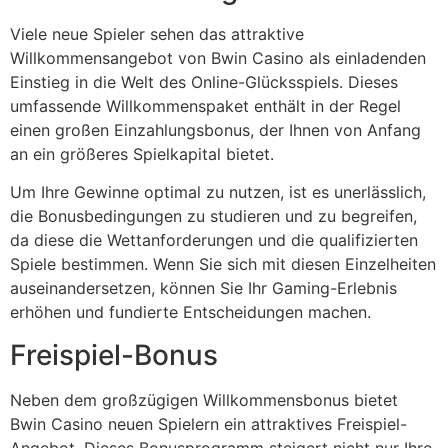
Viele neue Spieler sehen das attraktive
Willkommensangebot von Bwin Casino als einladenden
Einstieg in die Welt des Online-Glücksspiels. Dieses
umfassende Willkommenspaket enthält in der Regel
einen großen Einzahlungsbonus, der Ihnen von Anfang
an ein größeres Spielkapital bietet.
Um Ihre Gewinne optimal zu nutzen, ist es unerlässlich,
die Bonusbedingungen zu studieren und zu begreifen,
da diese die Wettanforderungen und die qualifizierten
Spiele bestimmen. Wenn Sie sich mit diesen Einzelheiten
auseinandersetzen, können Sie Ihr Gaming-Erlebnis
erhöhen und fundierte Entscheidungen machen.
Freispiel-Bonus
Neben dem großzügigen Willkommensbonus bietet
Bwin Casino neuen Spielern ein attraktives Freispiel-
Angebot. Dieses Bonusprogramm steigert nicht nur Ihre