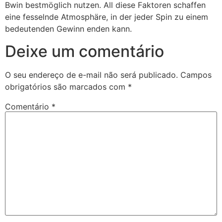
Bwin bestmöglich nutzen. All diese Faktoren schaffen
eine fesselnde Atmosphäre, in der jeder Spin zu einem
bedeutenden Gewinn enden kann.
Deixe um comentário
O seu endereço de e-mail não será publicado.
Campos
obrigatórios são marcados com
*
Comentário
*