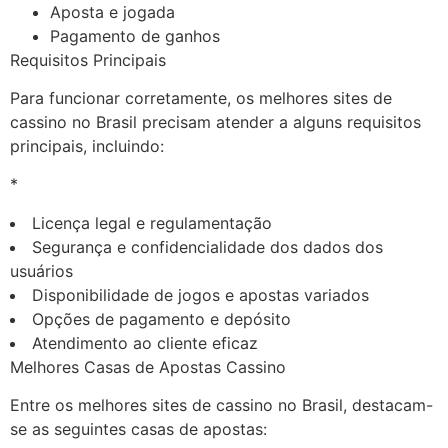
Aposta e jogada
Pagamento de ganhos
Requisitos Principais
Para funcionar corretamente, os melhores sites de
cassino no Brasil precisam atender a alguns requisitos
principais, incluindo:
*
Licença legal e regulamentação
Segurança e confidencialidade dos dados dos
usuários
Disponibilidade de jogos e apostas variados
Opções de pagamento e depósito
Atendimento ao cliente eficaz
Melhores Casas de Apostas Cassino
Entre os melhores sites de cassino no Brasil, destacam-
se as seguintes casas de apostas: