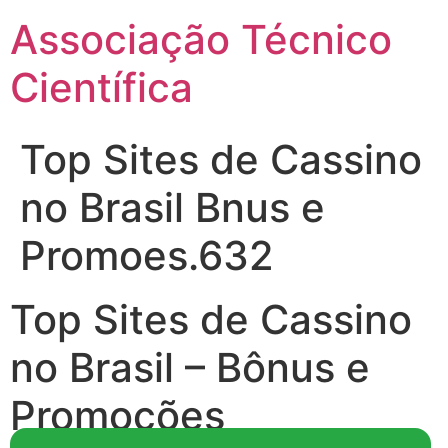
Ir
Associação Técnico
para
o
Científica
conteúdo
Top Sites de Cassino
no Brasil Bnus e
Promoes.632
Top Sites de Cassino
no Brasil – Bônus e
Promoções