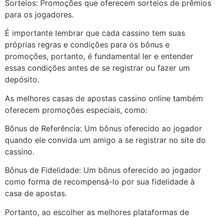
Sorteios: Promoções que oferecem sorteios de prêmios
para os jogadores.
É importante lembrar que cada cassino tem suas
próprias regras e condições para os bônus e
promoções, portanto, é fundamental ler e entender
essas condições antes de se registrar ou fazer um
depósito.
As melhores casas de apostas cassino online também
oferecem promoções especiais, como:
Bônus de Referência: Um bônus oferecido ao jogador
quando ele convida um amigo a se registrar no site do
cassino.
Bônus de Fidelidade: Um bônus oferecido ao jogador
como forma de recompensá-lo por sua fidelidade à
casa de apostas.
Portanto, ao escolher as melhores plataformas de