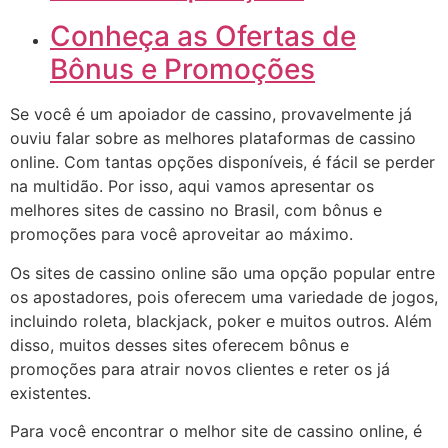
Conheça as Ofertas de
Bônus e Promoções
Se você é um apoiador de cassino, provavelmente já
ouviu falar sobre as melhores plataformas de cassino
online. Com tantas opções disponíveis, é fácil se perder
na multidão. Por isso, aqui vamos apresentar os
melhores sites de cassino no Brasil, com bônus e
promoções para você aproveitar ao máximo.
Os sites de cassino online são uma opção popular entre
os apostadores, pois oferecem uma variedade de jogos,
incluindo roleta, blackjack, poker e muitos outros. Além
disso, muitos desses sites oferecem bônus e
promoções para atrair novos clientes e reter os já
existentes.
Para você encontrar o melhor site de cassino online, é