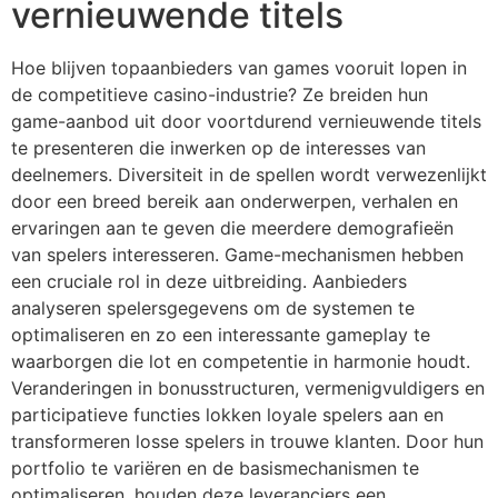
vernieuwende titels
Hoe blijven topaanbieders van games vooruit lopen in
de competitieve casino-industrie? Ze breiden hun
game-aanbod uit door voortdurend vernieuwende titels
te presenteren die inwerken op de interesses van
deelnemers. Diversiteit in de spellen wordt verwezenlijkt
door een breed bereik aan onderwerpen, verhalen en
ervaringen aan te geven die meerdere demografieën
van spelers interesseren. Game-mechanismen hebben
een cruciale rol in deze uitbreiding. Aanbieders
analyseren spelersgegevens om de systemen te
optimaliseren en zo een interessante gameplay te
waarborgen die lot en competentie in harmonie houdt.
Veranderingen in bonusstructuren, vermenigvuldigers en
participatieve functies lokken loyale spelers aan en
transformeren losse spelers in trouwe klanten. Door hun
portfolio te variëren en de basismechanismen te
optimaliseren, houden deze leveranciers een