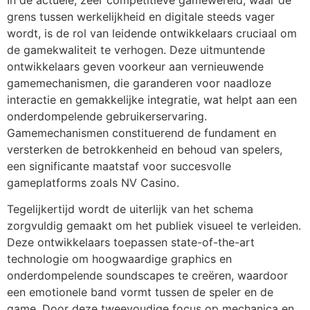
grens tussen werkelijkheid en digitale steeds vager
wordt, is de rol van leidende ontwikkelaars cruciaal om
de gamekwaliteit te verhogen. Deze uitmuntende
ontwikkelaars geven voorkeur aan vernieuwende
gamemechanismen, die garanderen voor naadloze
interactie en gemakkelijke integratie, wat helpt aan een
onderdompelende gebruikerservaring.
Gamemechanismen constituerend de fundament en
versterken de betrokkenheid en behoud van spelers,
een significante maatstaf voor succesvolle
gameplatforms zoals NV Casino.
Tegelijkertijd wordt de uiterlijk van het schema
zorgvuldig gemaakt om het publiek visueel te verleiden.
Deze ontwikkelaars toepassen state-of-the-art
technologie om hoogwaardige graphics en
onderdompelende soundscapes te creëren, waardoor
een emotionele band vormt tussen de speler en de
game. Door deze tweevoudige focus op mechanica en