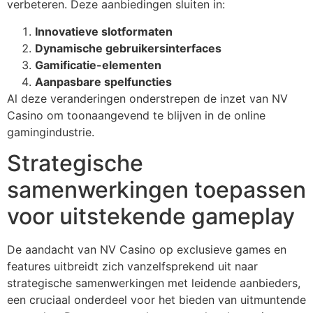
verbeteren. Deze aanbiedingen sluiten in:
Innovatieve slotformaten
Dynamische gebruikersinterfaces
Gamificatie-elementen
Aanpasbare spelfuncties
Al deze veranderingen onderstrepen de inzet van NV
Casino om toonaangevend te blijven in de online
gamingindustrie.
Strategische
samenwerkingen toepassen
voor uitstekende gameplay
De aandacht van NV Casino op exclusieve games en
features uitbreidt zich vanzelfsprekend uit naar
strategische samenwerkingen met leidende aanbieders,
een cruciaal onderdeel voor het bieden van uitmuntende