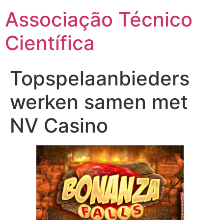
Ir
Associação Técnico
para
o
Científica
conteúdo
Topspelaanbieders
werken samen met
NV Casino