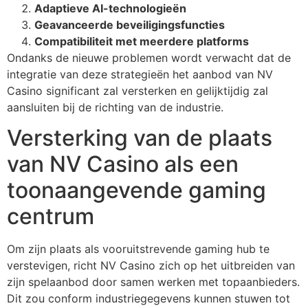
Adaptieve AI-technologieën
Geavanceerde beveiligingsfuncties
Compatibiliteit met meerdere platforms
Ondanks de nieuwe problemen wordt verwacht dat de
integratie van deze strategieën het aanbod van NV
Casino significant zal versterken en gelijktijdig zal
aansluiten bij de richting van de industrie.
Versterking van de plaats
van NV Casino als een
toonaangevende gaming
centrum
Om zijn plaats als vooruitstrevende gaming hub te
verstevigen, richt NV Casino zich op het uitbreiden van
zijn spelaanbod door samen werken met topaanbieders.
Dit zou conform industriegegevens kunnen stuwen tot