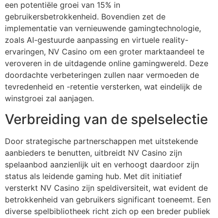
een potentiële groei van 15% in
gebruikersbetrokkenheid. Bovendien zet de
implementatie van vernieuwende gamingtechnologie,
zoals AI-gestuurde aanpassing en virtuele reality-
ervaringen, NV Casino om een groter marktaandeel te
veroveren in de uitdagende online gamingwereld. Deze
doordachte verbeteringen zullen naar vermoeden de
tevredenheid en -retentie versterken, wat eindelijk de
winstgroei zal aanjagen.
Verbreiding van de spelselectie
Door strategische partnerschappen met uitstekende
aanbieders te benutten, uitbreidt NV Casino zijn
spelaanbod aanzienlijk uit en verhoogt daardoor zijn
status als leidende gaming hub. Met dit initiatief
versterkt NV Casino zijn speldiversiteit, wat evident de
betrokkenheid van gebruikers significant toeneemt. Een
diverse spelbibliotheek richt zich op een breder publiek