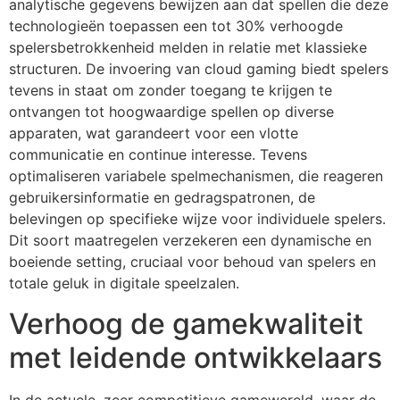
analytische gegevens bewijzen aan dat spellen die deze
technologieën toepassen een tot 30% verhoogde
spelersbetrokkenheid melden in relatie met klassieke
structuren. De invoering van cloud gaming biedt spelers
tevens in staat om zonder toegang te krijgen te
ontvangen tot hoogwaardige spellen op diverse
apparaten, wat garandeert voor een vlotte
communicatie en continue interesse. Tevens
optimaliseren variabele spelmechanismen, die reageren
gebruikersinformatie en gedragspatronen, de
belevingen op specifieke wijze voor individuele spelers.
Dit soort maatregelen verzekeren een dynamische en
boeiende setting, cruciaal voor behoud van spelers en
totale geluk in digitale speelzalen.
Verhoog de gamekwaliteit
met leidende ontwikkelaars
In de actuele, zeer competitieve gamewereld, waar de