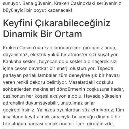
sunuyor. Bana güvenin, Kraken Casino’daki serüveniniz
büyüleyici bir boyut kazanacak!
Keyfini Çıkarabileceğiniz
Dinamik Bir Ortam
Kraken Casino’nun kapılarından içeri girdiğiniz anda,
dayanılmaz, elektrik yüklü bir atmosfer sizi kuşatıyor.
Kahkaha sesleri, heyecan dolu seslerle birleşerek sizi
içine çeken davetkar bir enerji oluşturuyor. Tepede
parlayan parlak lambalar, tüm deneyime şık bir havası
veren renkli dekoru belirtiyor. Masalardaki coşkulu
sohbetlerden makineleri döndürmenin coşkusuna kadar,
casinonun her köşesi aksiyonla dolu. Havada yükselen
adrenalini duyumsayabilir, unutulmaz anlar
geçirebilirsiniz. Yalnızca oyunlardan söz etmiyoruz; tüm
insanların keyif almak amacıyla bulunduğu dinamik bir
topluluğun parçası olmak önemli. İçeri girdiğinizde,