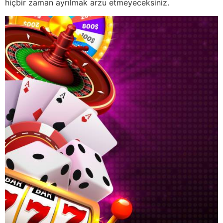
hiçbir zaman ayrılmak arzu etmeyeceksiniz.