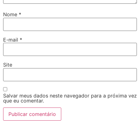
Nome
*
E-mail
*
Site
Salvar meus dados neste navegador para a próxima vez
que eu comentar.