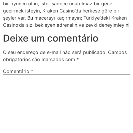
bir oyuncu olun, ister sadece unutulmaz bir gece
geçirmek isteyin, Kraken Casino’da herkese göre bir
şeyler var. Bu macerayı kaçırmayın; Türkiye’deki Kraken
Casino’da sizi bekleyen adrenalin ve zevki deneyimleyin!
Deixe um comentário
O seu endereço de e-mail não será publicado.
Campos
obrigatórios são marcados com
*
Comentário
*