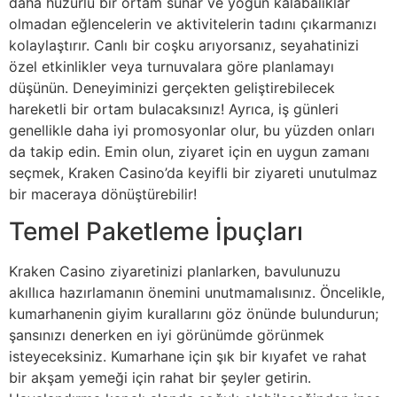
daha huzurlu bir ortam sunar ve yoğun kalabalıklar
olmadan eğlencelerin ve aktivitelerin tadını çıkarmanızı
kolaylaştırır. Canlı bir coşku arıyorsanız, seyahatinizi
özel etkinlikler veya turnuvalara göre planlamayı
düşünün. Deneyiminizi gerçekten geliştirebilecek
hareketli bir ortam bulacaksınız! Ayrıca, iş günleri
genellikle daha iyi promosyonlar olur, bu yüzden onları
da takip edin. Emin olun, ziyaret için en uygun zamanı
seçmek, Kraken Casino’da keyifli bir ziyareti unutulmaz
bir maceraya dönüştürebilir!
Temel Paketleme İpuçları
Kraken Casino ziyaretinizi planlarken, bavulunuzu
akıllıca hazırlamanın önemini unutmamalısınız. Öncelikle,
kumarhanenin giyim kurallarını göz önünde bulundurun;
şansınızı denerken en iyi görünümde görünmek
isteyeceksiniz. Kumarhane için şık bir kıyafet ve rahat
bir akşam yemeği için rahat bir şeyler getirin.