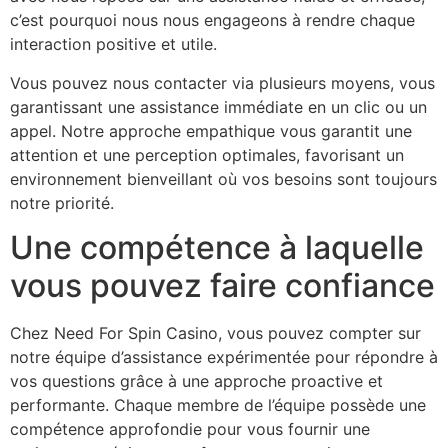
c’est pourquoi nous nous engageons à rendre chaque
interaction positive et utile.
Vous pouvez nous contacter via plusieurs moyens, vous
garantissant une assistance immédiate en un clic ou un
appel. Notre approche empathique vous garantit une
attention et une perception optimales, favorisant un
environnement bienveillant où vos besoins sont toujours
notre priorité.
Une compétence à laquelle
vous pouvez faire confiance
Chez Need For Spin Casino, vous pouvez compter sur
notre équipe d’assistance expérimentée pour répondre à
vos questions grâce à une approche proactive et
performante. Chaque membre de l’équipe possède une
compétence approfondie pour vous fournir une