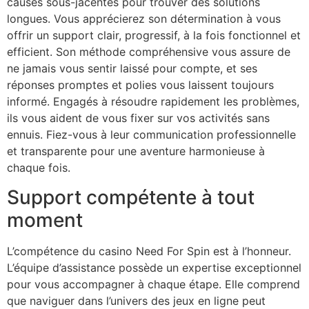
causes sous-jacentes pour trouver des solutions
longues. Vous apprécierez son détermination à vous
offrir un support clair, progressif, à la fois fonctionnel et
efficient. Son méthode compréhensive vous assure de
ne jamais vous sentir laissé pour compte, et ses
réponses promptes et polies vous laissent toujours
informé. Engagés à résoudre rapidement les problèmes,
ils vous aident de vous fixer sur vos activités sans
ennuis. Fiez-vous à leur communication professionnelle
et transparente pour une aventure harmonieuse à
chaque fois.
Support compétente à tout
moment
L’compétence du casino Need For Spin est à l’honneur.
L’équipe d’assistance possède un expertise exceptionnel
pour vous accompagner à chaque étape. Elle comprend
que naviguer dans l’univers des jeux en ligne peut