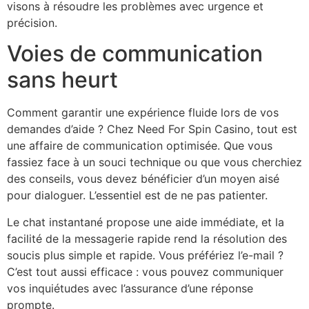
visons à résoudre les problèmes avec urgence et
précision.
Voies de communication
sans heurt
Comment garantir une expérience fluide lors de vos
demandes d’aide ? Chez Need For Spin Casino, tout est
une affaire de communication optimisée. Que vous
fassiez face à un souci technique ou que vous cherchiez
des conseils, vous devez bénéficier d’un moyen aisé
pour dialoguer. L’essentiel est de ne pas patienter.
Le chat instantané propose une aide immédiate, et la
facilité de la messagerie rapide rend la résolution des
soucis plus simple et rapide. Vous préfériez l’e-mail ?
C’est tout aussi efficace : vous pouvez communiquer
vos inquiétudes avec l’assurance d’une réponse
prompte.