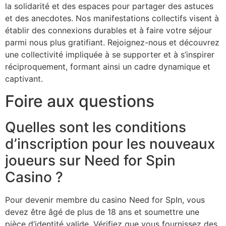
la solidarité et des espaces pour partager des astuces
et des anecdotes. Nos manifestations collectifs visent à
établir des connexions durables et à faire votre séjour
parmi nous plus gratifiant. Rejoignez-nous et découvrez
une collectivité impliquée à se supporter et à s’inspirer
réciproquement, formant ainsi un cadre dynamique et
captivant.
Foire aux questions
Quelles sont les conditions
d’inscription pour les nouveaux
joueurs sur Need for Spin
Casino ?
Pour devenir membre du casino Need for SpIn, vous
devez être âgé de plus de 18 ans et soumettre une
pièce d’identité valide. Vérifiez que vous fournissez des