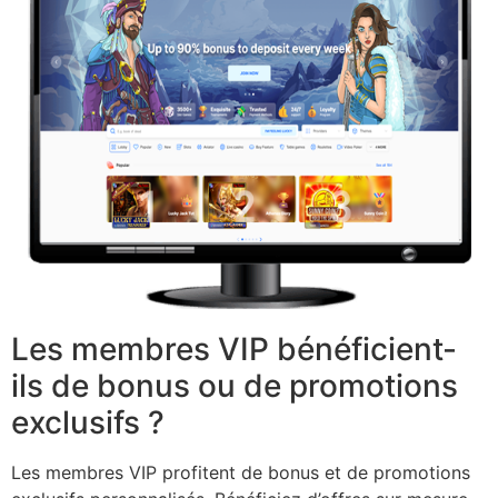
Les membres VIP bénéficient-
ils de bonus ou de promotions
exclusifs ?
Les membres VIP profitent de bonus et de promotions