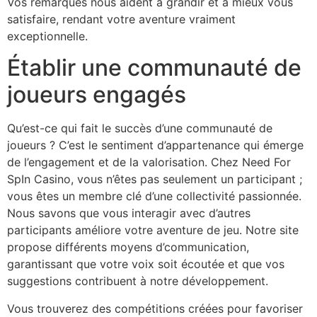
Vos remarques nous aident à grandir et à mieux vous
satisfaire, rendant votre aventure vraiment
exceptionnelle.
Établir une communauté de
joueurs engagés
Qu’est-ce qui fait le succès d’une communauté de
joueurs ? C’est le sentiment d’appartenance qui émerge
de l’engagement et de la valorisation. Chez Need For
SpIn Casino, vous n’êtes pas seulement un participant ;
vous êtes un membre clé d’une collectivité passionnée.
Nous savons que vous interagir avec d’autres
participants améliore votre aventure de jeu. Notre site
propose différents moyens d’communication,
garantissant que votre voix soit écoutée et que vos
suggestions contribuent à notre développement.
Vous trouverez des compétitions créées pour favoriser