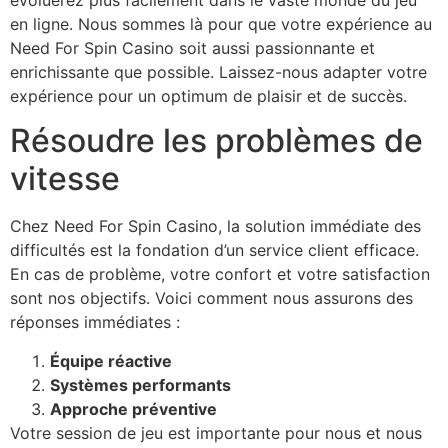
évoluerez plus facilement dans le vaste monde du jeu
en ligne. Nous sommes là pour que votre expérience au
Need For Spin Casino soit aussi passionnante et
enrichissante que possible. Laissez-nous adapter votre
expérience pour un optimum de plaisir et de succès.
Résoudre les problèmes de
vitesse
Chez Need For Spin Casino, la solution immédiate des
difficultés est la fondation d’un service client efficace.
En cas de problème, votre confort et votre satisfaction
sont nos objectifs. Voici comment nous assurons des
réponses immédiates :
Équipe réactive
Systèmes performants
Approche préventive
Votre session de jeu est importante pour nous et nous