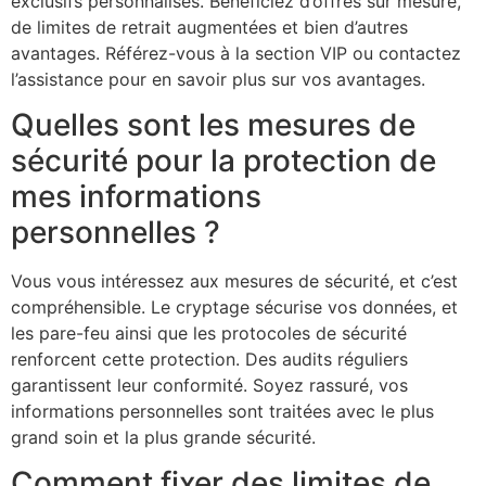
exclusifs personnalisés. Bénéficiez d’offres sur mesure,
de limites de retrait augmentées et bien d’autres
avantages. Référez-vous à la section VIP ou contactez
l’assistance pour en savoir plus sur vos avantages.
Quelles sont les mesures de
sécurité pour la protection de
mes informations
personnelles ?
Vous vous intéressez aux mesures de sécurité, et c’est
compréhensible. Le cryptage sécurise vos données, et
les pare-feu ainsi que les protocoles de sécurité
renforcent cette protection. Des audits réguliers
garantissent leur conformité. Soyez rassuré, vos
informations personnelles sont traitées avec le plus
grand soin et la plus grande sécurité.
Comment fixer des limites de