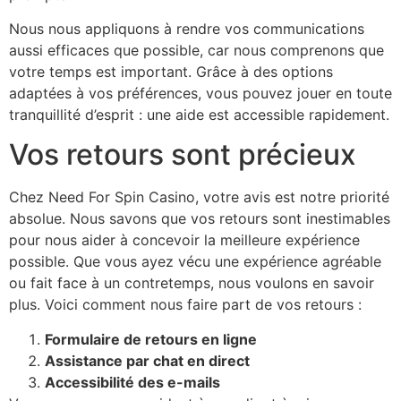
Nous nous appliquons à rendre vos communications
aussi efficaces que possible, car nous comprenons que
votre temps est important. Grâce à des options
adaptées à vos préférences, vous pouvez jouer en toute
tranquillité d’esprit : une aide est accessible rapidement.
Vos retours sont précieux
Chez Need For Spin Casino, votre avis est notre priorité
absolue. Nous savons que vos retours sont inestimables
pour nous aider à concevoir la meilleure expérience
possible. Que vous ayez vécu une expérience agréable
ou fait face à un contretemps, nous voulons en savoir
plus. Voici comment nous faire part de vos retours :
Formulaire de retours en ligne
Assistance par chat en direct
Accessibilité des e-mails