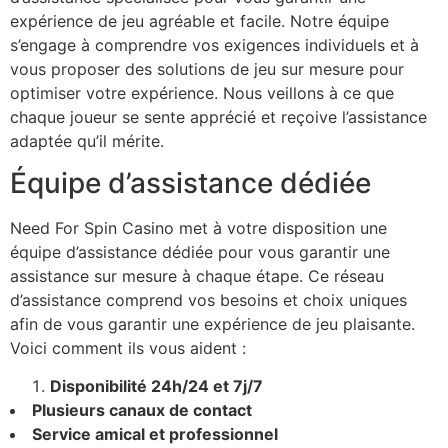
expérience de jeu agréable et facile. Notre équipe
s’engage à comprendre vos exigences individuels et à
vous proposer des solutions de jeu sur mesure pour
optimiser votre expérience. Nous veillons à ce que
chaque joueur se sente apprécié et reçoive l’assistance
adaptée qu’il mérite.
Équipe d’assistance dédiée
Need For Spin Casino met à votre disposition une
équipe d’assistance dédiée pour vous garantir une
assistance sur mesure à chaque étape. Ce réseau
d’assistance comprend vos besoins et choix uniques
afin de vous garantir une expérience de jeu plaisante.
Voici comment ils vous aident :
Disponibilité 24h/24 et 7j/7
Plusieurs canaux de contact
Service amical et professionnel